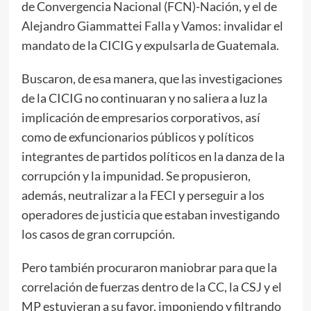
de Convergencia Nacional (FCN)-Nación, y el de
Alejandro Giammattei Falla y Vamos: invalidar el
mandato de la CICIG y expulsarla de Guatemala.
Buscaron, de esa manera, que las investigaciones
de la CICIG no continuaran y no saliera a luz la
implicación de empresarios corporativos, así
como de exfuncionarios públicos y políticos
integrantes de partidos políticos en la danza de la
corrupción y la impunidad. Se propusieron,
además, neutralizar a la FECI y perseguir a los
operadores de justicia que estaban investigando
los casos de gran corrupción.
Pero también procuraron maniobrar para que la
correlación de fuerzas dentro de la CC, la CSJ y el
MP estuvieran a su favor, imponiendo y filtrando