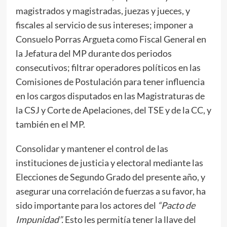
magistrados y magistradas, juezas y jueces, y
fiscales al servicio de sus intereses; imponer a
Consuelo Porras Argueta como Fiscal General en
la Jefatura del MP durante dos periodos
consecutivos; filtrar operadores políticos en las
Comisiones de Postulación para tener influencia
en los cargos disputados en las Magistraturas de
la CSJ y Corte de Apelaciones, del TSE y de la CC, y
también en el MP.
Consolidar y mantener el control de las
instituciones de justicia y electoral mediante las
Elecciones de Segundo Grado del presente año, y
asegurar una correlación de fuerzas a su favor, ha
sido importante para los actores del
“Pacto de
Impunidad”.
Esto les permitía tener la llave del