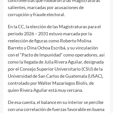
controversias que rodearon a las Magistraturas
salientes, marcadas por acusaciones de
corrupción y fraude electoral.
En la CC, la elección de las Magistraturas para el
periodo 2026 – 2031 estuvo marcada por la
reelección de figuras como Roberto Molina
Barreto y Dina Ochoa Escribá, y su vinculación
con el “Pacto de Impunidad” como operadores, así
como la llegada de Julia Rivera Aguilar, designada
por el Consejo Superior Universitario (CSU) de la
Universidad de San Carlos de Guatemala (USAC),
controlado por Walter Mazariegos Biolis, de
quien Rivera Aguilar está muy cercana.
De esa cuenta, el balance en su interior se percibe
con una correlación de fuerzas favorable en buena