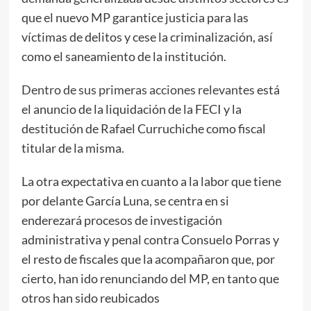
que el nuevo MP garantice justicia para las
víctimas de delitos y cese la criminalización, así
como el saneamiento de la institución.
Dentro de sus primeras acciones relevantes
está
el anuncio de la liquidación de la FECI y la
destitución de Rafael Curruchiche como fiscal
titular de la misma.
La otra expectativa en cuanto a la labor que tiene
por delante García Luna, se centra en si
enderezará procesos de investigación
administrativa y penal contra Consuelo Porras y
el resto de fiscales que la acompañaron que, por
cierto, han ido renunciando del MP, en tanto que
otros han sido reubicados