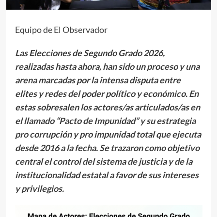
Equipo de El Observador
Las Elecciones de Segundo Grado 2026,
realizadas hasta ahora, han sido un proceso y una
arena marcadas por la intensa disputa entre
elites y redes del poder político y económico. En
estas sobresalen los actores/as articulados/as en
el llamado “Pacto de Impunidad” y su estrategia
pro corrupción y pro impunidad total que ejecuta
desde 2016 a la fecha. Se trazaron como objetivo
central el control del sistema de justicia y de la
institucionalidad estatal a favor de sus intereses
y privilegios.