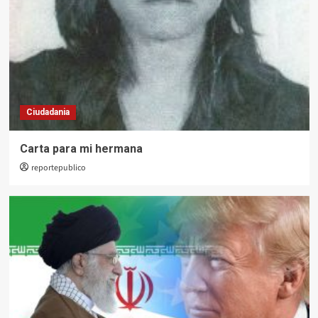
Ciudadania
Carta para mi hermana
reportepublico