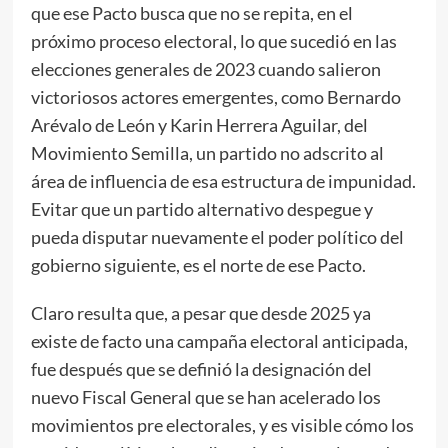
que ese Pacto busca que no se repita, en el
próximo proceso electoral, lo que sucedió en las
elecciones generales de 2023 cuando salieron
victoriosos actores emergentes, como Bernardo
Arévalo de León y Karin Herrera Aguilar, del
Movimiento Semilla, un partido no adscrito al
área de influencia de esa estructura de impunidad.
Evitar que un partido alternativo despegue y
pueda disputar nuevamente el poder político del
gobierno siguiente, es el norte de ese Pacto.
Claro resulta que, a pesar que desde 2025 ya
existe de facto una campaña electoral anticipada,
fue después que se definió la designación del
nuevo Fiscal General que se han acelerado los
movimientos pre electorales, y es visible cómo los