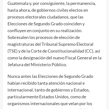
Guatemala y, por consiguiente, la permanencia,
hasta ahora, de gobiernos civiles electos en
procesos electorales ciudadanos, que las
Elecciones de Segundo Grado coinciden y
confluyen en conjunto en su realización.
Sobresalen los procesos de elección de
magistraturas del Tribunal Supremo Electoral
(TSE) y de la Corte de Constitucionalidad (CC), así
como la designación del nuevo Fiscal General en la
Jefatura del Ministerio Público.
Nunca antes las Elecciones de Segundo Grado
habían recibido tanta atención nacional e
internacional, tanto de gobiernos y Estados,
particularmente Estados Unidos, como de
organismos internacionales que velan por los