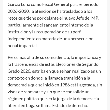
García Luna como Fiscal General para el periodo
2026-2030, la atención se ha trasladado a los
retos que tiene por delante el nuevo Jefe del MP,
particularmente el saneamiento interno de la
institución y la recuperación de su perfil
independiente
en materia de una persecución
penal imparcial.
Pero, más allá de su coincidencia, la importancia y
la trascendencia de estas Elecciones de Segundo
Grado 2026, estriba en que se han realizado en un
contexto en donde la llamada transición a la
democracia que se inició en 1986 está agotada, sin
visos de renovarse y sin que se consolide un
régimen político que en la jerga de la democracia
liberal en boga se llama Estado de derecho.