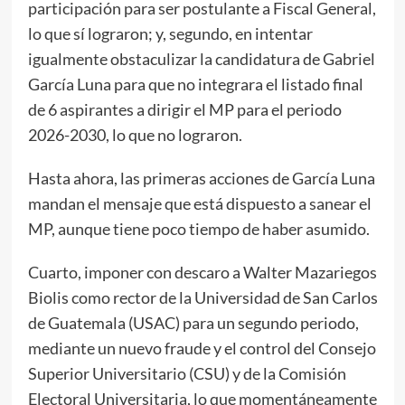
participación para ser postulante a Fiscal General,
lo que sí lograron; y, segundo, en intentar
igualmente obstaculizar la candidatura de Gabriel
García Luna para que no integrara el listado final
de 6 aspirantes a dirigir el MP para el periodo
2026-2030, lo que no lograron.
Hasta ahora, las primeras acciones de García Luna
mandan el mensaje que está dispuesto a sanear el
MP, aunque tiene poco tiempo de haber asumido.
Cuarto, imponer con descaro a Walter Mazariegos
Biolis como rector de la Universidad de San Carlos
de Guatemala (USAC) para un segundo periodo,
mediante un nuevo fraude y el control del Consejo
Superior Universitario (CSU) y de la Comisión
Electoral Universitaria, lo que momentáneamente