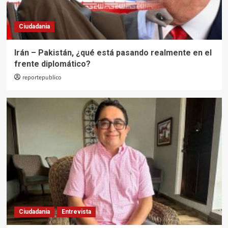
Ciudadania
Irán – Pakistán, ¿qué está pasando realmente en el
frente diplomático?
reportepublico
Ciudadania
Entrevista