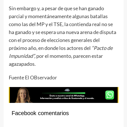
Sin embargo y, a pesar de que se han ganado
parcial y momentáneamente algunas batallas
como las del MP y el TSE, la contienda real no se
ha ganado y se espera una nueva arena de disputa
con el proceso de elecciones generales del
próximo año, en donde los actores del
“Pacto de
Impunidad”,
por el momento, parecen estar
agazapados.
Fuente
El OBservador
Facebook comentarios