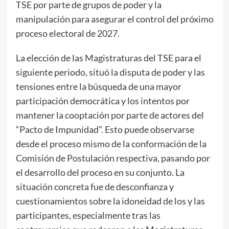
TSE por parte de grupos de poder y la
manipulación para asegurar el control del próximo
proceso electoral de 2027.
La elección de las Magistraturas del TSE para el
siguiente periodo, situó la disputa de poder y las
tensiones entre la búsqueda de una mayor
participación democrática y los intentos por
mantener la cooptación por parte de actores del
“Pacto de Impunidad”. Esto puede observarse
desde el proceso mismo de la conformación de la
Comisión de Postulación respectiva, pasando por
el desarrollo del proceso en su conjunto. La
situación concreta fue de desconfianza y
cuestionamientos sobre la idoneidad de los y las
participantes, especialmente tras las