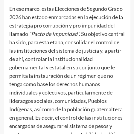
En ese marco, estas Elecciones de Segundo Grado
2026 han estado enmarcadas en la ejecución de la
estrategia pro corrupción y pro impunidad del
llamado
“Pacto de Impunidad”.
Su objetivo central
ha sido, para esta etapa, consolidar el control de
las instituciones del sistema de justicia y, a partir
de ahí, controlar la institucionalidad
gubernamental y estatal en su conjunto que le
permita la instauración de un régimen que no
tenga como base los derechos humanos
individuales y colectivos, particularmente de
liderazgos sociales, comunidades, Pueblos
Indígenas, así como de la población guatemalteca
en general. Es decir, el control de las instituciones
encargadas de asegurar el sistema de pesos y