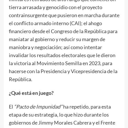
tierra arrasada y genocidio con el proyecto
contrainsurgente que pusieron en marcha durante
el conflicto armado interno (CAI); el ahogo
financiero desde el Congreso de la República para
maniatar al gobierno y reducir su margen de
maniobra y negociación; así como intentar
invalidar los resultados electorales que le dieron
la victoria al Movimiento Semilla en 2023, para
hacerse con la Presidencia y Vicepresidencia de la
República.
¿Qué está en juego?
El
“Pacto de Impunidad”
ha repetido, para esta
etapa de su estrategia, lo que hizo durante los
gobiernos de Jimmy Morales Cabrera y el Frente