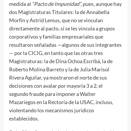
medida al
“Pacto de Impunidad”,
pues, aunque hay
dos Magistraturas Titulares: la de Annabella
Morfín y Astrid Lemus, que no se vinculan
directamente al pacto, sí se les vincula a grupos
corporativos y familias empresariales que
resultaron señaladas —algunos de sus integrantes
— por la CICIG, en tanto que las otras tres
Magistraturas: la de Dina Ochoa Escribá, la de
Roberto Molina Barreto y la de Julia Marisol
Rivera Aguilar, ya mostraron el norte de sus
decisiones con avalar por mayoría 3 a 2, el
segundo fraude para imponer a Walter
Mazariegos en la Rectoría de la USAC, incluso,
violentando los mecanismos jurídicos
establecidos.