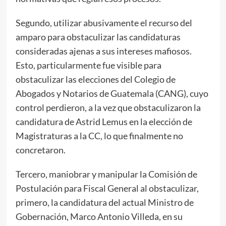
Segundo, utilizar abusivamente el recurso del
amparo para obstaculizar las candidaturas
consideradas ajenas a sus intereses mafiosos.
Esto, particularmente fue visible para
obstaculizar las elecciones del Colegio de
Abogados y Notarios de Guatemala (CANG), cuyo
control perdieron, a la vez que obstaculizaron la
candidatura de Astrid Lemus en la elección de
Magistraturas a la CC, lo que finalmente no
concretaron.
Tercero, maniobrar y manipular la Comisión de
Postulación para Fiscal General al obstaculizar,
primero, la candidatura del actual Ministro de
Gobernación, Marco Antonio Villeda, en su