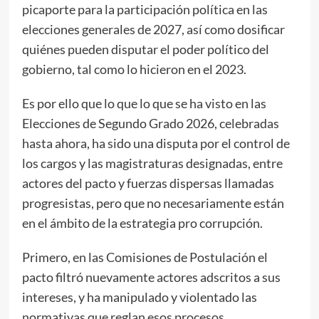
picaporte para la participación política en las
elecciones generales de 2027, así como dosificar
quiénes pueden disputar el poder político del
gobierno, tal como lo hicieron en el 2023.
Es por ello que lo que lo que se ha visto en las
Elecciones de Segundo Grado 2026, celebradas
hasta ahora, ha sido una disputa por el control de
los cargos y las magistraturas designadas, entre
actores del pacto y fuerzas dispersas llamadas
progresistas, pero que no necesariamente están
en el ámbito de la estrategia pro corrupción.
Primero, en las Comisiones de Postulación el
pacto filtró nuevamente actores adscritos a sus
intereses, y ha manipulado y violentado las
normativas que reglan esos procesos.