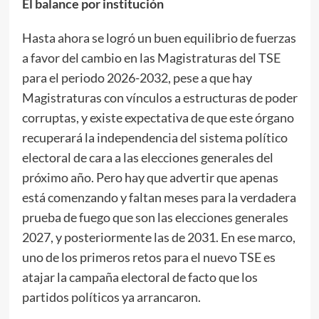
El balance por institución
Hasta ahora se logró un buen equilibrio de fuerzas
a favor del cambio en las Magistraturas del TSE
para el periodo 2026-2032, pese a que hay
Magistraturas con vínculos a estructuras de poder
corruptas, y existe expectativa de que este órgano
recuperará la independencia del sistema político
electoral de cara a las elecciones generales del
próximo año. Pero hay que advertir que apenas
está comenzando y faltan meses para la verdadera
prueba de fuego que son las elecciones generales
2027, y posteriormente las de 2031. En ese marco,
uno de los primeros retos para el nuevo TSE es
atajar la campaña electoral de facto que los
partidos políticos ya arrancaron.