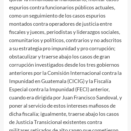
espurios contra funcionarios públicos actuales,
como un seguimiento de los casos espurios
montados contra operadores de justicia entre
fiscales y jueces, periodistas y liderazgos sociales,
comunitarios y políticos, contrarios y no adscritos
a su estrategia pro impunidad y pro corrupción;
obstaculizar y traerse abajo los casos de gran
corrupción investigados desde los tres gobiernos
anteriores por la Comisión Internacional contra la
Impunidad en Guatemala (CICIG) y la Fiscalía
Especial contra la Impunidad (FECI) anterior,
cuando era dirigida por Juan Francisco Sandoval, y
poner al servicio de estos intereses mafiosos de
dicha fiscalía; igualmente, traerse abajo los casos
de Justicia Transicional existentes contra
militares retirados de alto rango que cometieron