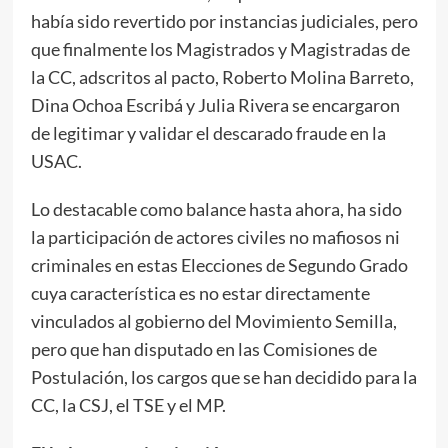
había sido revertido por instancias judiciales, pero
que finalmente los Magistrados y Magistradas de
la CC, adscritos al pacto, Roberto Molina Barreto,
Dina Ochoa Escribá y Julia Rivera se encargaron
de legitimar y validar el descarado fraude en la
USAC.
Lo destacable como balance hasta ahora, ha sido
la participación de actores civiles no mafiosos ni
criminales en estas Elecciones de Segundo Grado
cuya característica es no estar directamente
vinculados al gobierno del Movimiento Semilla,
pero que han disputado en las Comisiones de
Postulación, los cargos que se han decidido para la
CC, la CSJ, el TSE y el MP.