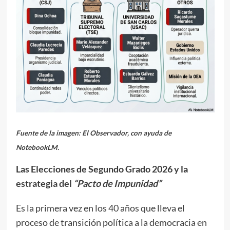
Fuente de la imagen: El Observador, con ayuda de
NotebookLM.
Las Elecciones de Segundo Grado 2026 y la
estrategia del
“Pacto de Impunidad”
Es la primera vez en los 40 años que lleva el
proceso de transición política a la democracia en