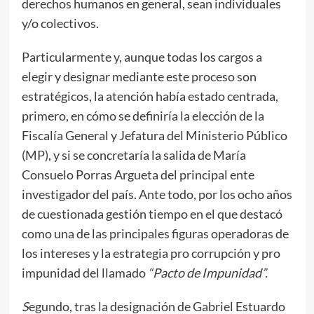
derechos humanos en general, sean individuales
y/o colectivos.
Particularmente y, aunque todas los cargos a
elegir y designar mediante este proceso son
estratégicos, la atención había estado centrada,
primero, en cómo se definiría la elección de la
Fiscalía General y Jefatura del Ministerio Público
(MP), y si se concretaría la salida de María
Consuelo Porras Argueta del principal ente
investigador del país. Ante todo, por los ocho años
de cuestionada gestión tiempo en el que destacó
como una de las principales figuras operadoras de
los intereses y la estrategia pro corrupción y pro
impunidad del llamado
“Pacto de Impunidad”.
S
egundo, tras la designación de Gabriel Estuardo