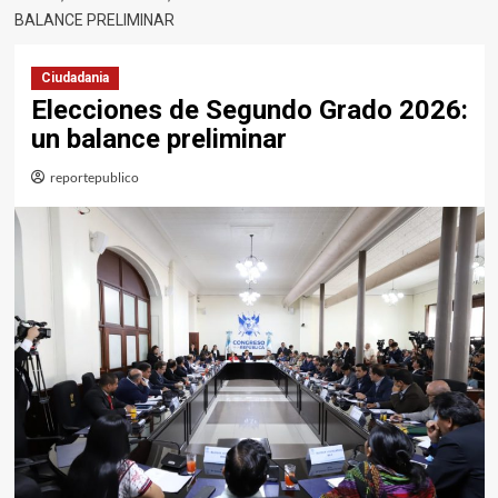
BALANCE PRELIMINAR
Ciudadania
Elecciones de Segundo Grado 2026:
un balance preliminar
reportepublico