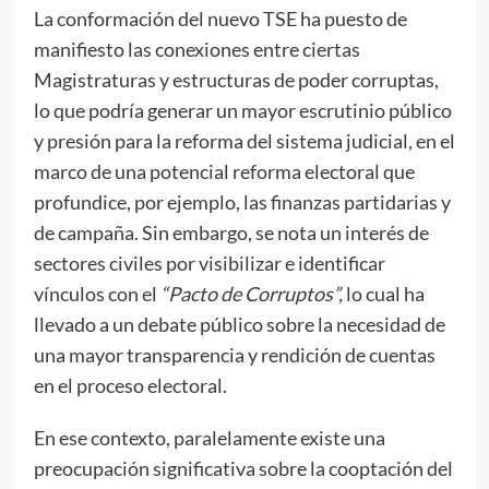
La conformación del nuevo TSE ha puesto de
manifiesto las conexiones entre ciertas
Magistraturas y estructuras de poder corruptas,
lo que podría generar un mayor escrutinio público
y presión para la reforma del sistema judicial, en el
marco de una potencial reforma electoral que
profundice, por ejemplo, las finanzas partidarias y
de campaña. Sin embargo, se nota un interés de
sectores civiles por visibilizar e identificar
vínculos con el
“Pacto de Corruptos”,
lo cual ha
llevado a un debate público sobre la necesidad de
una mayor transparencia y rendición de cuentas
en el proceso electoral.
En ese contexto, paralelamente existe una
preocupación significativa sobre la cooptación del