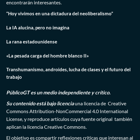
encontrarán interesantes.
“Hoy vivimos en una dictadura del neoliberalismo”
La IA alucina, pero no imagina
La rana estadounidense
«La pesada carga del hombre blanco II»
Transhumanismo, androides, lucha de clases y el futuro del
trabajo
PúblicoGT es un medio independiente y crítico.
Su contenido está bajo licencia
una licencia de
Creative
Commons Attribution-NonCommercial 4.0 International
License
, y reproduce artículos cuya fuente original también
aplican la licencia Creative Commons.
El objetivo es compartir reflexiones criticas que interesan al