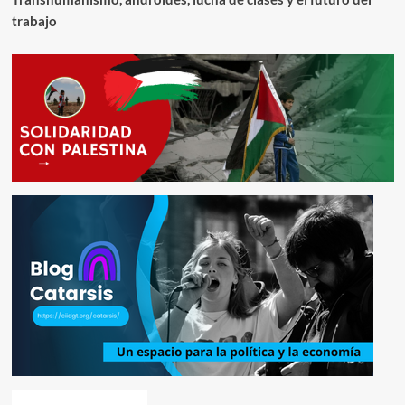
trabajo