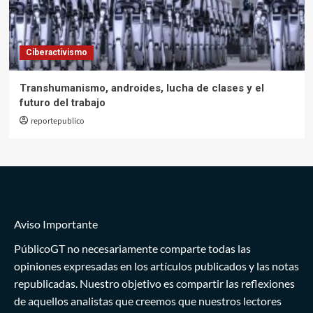
Ciberactivismo
Transhumanismo, androides, lucha de clases y el
futuro del trabajo
reportepublico
Aviso Importante
PúblicoGT no necesariamente comparte todas las
opiniones expresadas en los artículos publicados y las notas
republicadas. Nuestro objetivo es compartir las reflexiones
de aquellos analistas que creemos que nuestros lectores