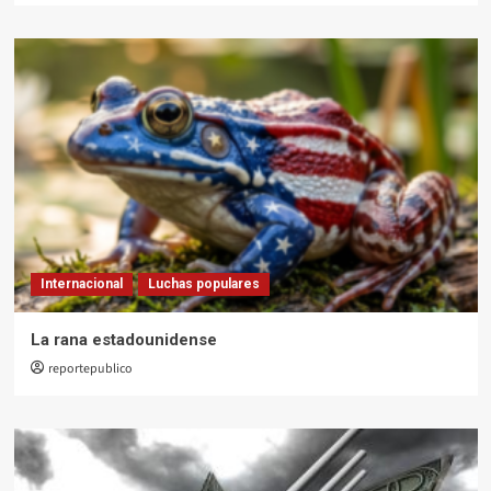
Internacional
Luchas populares
La rana estadounidense
reportepublico