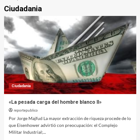
Ciudadania
Ciudadania
«La pesada carga del hombre blanco II»
reportepublico
Por Jorge Majfud La mayor extracción de riqueza procede de lo
que Eisenhower advirtió con preocupación: el Complejo
Militar Industrial;...