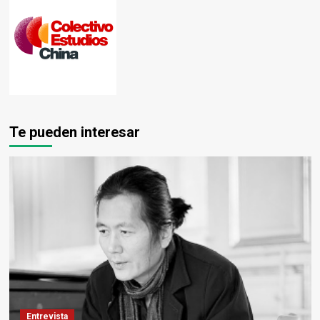
Te pueden interesar
Entrevista