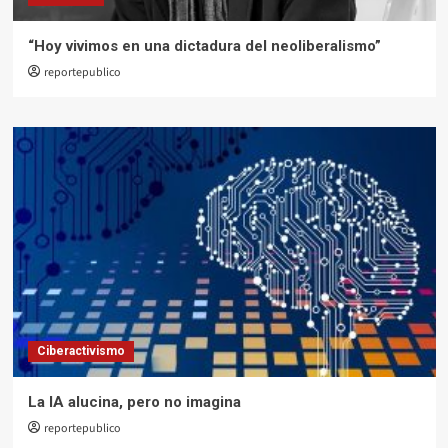
“Hoy vivimos en una dictadura del neoliberalismo”
reportepublico
Ciberactivismo
La IA alucina, pero no imagina
reportepublico