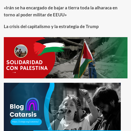
«Irán se ha encargado de bajar a tierra toda la alharaca en
torno al poder militar de EEUU»
La crisis del capitalismo y la estrategia de Trump