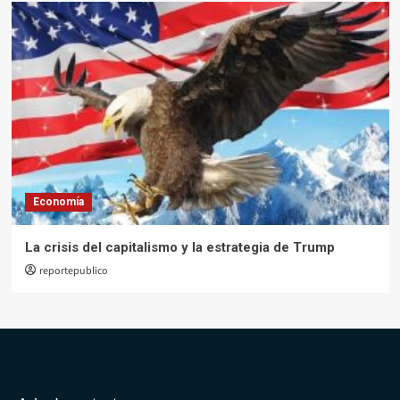
Economía
La crisis del capitalismo y la estrategia de Trump
reportepublico