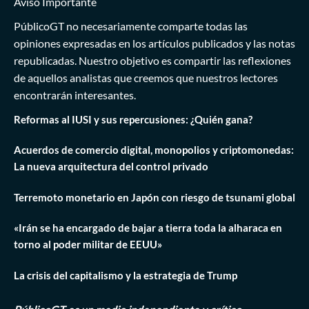
Aviso Importante
PúblicoGT no necesariamente comparte todas las
opiniones expresadas en los artículos publicados y las notas
republicadas. Nuestro objetivo es compartir las reflexiones
de aquellos analistas que creemos que nuestros lectores
encontrarán interesantes.
Reformas al IUSI y sus repercusiones: ¿Quién gana?
Acuerdos de comercio digital, monopolios y criptomonedas:
La nueva arquitectura del control privado
Terremoto monetario en Japón con riesgo de tsunami global
«Irán se ha encargado de bajar a tierra toda la alharaca en
torno al poder militar de EEUU»
La crisis del capitalismo y la estrategia de Trump