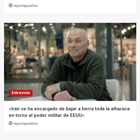
reportepublico
Entrevista
«Irán se ha encargado de bajar a tierra toda la alharaca
en torno al poder militar de EEUU»
reportepublico