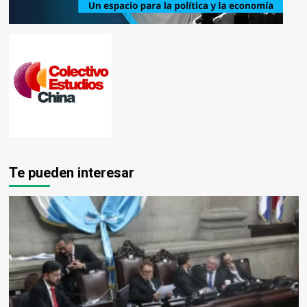
Te pueden interesar