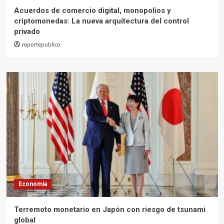
Acuerdos de comercio digital, monopolios y
criptomonedas: La nueva arquitectura del control
privado
reportepublico
Economía
Terremoto monetario en Japón con riesgo de tsunami
global