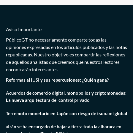
Aviso Importante
PúblicoGT no necesariamente comparte todas las
opiniones expresadas en los artículos publicados y las notas
republicadas. Nuestro objetivo es compartir las reflexiones
de aquellos analistas que creemos que nuestros lectores
encontrarán interesantes.
Reformas al IUSI y sus repercusiones: ¿Quién gana?
Acuerdos de comercio digital, monopolios y criptomonedas:
La nueva arquitectura del control privado
Terremoto monetario en Japón con riesgo de tsunami global
«Irán se ha encargado de bajar a tierra toda la alharaca en