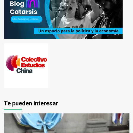
Te pueden interesar