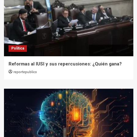
Política
Reformas al IUSI y sus repercusiones: ¿Quién gana?
reportepublico