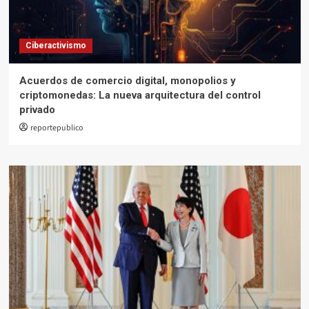
Ciberactivismo
Acuerdos de comercio digital, monopolios y
criptomonedas: La nueva arquitectura del control
privado
reportepublico