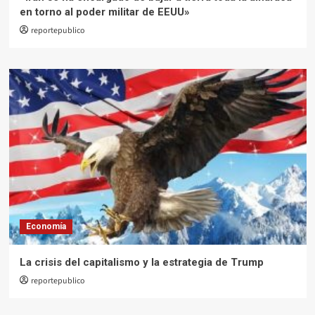
en torno al poder militar de EEUU»
reportepublico
Economía
La crisis del capitalismo y la estrategia de Trump
reportepublico