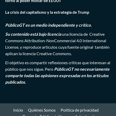
torno al poder militar de EEUU»
La crisis del capitalismo y la estrategia de Trump
PúblicoGT es un medio independiente y crítico.
Su contenido está bajo licencia
una licencia de
Creative
Commons Attribution-NonCommercial 4.0 International
License
, y reproduce artículos cuya fuente original también
aplican la licencia Creative Commons.
El objetivo es compartir reflexiones criticas que interesan al
público que nos sigue. Pero
PúblicoGT no necesariamente
comparte todas las opiniones expresadas en los artículos
publicados.
Inicio
Quiénes Somos
Política de privacidad