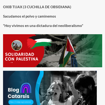
OXIB TIJAX (3 CUCHILLA DE OBSIDIANA)
Sacudamos el polvo y caminemos
“Hoy vivimos en una dictadura del neoliberalismo”