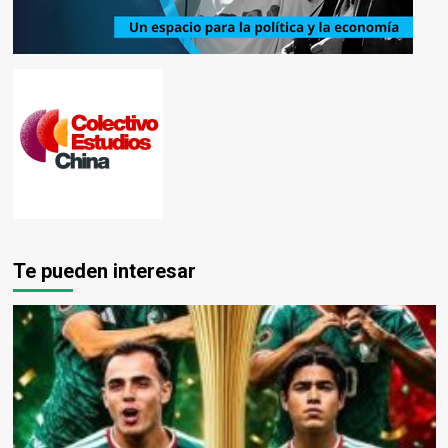
Te pueden interesar