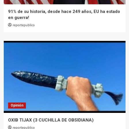
91% de su historia, desde hace 249 años, EU ha estado
en guerra!
reportepublico
Opinión
OXIB TIJAX (3 CUCHILLA DE OBSIDIANA)
reportepublico