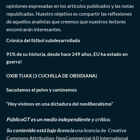
opiniones expresadas en los artículos publicados y las notas
republicadas. Nuestro objetivo es compartir las reflexiones
de aquellos analistas que creemos que nuestros lectores
encontrarán interesantes.
Crónica del fútbol subdesarrollado
91% de su historia, desde hace 249 años, EU ha estado en
guerra!
OXIB TIJAX (3 CUCHILLA DE OBSIDIANA)
Sacudamos el polvo y caminemos
“Hoy vivimos en una dictadura del neoliberalismo”
PúblicoGT es un medio independiente y crítico.
Su contenido está bajo licencia
una licencia de
Creative
Commons Attribution-NonCommercial 4.0 International