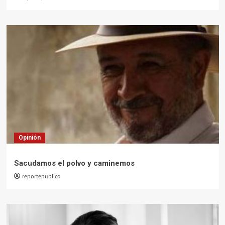
Opinión
Sacudamos el polvo y caminemos
reportepublico