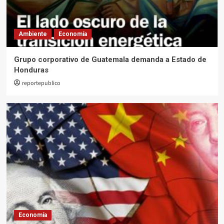
Ambiente
Economía
Grupo corporativo de Guatemala demanda a Estado de
Honduras
reportepublico
Economía