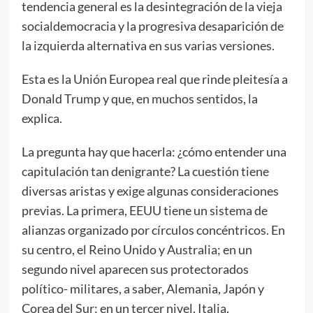
tendencia general es la desintegración de la vieja
socialdemocracia y la progresiva desaparición de
la izquierda alternativa en sus varias versiones.
Esta es la Unión Europea real que rinde pleitesía a
Donald Trump y que, en muchos sentidos, la
explica.
La pregunta hay que hacerla: ¿cómo entender una
capitulación tan denigrante? La cuestión tiene
diversas aristas y exige algunas consideraciones
previas. La primera, EEUU tiene un sistema de
alianzas organizado por círculos concéntricos. En
su centro, el Reino Unido y Australia; en un
segundo nivel aparecen sus protectorados
político- militares, a saber, Alemania, Japón y
Corea del Sur; en un tercer nivel, Italia.