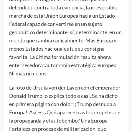
defendido, contra toda evidencia, la irreversible
marcha de esta Unión Europea hacia un Estado
Federal capaz de convertirse en un sujeto
geopolítico determinante; sí, determinante, en un
mundo que cambia radicalmente. Más Europa y
menos Estados nacionales fue su consigna
favorita. La última formulación resulta ahora
enternecedora: autonomía estratégica europea.
Ni más ni menos.
La foto de Úrsula von der Layen con el emperador
Donald Trump lo explica todo o casi. Se ha dicho
en primera página con dolor: ¡Trump desnuda a
Europa! Así es. ¿Qué aparece tras los oropeles de
la propaganda y el autobombo? Una Europa
Fortaleza en proceso de militarización, que