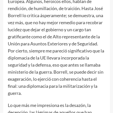
Europea. Algunos, heroicos ellos, hablan de
rendición, de humillación, de traición. Hasta José
Borrell lo critica ásperamente; se demuestra, una
vez más, que no hay mejor remedio para recobrar
lucidez que dejar el gobierno y un cargo tan
gratificante como el de Alto representante de la
Unión para Asuntos Exteriores y de Seguridad.
Por cierto, siempre me pareció significativo que la
diplomacia de la UE llevara incorporada la
seguridad y la defensa, eso que antes se llamaba
ministerio de la guerra. Borrell, se puede decir sin
exageración, lo ejerció con coherencia hasta el
final: una diplomacia para la militarización y la
guerra.
Lo que más me impresiona es la desazón, la
decepción, las lágrimas de aquellos que han