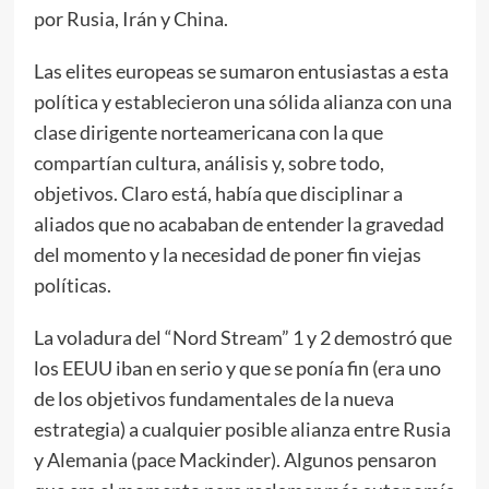
por Rusia, Irán y China.
Las elites europeas se sumaron entusiastas a esta
política y establecieron una sólida alianza con una
clase dirigente norteamericana con la que
compartían cultura, análisis y, sobre todo,
objetivos. Claro está, había que disciplinar a
aliados que no acababan de entender la gravedad
del momento y la necesidad de poner fin viejas
políticas.
La voladura del “Nord Stream” 1 y 2 demostró que
los EEUU iban en serio y que se ponía fin (era uno
de los objetivos fundamentales de la nueva
estrategia) a cualquier posible alianza entre Rusia
y Alemania (pace Mackinder). Algunos pensaron