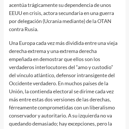
acentúa trágicamente su dependencia de unos
EEUU en crisis, actora secundaria en una guerra
por delegación (Ucrania mediante) de la OTAN
contra Rusia.
Una Europa cada vez más dividida entre una vieja
derecha extrema y una extrema derecha
empeñada en demostrar que ellos son los
verdaderos interlocutores del “amo y custodio”
del vínculo atlántico, defensor intransigente del
Occidente verdadero. En muchos países de la
Unión, la contienda electoral se dirime cada vez
más entre estas dos versiones de las derechas,
férreamente comprometidas con un liberalismo
conservador y autoritario. A su izquierda no va
quedando demasiado; hay excepciones, pero la