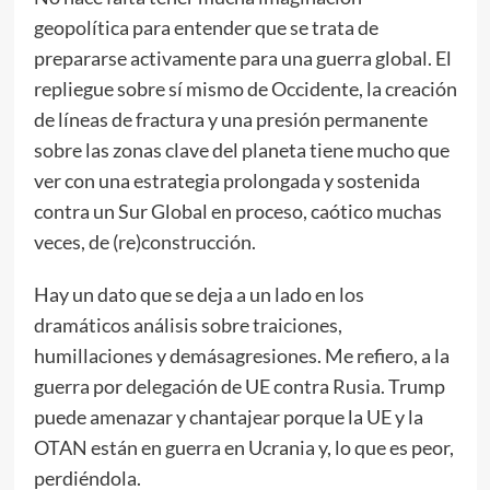
geopolítica para entender que se trata de
prepararse activamente para una guerra global. El
repliegue sobre sí mismo de Occidente, la creación
de líneas de fractura y una presión permanente
sobre las zonas clave del planeta tiene mucho que
ver con una estrategia prolongada y sostenida
contra un Sur Global en proceso, caótico muchas
veces, de (re)construcción.
Hay un dato que se deja a un lado en los
dramáticos análisis sobre traiciones,
humillaciones y demásagresiones. Me refiero, a la
guerra por delegación de UE contra Rusia. Trump
puede amenazar y chantajear porque la UE y la
OTAN están en guerra en Ucrania y, lo que es peor,
perdiéndola.