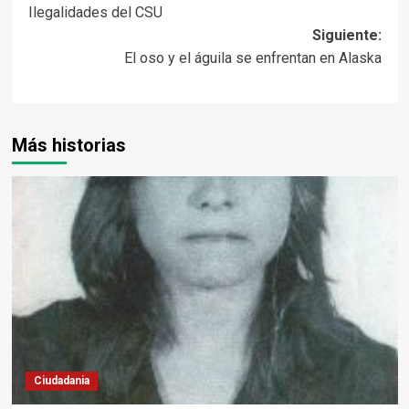
Ilegalidades del CSU
de
Siguiente:
entradas
El oso y el águila se enfrentan en Alaska
Más historias
Ciudadania