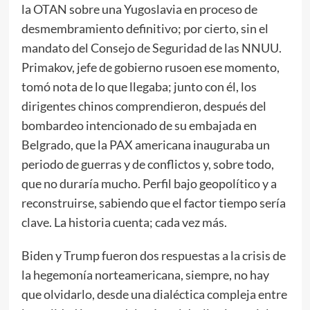
la OTAN sobre una Yugoslavia en proceso de
desmembramiento definitivo; por cierto, sin el
mandato del Consejo de Seguridad de las NNUU.
Primakov, jefe de gobierno rusoen ese momento,
tomó nota de lo que llegaba; junto con él, los
dirigentes chinos comprendieron, después del
bombardeo intencionado de su embajada en
Belgrado, que la PAX americana inauguraba un
periodo de guerras y de conflictos y, sobre todo,
que no duraría mucho. Perfil bajo geopolítico y a
reconstruirse, sabiendo que el factor tiempo sería
clave. La historia cuenta; cada vez más.
Biden y Trump fueron dos respuestas a la crisis de
la hegemonía norteamericana, siempre, no hay
que olvidarlo, desde una dialéctica compleja entre