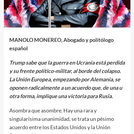
MANOLO MONEREO, Abogado y politólogo
español
Trump sabe que la guerra en Ucrania está perdida
y su frente político-militar, al borde del colapso.
La Unión Europea, empezando por Alemania, se
oponen radicalmente a un acuerdo que, de una u
otra forma, implique una victoria para Rusia.
Asombra que asombre. Hay una rara y
singularísima unanimidad, se trata un pésimo
acuerdo entre los Estados Unidos y la Unión