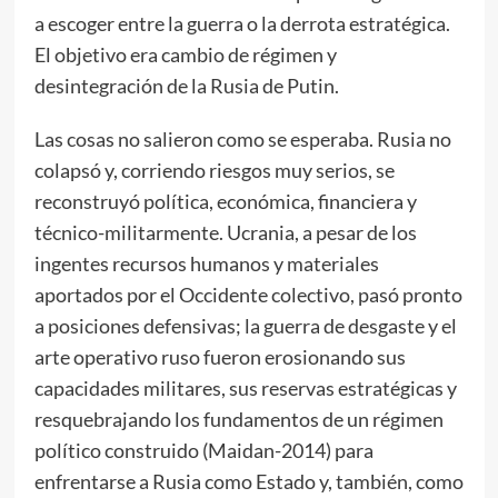
a escoger entre la guerra o la derrota estratégica.
El objetivo era cambio de régimen y
desintegración de la Rusia de Putin.
Las cosas no salieron como se esperaba. Rusia no
colapsó y, corriendo riesgos muy serios, se
reconstruyó política, económica, financiera y
técnico-militarmente. Ucrania, a pesar de los
ingentes recursos humanos y materiales
aportados por el Occidente colectivo, pasó pronto
a posiciones defensivas; la guerra de desgaste y el
arte operativo ruso fueron erosionando sus
capacidades militares, sus reservas estratégicas y
resquebrajando los fundamentos de un régimen
político construido (Maidan-2014) para
enfrentarse a Rusia como Estado y, también, como