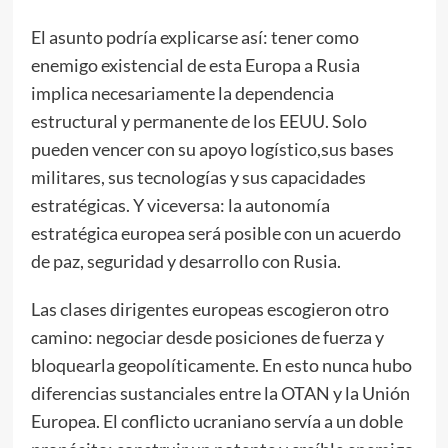
El asunto podría explicarse así: tener como
enemigo existencial de esta Europa a Rusia
implica necesariamente la dependencia
estructural y permanente de los EEUU. Solo
pueden vencer con su apoyo logístico,sus bases
militares, sus tecnologías y sus capacidades
estratégicas. Y viceversa: la autonomía
estratégica europea será posible con un acuerdo
de paz, seguridad y desarrollo con Rusia.
Las clases dirigentes europeas escogieron otro
camino: negociar desde posiciones de fuerza y
bloquearla geopolíticamente. En esto nunca hubo
diferencias sustanciales entre la OTAN y la Unión
Europea. El conflicto ucraniano servía a un doble