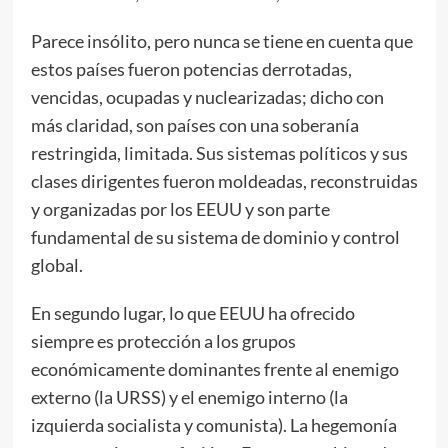
Parece insólito, pero nunca se tiene en cuenta que
estos países fueron potencias derrotadas,
vencidas, ocupadas y nuclearizadas; dicho con
más claridad, son países con una soberanía
restringida, limitada. Sus sistemas políticos y sus
clases dirigentes fueron moldeadas, reconstruidas
y organizadas por los EEUU y son parte
fundamental de su sistema de dominio y control
global.
En segundo lugar, lo que EEUU ha ofrecido
siempre es protección a los grupos
económicamente dominantes frente al enemigo
externo (la URSS) y el enemigo interno (la
izquierda socialista y comunista). La hegemonía