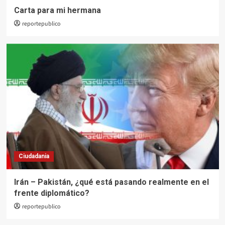
Carta para mi hermana
reportepublico
Ciudadania
Irán – Pakistán, ¿qué está pasando realmente en el
frente diplomático?
reportepublico