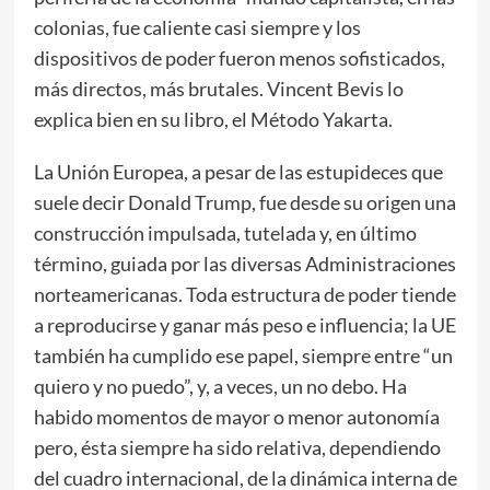
colonias, fue caliente casi siempre y los
dispositivos de poder fueron menos sofisticados,
más directos, más brutales. Vincent Bevis lo
explica bien en su libro, el Método Yakarta.
La Unión Europea, a pesar de las estupideces que
suele decir Donald Trump, fue desde su origen una
construcción impulsada, tutelada y, en último
término, guiada por las diversas Administraciones
norteamericanas. Toda estructura de poder tiende
a reproducirse y ganar más peso e influencia; la UE
también ha cumplido ese papel, siempre entre “un
quiero y no puedo”, y, a veces, un no debo. Ha
habido momentos de mayor o menor autonomía
pero, ésta siempre ha sido relativa, dependiendo
del cuadro internacional, de la dinámica interna de