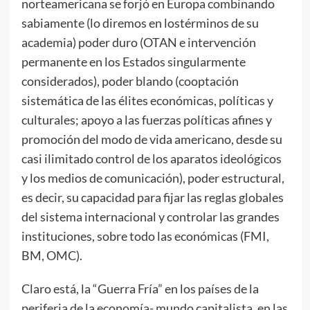
norteamericana se forjó en Europa combinando
sabiamente (lo diremos en lostérminos de su
academia) poder duro (OTAN e intervención
permanente en los Estados singularmente
considerados), poder blando (cooptación
sistemática de las élites económicas, políticas y
culturales; apoyo a las fuerzas políticas afines y
promoción del modo de vida americano, desde su
casi ilimitado control de los aparatos ideológicos
y los medios de comunicación), poder estructural,
es decir, su capacidad para fijar las reglas globales
del sistema internacional y controlar las grandes
instituciones, sobre todo las económicas (FMI,
BM, OMC).
Claro está, la “Guerra Fría” en los países de la
periferia de la economía- mundo capitalista, en las