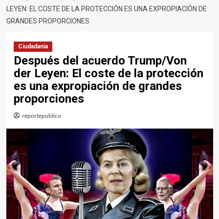
LEYEN: EL COSTE DE LA PROTECCIÓN ES UNA EXPROPIACIÓN DE
GRANDES PROPORCIONES
Ciudadania
Después del acuerdo Trump/Von
der Leyen: El coste de la protección
es una expropiación de grandes
proporciones
reportepublico