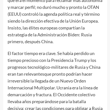
que era el momento para reclamar más autonomía
y marcar perfil; no duró mucho y pronto la OTAN
(EEUU) controló la agenda política real y término
siendo la dirección efectiva de la Unión Europea.
Insisto, las élites europeas compartían la
estrategia de la Administración Biden: Rusia
primero, después China.
El factor tiempo era clave. Se había perdido un
tiempo precioso con la Presidencia Trump y los
progresos tecnológico-militares de Rusia y China
eran tan relevantesque pronto podrían hacer
irreversible la llegada de un Nuevo Orden
Internacional Multipolar. Ucrania era la línea de
demarcación y fractura. El Occidente colectivo
llevaba años preparándose para la batalla
decisiva: crear las condiciones para obligar a Rusia