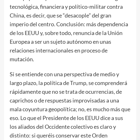
tecnológica, financiera y político-militar contra
China, es decir, que se “desacople” del gran
imperio del centro. Conclusión: más dependencia
de los EEUU y, sobre todo, renuncia de la Unión
Europea a ser un sujeto autónomo en unas
relaciones internacionales en proceso de
mutación.
Si se entiende con una perspectiva de medio y
largo plazo, la política de Trump, se comprenderá
rápidamente que no se trata de ocurrencias, de
caprichos o de respuestas improvisadas a una
mala coyuntura geopolítica; no, es mucho más que
eso. Lo que el Presidente de los EEUU dice a sus
los aliados del Occidente colectivo es claro y
distinto: si queréis conservar este Orden