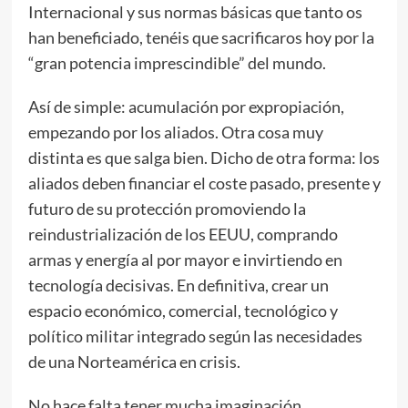
Internacional y sus normas básicas que tanto os
han beneficiado, tenéis que sacrificaros hoy por la
“gran potencia imprescindible” del mundo.
Así de simple: acumulación por expropiación,
empezando por los aliados. Otra cosa muy
distinta es que salga bien. Dicho de otra forma: los
aliados deben financiar el coste pasado, presente y
futuro de su protección promoviendo la
reindustrialización de los EEUU, comprando
armas y energía al por mayor e invirtiendo en
tecnología decisivas. En definitiva, crear un
espacio económico, comercial, tecnológico y
político militar integrado según las necesidades
de una Norteamérica en crisis.
No hace falta tener mucha imaginación