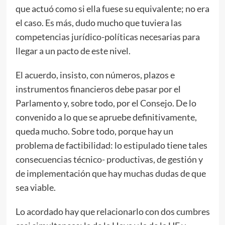
que actuó como si ella fuese su equivalente; no era
el caso. Es más, dudo mucho que tuviera las
competencias jurídico-políticas necesarias para
llegar a un pacto de este nivel.
El acuerdo, insisto, con números, plazos e
instrumentos financieros debe pasar por el
Parlamento y, sobre todo, por el Consejo. De lo
convenido a lo que se apruebe definitivamente,
queda mucho. Sobre todo, porque hay un
problema de factibilidad: lo estipulado tiene tales
consecuencias técnico- productivas, de gestión y
de implementación que hay muchas dudas de que
sea viable.
Lo acordado hay que relacionarlo con dos cumbres