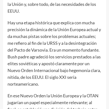
la Unión y, sobre todo, de las necesidades de los
EEUU.
Hay una etapa histórica que explica con mucha
precisión la dinámica de la Unión Europea actual y
da muchas pistas sobre los problemas actuales;
me refiero al fin de la URSS y a la desintegración
del Pacto de Varsovia. Era un momento fundante.
Bush padre agradeció los servicios prestados a las
elites soviéticas y apostó claramente por un
Nuevo Orden Internacional bajo hegemonía clara,
nítida, de los EEUU. El siglo XXI sería
norteamericano.
En ese Nuevo Orden la Unión Europea y la OTAN
jugarían un papel especialmente relevante; al