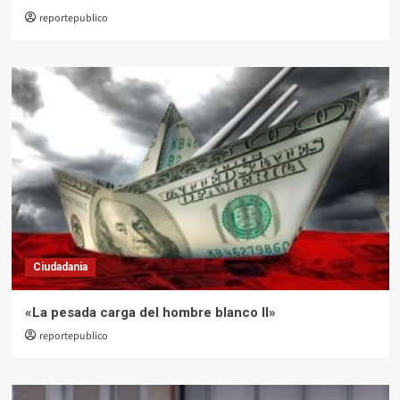
reportepublico
Ciudadania
«La pesada carga del hombre blanco II»
reportepublico