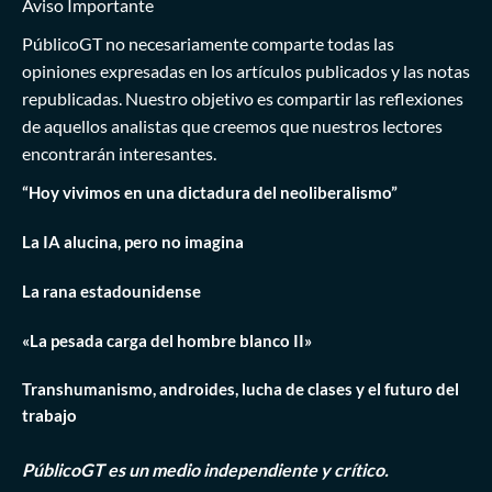
Aviso Importante
PúblicoGT no necesariamente comparte todas las
opiniones expresadas en los artículos publicados y las notas
republicadas. Nuestro objetivo es compartir las reflexiones
de aquellos analistas que creemos que nuestros lectores
encontrarán interesantes.
“Hoy vivimos en una dictadura del neoliberalismo”
La IA alucina, pero no imagina
La rana estadounidense
«La pesada carga del hombre blanco II»
Transhumanismo, androides, lucha de clases y el futuro del
trabajo
PúblicoGT es un medio independiente y crítico.