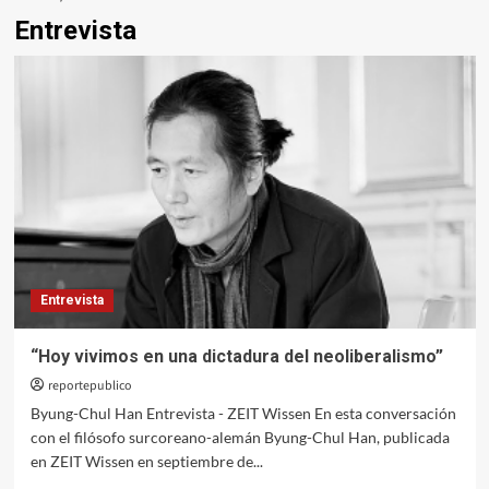
Entrevista
Entrevista
“Hoy vivimos en una dictadura del neoliberalismo”
reportepublico
Byung-Chul Han Entrevista - ZEIT Wissen En esta conversación
con el filósofo surcoreano-alemán Byung-Chul Han, publicada
en ZEIT Wissen en septiembre de...