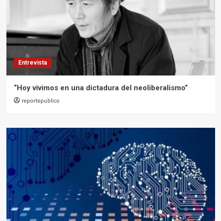
Entrevista
“Hoy vivimos en una dictadura del neoliberalismo”
reportepublico