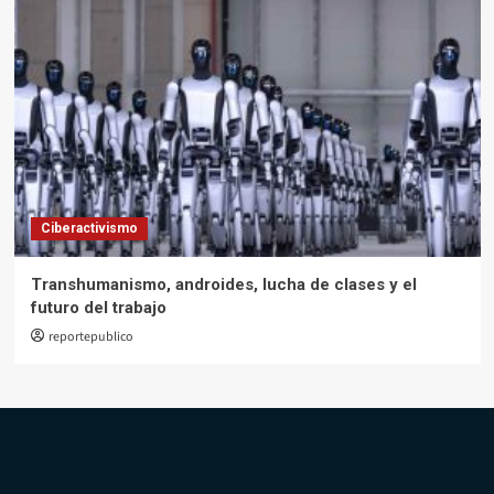
Ciberactivismo
Transhumanismo, androides, lucha de clases y el
futuro del trabajo
reportepublico