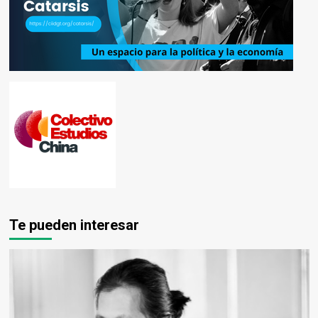
Te pueden interesar