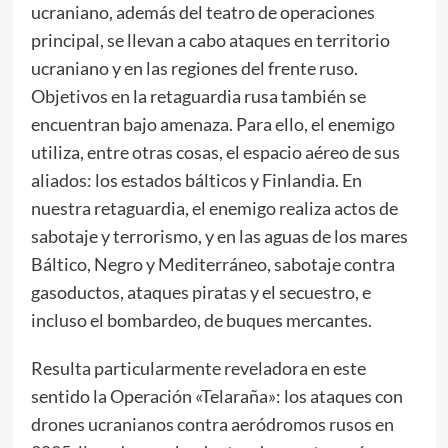
ucraniano, además del teatro de operaciones
principal, se llevan a cabo ataques en territorio
ucraniano y en las regiones del frente ruso.
Objetivos en la retaguardia rusa también se
encuentran bajo amenaza. Para ello, el enemigo
utiliza, entre otras cosas, el espacio aéreo de sus
aliados: los estados bálticos y Finlandia. En
nuestra retaguardia, el enemigo realiza actos de
sabotaje y terrorismo, y en las aguas de los mares
Báltico, Negro y Mediterráneo, sabotaje contra
gasoductos, ataques piratas y el secuestro, e
incluso el bombardeo, de buques mercantes.
Resulta particularmente reveladora en este
sentido la Operación «Telaraña»: los ataques con
drones ucranianos contra aeródromos rusos en