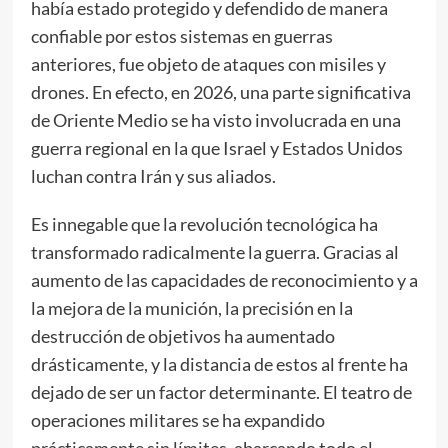
había estado protegido y defendido de manera
confiable por estos sistemas en guerras
anteriores, fue objeto de ataques con misiles y
drones. En efecto, en 2026, una parte significativa
de Oriente Medio se ha visto involucrada en una
guerra regional en la que Israel y Estados Unidos
luchan contra Irán y sus aliados.
Es innegable que la revolución tecnológica ha
transformado radicalmente la guerra. Gracias al
aumento de las capacidades de reconocimiento y a
la mejora de la munición, la precisión en la
destrucción de objetivos ha aumentado
drásticamente, y la distancia de estos al frente ha
dejado de ser un factor determinante. El teatro de
operaciones militares se ha expandido