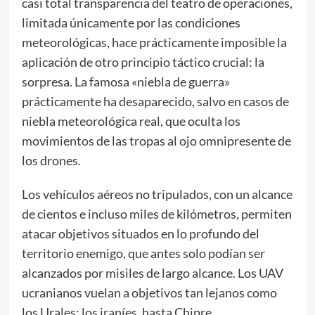
casi total transparencia del teatro de operaciones,
limitada únicamente por las condiciones
meteorológicas, hace prácticamente imposible la
aplicación de otro principio táctico crucial: la
sorpresa. La famosa «niebla de guerra»
prácticamente ha desaparecido, salvo en casos de
niebla meteorológica real, que oculta los
movimientos de las tropas al ojo omnipresente de
los drones.
Los vehículos aéreos no tripulados, con un alcance
de cientos e incluso miles de kilómetros, permiten
atacar objetivos situados en lo profundo del
territorio enemigo, que antes solo podían ser
alcanzados por misiles de largo alcance. Los UAV
ucranianos vuelan a objetivos tan lejanos como
los Urales; los iraníes, hasta Chipre.