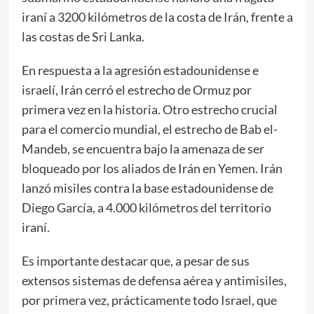
iraní a 3200 kilómetros de la costa de Irán, frente a
las costas de Sri Lanka.
En respuesta a la agresión estadounidense e
israelí, Irán cerró el estrecho de Ormuz por
primera vez en la historia. Otro estrecho crucial
para el comercio mundial, el estrecho de Bab el-
Mandeb, se encuentra bajo la amenaza de ser
bloqueado por los aliados de Irán en Yemen. Irán
lanzó misiles contra la base estadounidense de
Diego García, a 4.000 kilómetros del territorio
iraní.
Es importante destacar que, a pesar de sus
extensos sistemas de defensa aérea y antimisiles,
por primera vez, prácticamente todo Israel, que