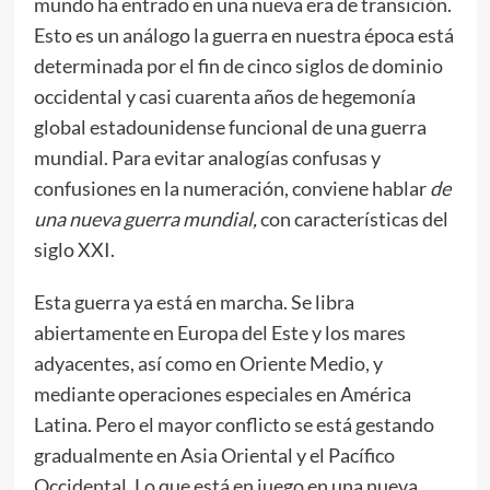
mundo ha entrado en una nueva era de transición.
Esto es un análogo la guerra en nuestra época está
determinada por el fin de cinco siglos de dominio
occidental y casi cuarenta años de hegemonía
global estadounidense funcional de una guerra
mundial. Para evitar analogías confusas y
confusiones en la numeración, conviene hablar
de
una nueva guerra mundial,
con características del
siglo XXI.
Esta guerra ya está en marcha. Se libra
abiertamente en Europa del Este y los mares
adyacentes, así como en Oriente Medio, y
mediante operaciones especiales en América
Latina. Pero el mayor conflicto se está gestando
gradualmente en Asia Oriental y el Pacífico
Occidental. Lo que está en juego en una nueva