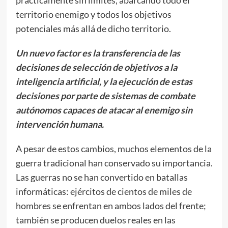
prácticamente sin límites, abarcando todo el
territorio enemigo y todos los objetivos
potenciales más allá de dicho territorio.
Un nuevo factor es la transferencia de las
decisiones de selección de objetivos a la
inteligencia artificial, y la ejecución de estas
decisiones por parte de sistemas de combate
autónomos capaces de atacar al enemigo sin
intervención humana.
A pesar de estos cambios, muchos elementos de la
guerra tradicional han conservado su importancia.
Las guerras no se han convertido en batallas
informáticas: ejércitos de cientos de miles de
hombres se enfrentan en ambos lados del frente;
también se producen duelos reales en las