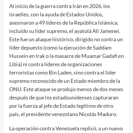
Al inicio de la guerra contra Irán en 2026, los
israelíes, con la ayuda de Estados Unidos,
asesinaron a 49 líderes de la República Islámica,
incluido su líder supremo, el ayatolá Ali Jamenei.
Este fue un ataque histórico, dirigido no contra un
líder depuesto (como la ejecución de Saddam
Hussein en Irak o la masacre de Muamar Gadafi en
Libia) ni contra líderes de organizaciones
terroristas como Bin Laden, sino contra el líder
supremo reconocido de un Estado miembro de la
ONU. Este ataque se produjo menos de dos meses
después de que los estadounidenses capturaran
por la fuerza al jefe de Estado legítimo de otro
país, el presidente venezolano Nicolás Maduro.
La operación contra Venezuela replicó, a un nuevo