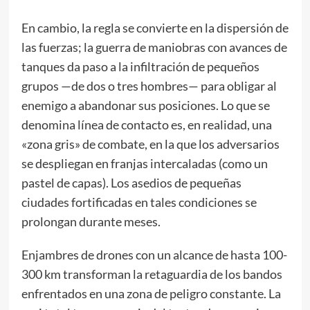
En cambio, la regla se convierte en la dispersión de
las fuerzas; la guerra de maniobras con avances de
tanques da paso a la infiltración de pequeños
grupos —de dos o tres hombres— para obligar al
enemigo a abandonar sus posiciones. Lo que se
denomina línea de contacto es, en realidad, una
«zona gris» de combate, en la que los adversarios
se despliegan en franjas intercaladas (como un
pastel de capas). Los asedios de pequeñas
ciudades fortificadas en tales condiciones se
prolongan durante meses.
Enjambres de drones con un alcance de hasta 100-
300 km transforman la retaguardia de los bandos
enfrentados en una zona de peligro constante. La