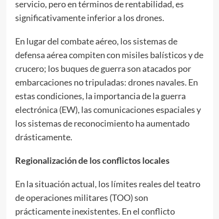
servicio, pero en términos de rentabilidad, es
significativamente inferior a los drones.
En lugar del combate aéreo, los sistemas de
defensa aérea compiten con misiles balísticos y de
crucero; los buques de guerra son atacados por
embarcaciones no tripuladas: drones navales. En
estas condiciones, la importancia de la guerra
electrónica (EW), las comunicaciones espaciales y
los sistemas de reconocimiento ha aumentado
drásticamente.
Regionalización de los conflictos locales
En la situación actual, los límites reales del teatro
de operaciones militares (TOO) son
prácticamente inexistentes. En el conflicto