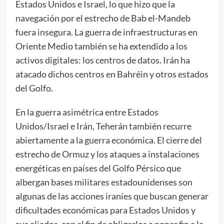
Estados Unidos e Israel, lo que hizo que la
navegación por el estrecho de Bab el-Mandeb
fuera insegura. La guerra de infraestructuras en
Oriente Medio también se ha extendido a los
activos digitales: los centros de datos. Irán ha
atacado dichos centros en Bahréin y otros estados
del Golfo.
En la guerra asimétrica entre Estados
Unidos/Israel e Irán, Teherán también recurre
abiertamente a la guerra económica. El cierre del
estrecho de Ormuz y los ataques a instalaciones
energéticas en países del Golfo Pérsico que
albergan bases militares estadounidenses son
algunas de las acciones iraníes que buscan generar
dificultades económicas para Estados Unidos y