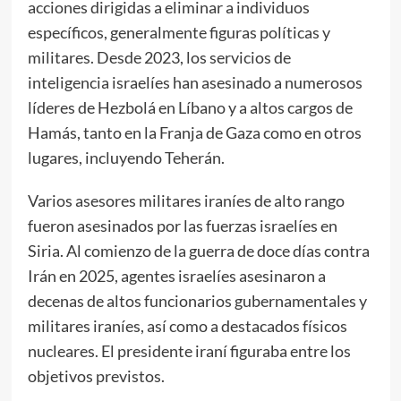
acciones dirigidas a eliminar a individuos
específicos, generalmente figuras políticas y
militares. Desde 2023, los servicios de
inteligencia israelíes han asesinado a numerosos
líderes de Hezbolá en Líbano y a altos cargos de
Hamás, tanto en la Franja de Gaza como en otros
lugares, incluyendo Teherán.
Varios asesores militares iraníes de alto rango
fueron asesinados por las fuerzas israelíes en
Siria. Al comienzo de la guerra de doce días contra
Irán en 2025, agentes israelíes asesinaron a
decenas de altos funcionarios gubernamentales y
militares iraníes, así como a destacados físicos
nucleares. El presidente iraní figuraba entre los
objetivos previstos.