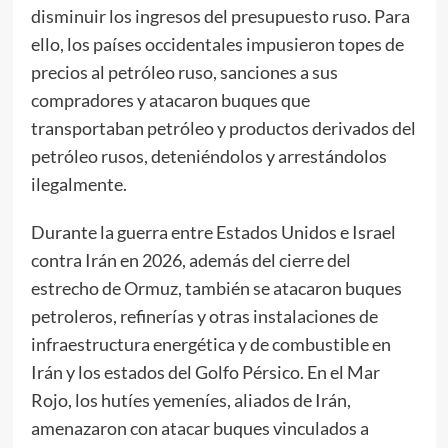
disminuir los ingresos del presupuesto ruso. Para
ello, los países occidentales impusieron topes de
precios al petróleo ruso, sanciones a sus
compradores y atacaron buques que
transportaban petróleo y productos derivados del
petróleo rusos, deteniéndolos y arrestándolos
ilegalmente.
Durante la guerra entre Estados Unidos e Israel
contra Irán en 2026, además del cierre del
estrecho de Ormuz, también se atacaron buques
petroleros, refinerías y otras instalaciones de
infraestructura energética y de combustible en
Irán y los estados del Golfo Pérsico. En el Mar
Rojo, los hutíes yemeníes, aliados de Irán,
amenazaron con atacar buques vinculados a