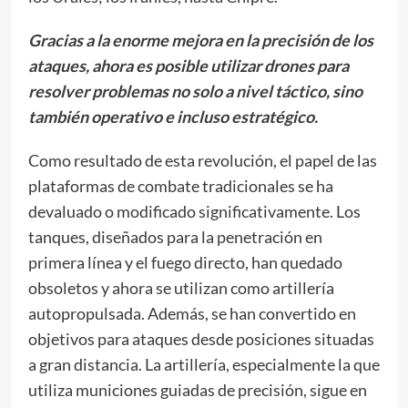
Gracias a la enorme mejora en la precisión de los
ataques, ahora es posible utilizar drones para
resolver problemas no solo a nivel táctico, sino
también operativo e incluso estratégico.
Como resultado de esta revolución, el papel de las
plataformas de combate tradicionales se ha
devaluado o modificado significativamente. Los
tanques, diseñados para la penetración en
primera línea y el fuego directo, han quedado
obsoletos y ahora se utilizan como artillería
autopropulsada. Además, se han convertido en
objetivos para ataques desde posiciones situadas
a gran distancia. La artillería, especialmente la que
utiliza municiones guiadas de precisión, sigue en