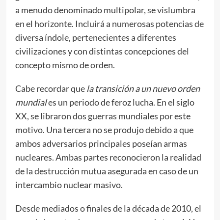
a menudo denominado multipolar, se vislumbra
en el horizonte. Incluirá a numerosas potencias de
diversa índole, pertenecientes a diferentes
civilizaciones y con distintas concepciones del
concepto mismo de orden.
Cabe recordar que
la transición a un nuevo orden
mundial
es un periodo de feroz lucha. En el siglo
XX, se libraron dos guerras mundiales por este
motivo. Una tercera no se produjo debido a que
ambos adversarios principales poseían armas
nucleares. Ambas partes reconocieron la realidad
de la destrucción mutua asegurada en caso de un
intercambio nuclear masivo.
Desde mediados o finales de la década de 2010, el