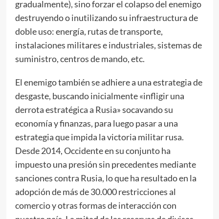
gradualmente), sino forzar el colapso del enemigo
destruyendo o inutilizando su infraestructura de
doble uso: energía, rutas de transporte,
instalaciones militares e industriales, sistemas de
suministro, centros de mando, etc.
El enemigo también se adhiere a una estrategia de
desgaste, buscando inicialmente «infligir una
derrota estratégica a Rusia» socavando su
economía y finanzas, para luego pasar a una
estrategia que impida la victoria militar rusa.
Desde 2014, Occidente en su conjunto ha
impuesto una presión sin precedentes mediante
sanciones contra Rusia, lo que ha resultado en la
adopción de más de 30.000 restricciones al
comercio y otras formas de interacción con