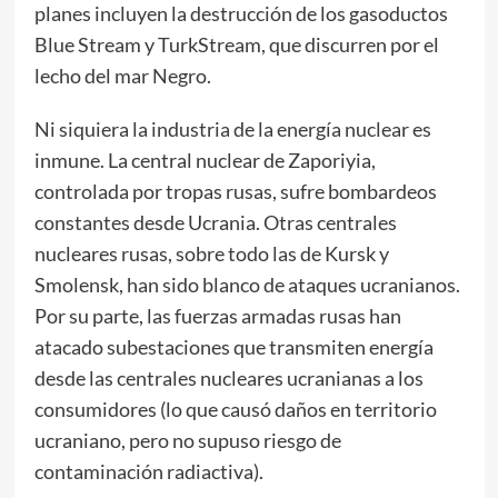
planes incluyen la destrucción de los gasoductos
Blue Stream y TurkStream, que discurren por el
lecho del mar Negro.
Ni siquiera la industria de la energía nuclear es
inmune. La central nuclear de Zaporiyia,
controlada por tropas rusas, sufre bombardeos
constantes desde Ucrania. Otras centrales
nucleares rusas, sobre todo las de Kursk y
Smolensk, han sido blanco de ataques ucranianos.
Por su parte, las fuerzas armadas rusas han
atacado subestaciones que transmiten energía
desde las centrales nucleares ucranianas a los
consumidores (lo que causó daños en territorio
ucraniano, pero no supuso riesgo de
contaminación radiactiva).