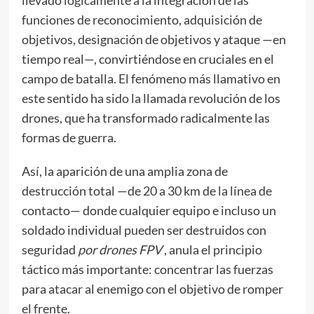
llevado lógicamente a la integración de las
funciones de reconocimiento, adquisición de
objetivos, designación de objetivos y ataque —en
tiempo real—, convirtiéndose en cruciales en el
campo de batalla. El fenómeno más llamativo en
este sentido ha sido la llamada revolución de los
drones, que ha transformado radicalmente las
formas de guerra.
Así, la aparición de una amplia zona de
destrucción total —de 20 a 30 km de la línea de
contacto— donde cualquier equipo e incluso un
soldado individual pueden ser destruidos con
seguridad
por drones FPV
, anula el principio
táctico más importante: concentrar las fuerzas
para atacar al enemigo con el objetivo de romper
el frente.