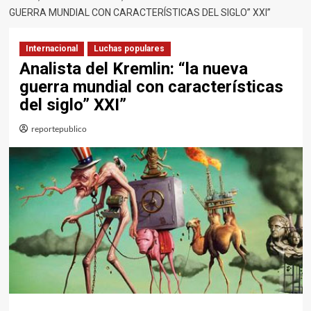
GUERRA MUNDIAL CON CARACTERÍSTICAS DEL SIGLO” XXI”
Internacional
Luchas populares
Analista del Kremlin: “la nueva
guerra mundial con características
del siglo” XXI”
reportepublico