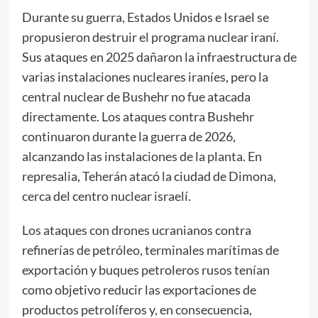
Durante su guerra, Estados Unidos e Israel se
propusieron destruir el programa nuclear iraní.
Sus ataques en 2025 dañaron la infraestructura de
varias instalaciones nucleares iraníes, pero la
central nuclear de Bushehr no fue atacada
directamente. Los ataques contra Bushehr
continuaron durante la guerra de 2026,
alcanzando las instalaciones de la planta. En
represalia, Teherán atacó la ciudad de Dimona,
cerca del centro nuclear israelí.
Los ataques con drones ucranianos contra
refinerías de petróleo, terminales marítimas de
exportación y buques petroleros rusos tenían
como objetivo reducir las exportaciones de
productos petrolíferos y, en consecuencia,