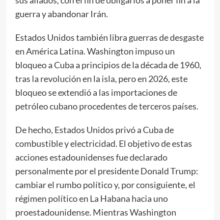
sus aliados, con el fin de obligarlos a poner fin a la
guerra y abandonar Irán.
Estados Unidos también libra guerras de desgaste
en América Latina. Washington impuso un
bloqueo a Cuba a principios de la década de 1960,
tras la revolución en la isla, pero en 2026, este
bloqueo se extendió a las importaciones de
petróleo cubano procedentes de terceros países.
De hecho, Estados Unidos privó a Cuba de
combustible y electricidad. El objetivo de estas
acciones estadounidenses fue declarado
personalmente por el presidente Donald Trump:
cambiar el rumbo político y, por consiguiente, el
régimen político en La Habana hacia uno
proestadounidense. Mientras Washington