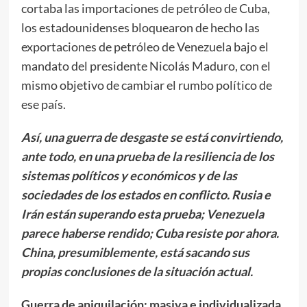
cortaba las importaciones de petróleo de Cuba,
los estadounidenses bloquearon de hecho las
exportaciones de petróleo de Venezuela bajo el
mandato del presidente Nicolás Maduro, con el
mismo objetivo de cambiar el rumbo político de
ese país.
Así, una guerra de desgaste se está convirtiendo,
ante todo, en una prueba de la resiliencia de los
sistemas políticos y económicos y de las
sociedades de los estados en conflicto. Rusia e
Irán están superando esta prueba; Venezuela
parece haberse rendido; Cuba resiste por ahora.
China, presumiblemente, está sacando sus
propias conclusiones de la situación actual.
Guerra de aniquilación: masiva e individualizada