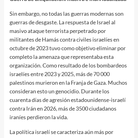
Sin embargo, no todas las guerras modernas son
guerras de desgaste. La respuesta de Israel al
masivo ataque terrorista perpetrado por
militantes de Hamás contra civiles israelíes en
octubre de 2023 tuvo como objetivo eliminar por
completo la amenaza que representaba esta
organización. Como resultado de los bombardeos
israelíes entre 2023 y 2025, más de 70 000
palestinos murieron en la Franja de Gaza. Muchos
consideran esto un genocidio. Durante los
cuarenta días de agresión estadounidense-israelí
contra Irán en 2026, más de 3500 ciudadanos
iraníes perdieron la vida.
La política israelí se caracteriza aún más por