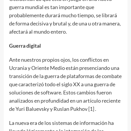
guerra mundial es tan importante que
probablemente durará mucho tiempo, se librará
de forma decisiva y brutal y, de una u otra manera,
afectará al mundo entero.
Guerra digital
Ante nuestros propios ojos, los conflictos en
Ucrania y Oriente Medio están presenciando una
transición de la guerra de plataformas de combate
que caracterizó todo el siglo XX a una guerra de
soluciones de software. Estos cambios fueron
analizados en profundidad en un artículo reciente
de Yuri Baluevsky y Ruslan Pukhov [1] .
La nueva era de los sistemas de información ha