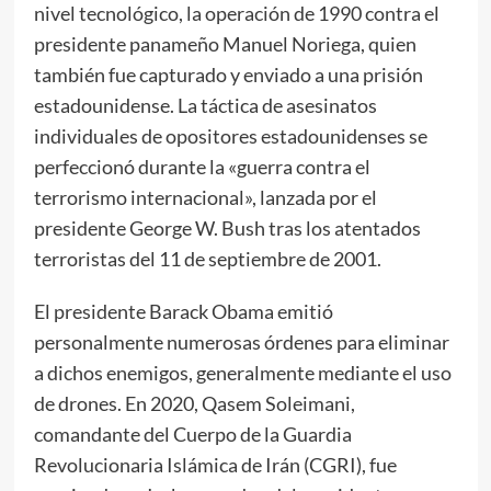
nivel tecnológico, la operación de 1990 contra el
presidente panameño Manuel Noriega, quien
también fue capturado y enviado a una prisión
estadounidense. La táctica de asesinatos
individuales de opositores estadounidenses se
perfeccionó durante la «guerra contra el
terrorismo internacional», lanzada por el
presidente George W. Bush tras los atentados
terroristas del 11 de septiembre de 2001.
El presidente Barack Obama emitió
personalmente numerosas órdenes para eliminar
a dichos enemigos, generalmente mediante el uso
de drones. En 2020, Qasem Soleimani,
comandante del Cuerpo de la Guardia
Revolucionaria Islámica de Irán (CGRI), fue