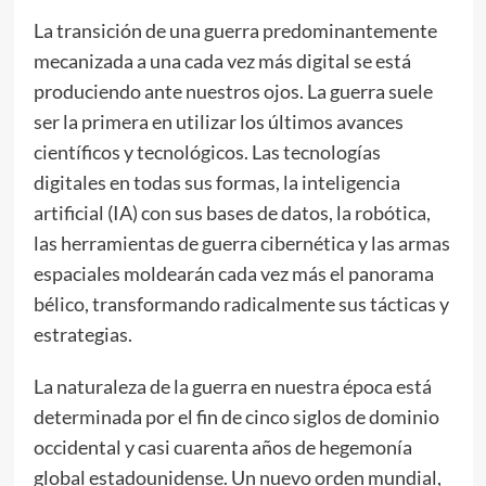
La transición de una guerra predominantemente
mecanizada a una cada vez más digital se está
produciendo ante nuestros ojos. La guerra suele
ser la primera en utilizar los últimos avances
científicos y tecnológicos. Las tecnologías
digitales en todas sus formas, la inteligencia
artificial (IA) con sus bases de datos, la robótica,
las herramientas de guerra cibernética y las armas
espaciales moldearán cada vez más el panorama
bélico, transformando radicalmente sus tácticas y
estrategias.
La naturaleza de la guerra en nuestra época está
determinada por el fin de cinco siglos de dominio
occidental y casi cuarenta años de hegemonía
global estadounidense. Un nuevo orden mundial,