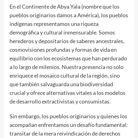
En el Continente de Abya Yala (nombre que los
pueblos originarios damos a América), los pueblos
indígenas representamos una riqueza
demográfica y cultural inmensurable. Somos
herederos y depositarios de saberes ancestrales,
cosmovisiones profundas y formas de vida en
equilibrio con los ecosistemas que han perdurado
a lo largo de milenios. Nuestra presencia no solo
enriquece el mosaico cultural de la región, sino
que también salvaguarda una biodiversidad
crucial y ofrece alternativas vitales a los modelos
de desarrollo extractivistas y consumistas.
Sin embargo, los pueblos originarios y quienes los
acompañan enfrentamos un desafío fundamental:
transitar de la mera reivindicación de derechos