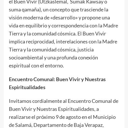
el Buen Vivir (Utzkaslemal, Sumak Kawsay o
suma qamaña), un concepto que trasciende la
visión moderna de «desarrollo» y propone una
vida en equilibrio y correspondencia con la Madre
Tierra y la comunidad cósmica. El Buen Vivir
implica reciprocidad, interelaciones con la Madre
Tierra y la comunidad cósmica, justicia
socioambiental y una profunda conexión
espiritual con el entorno.
Encuentro Comunal: Buen Vivir y Nuestras
Espiritualidades
Invitamos cordialmente al Encuentro Comunal de
Buen Vivir y Nuestras Espiritualidades, a
realizarse el próximo 9 de agosto en el Municipio
de Salamá, Departamento de Baja Verapaz,