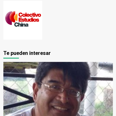
Te pueden interesar