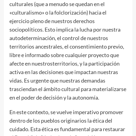
culturales (que a menudo se quedan en el
«culturalismo» o la folclorización) hacia el
ejercicio pleno de nuestros derechos
sociopolíticos. Esto implica la lucha por nuestra
autodeterminación, el control de nuestros
territorios ancestrales, el consentimiento previo,
libre e informado sobre cualquier proyecto que
afecte en nuestrosterritorios, y la participación
activa en las decisiones que impactan nuestras
vidas. Es urgente que nuestras demandas
trasciendan el ámbito cultural para materializarse
en el poder de decisión y la autonomía.
En este contexto, se vuelve imperativo promover
dentro de los pueblos originarios la ética del
cuidado. Esta ética es fundamental para restaurar