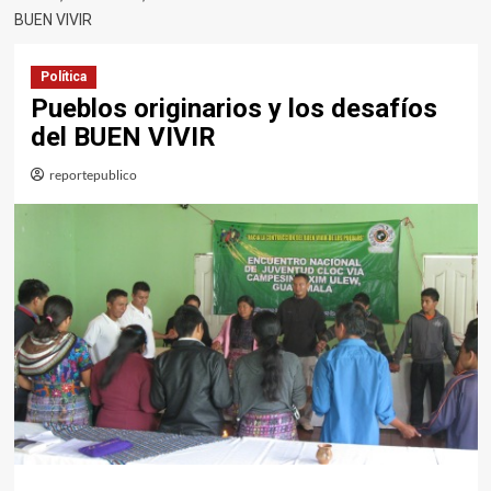
BUEN VIVIR
Política
Pueblos originarios y los desafíos
del BUEN VIVIR
reportepublico