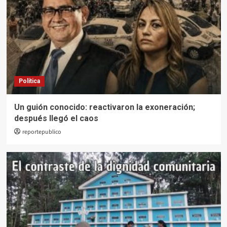
Política
Un guión conocido: reactivaron la exoneración;
después llegó el caos
reportepublico