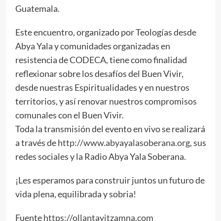
Guatemala.
Este encuentro, organizado por Teologías desde
Abya Yala y comunidades organizadas en
resistencia de CODECA, tiene como finalidad
reflexionar sobre los desafíos del Buen Vivir,
desde nuestras Espiritualidades y en nuestros
territorios, y así renovar nuestros compromisos
comunales con el Buen Vivir.
Toda la transmisión del evento en vivo se realizará
a través de
http://www.abyayalasoberana.org
, sus
redes sociales y la Radio Abya Yala Soberana.
¡Les esperamos para construir juntos un futuro de
vida plena, equilibrada y sobria!
Fuente
https://ollantayitzamna.com