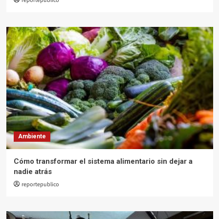
reportepublico
Ambiente
Cómo transformar el sistema alimentario sin dejar a
nadie atrás
reportepublico