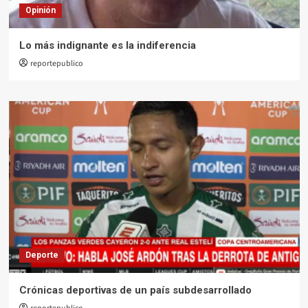
Opinión
Lo más indignante es la indiferencia
reportepublico
Deporte
Crónicas deportivas de un país subdesarrollado