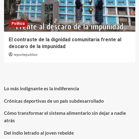
Política
El contraste de la dignidad comunitaria frente al
descaro de la impunidad
reportepublico
Lo más indignante es la indiferencia
Crónicas deportivas de un país subdesarrollado
Cómo transformar el sistema alimentario sin dejar a nadie
atrás
Del indio letrado al joven rebelde