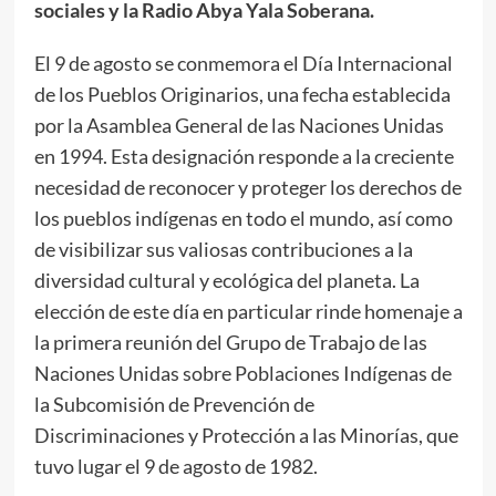
sociales y la Radio Abya Yala Soberana.
El 9 de agosto se conmemora el Día Internacional
de los Pueblos Originarios, una fecha establecida
por la Asamblea General de las Naciones Unidas
en 1994. Esta designación responde a la creciente
necesidad de reconocer y proteger los derechos de
los pueblos indígenas en todo el mundo, así como
de visibilizar sus valiosas contribuciones a la
diversidad cultural y ecológica del planeta. La
elección de este día en particular rinde homenaje a
la primera reunión del Grupo de Trabajo de las
Naciones Unidas sobre Poblaciones Indígenas de
la Subcomisión de Prevención de
Discriminaciones y Protección a las Minorías, que
tuvo lugar el 9 de agosto de 1982.