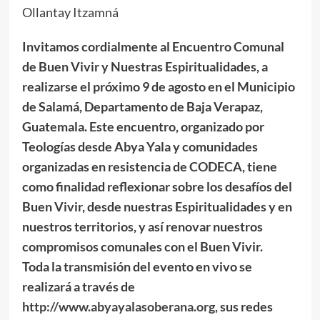
Ollantay Itzamná
Invitamos cordialmente al Encuentro Comunal
de Buen Vivir y Nuestras Espiritualidades, a
realizarse el próximo 9 de agosto en el Municipio
de Salamá, Departamento de Baja Verapaz,
Guatemala. Este encuentro, organizado por
Teologías desde Abya Yala y comunidades
organizadas en resistencia de CODECA, tiene
como finalidad reflexionar sobre los desafíos del
Buen Vivir, desde nuestras Espiritualidades y en
nuestros territorios, y así renovar nuestros
compromisos comunales con el Buen Vivir.
Toda la transmisión del evento en vivo se
realizará a través de
http://www.abyayalasoberana.org
, sus redes