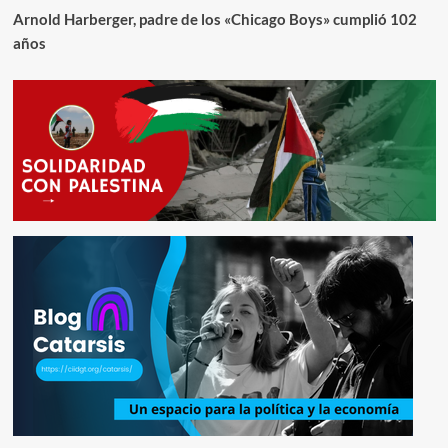
Arnold Harberger, padre de los «Chicago Boys» cumplió 102
años