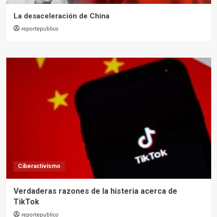
La desaceleración de China
reportepublico
Ciberactivismo
Verdaderas razones de la histeria acerca de
TikTok
reportepublico