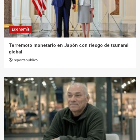
Economía
Terremoto monetario en Japón con riesgo de tsunami
global
reportepublico