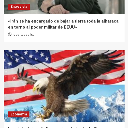
Entrevista
«Irán se ha encargado de bajar a tierra toda la alharaca
en torno al poder militar de EEUU»
reportepublico
Economía