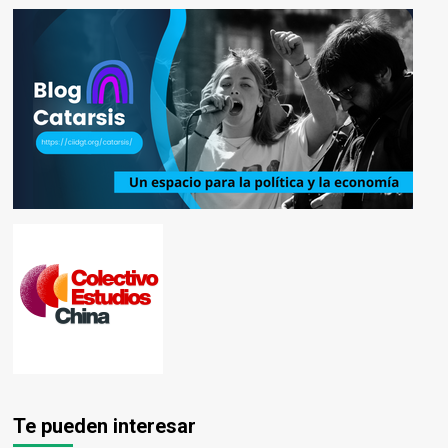
Te pueden interesar