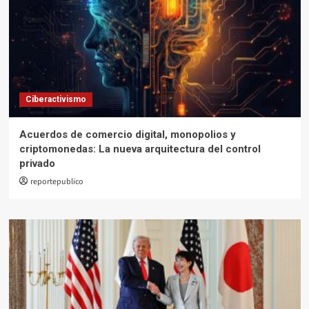
Ciberactivismo
Acuerdos de comercio digital, monopolios y
criptomonedas: La nueva arquitectura del control
privado
reportepublico