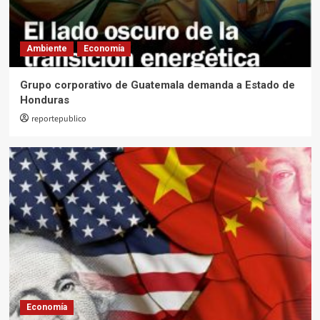
Ambiente
Economía
Grupo corporativo de Guatemala demanda a Estado de
Honduras
reportepublico
Economía