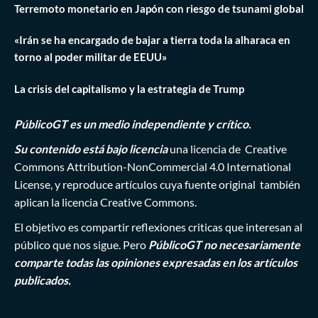
Terremoto monetario en Japón con riesgo de tsunami global
«Irán se ha encargado de bajar a tierra toda la alharaca en
torno al poder militar de EEUU»
La crisis del capitalismo y la estrategia de Trump
PúblicoGT es un medio independiente y crítico.
Su contenido está bajo licencia
una licencia de
Creative
Commons Attribution-NonCommercial 4.0 International
License
, y reproduce artículos cuya fuente original también
aplican la licencia Creative Commons.
El objetivo es compartir reflexiones criticas que interesan al
público que nos sigue. Pero
PúblicoGT no necesariamente
comparte todas las opiniones expresadas en los artículos
publicados.