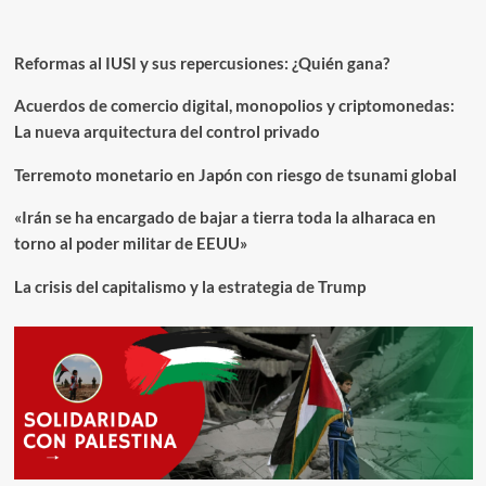
Reformas al IUSI y sus repercusiones: ¿Quién gana?
Acuerdos de comercio digital, monopolios y criptomonedas:
La nueva arquitectura del control privado
Terremoto monetario en Japón con riesgo de tsunami global
«Irán se ha encargado de bajar a tierra toda la alharaca en
torno al poder militar de EEUU»
La crisis del capitalismo y la estrategia de Trump