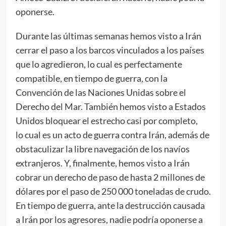
oponerse.
Durante las últimas semanas hemos visto a Irán
cerrar el paso a los barcos vinculados a los países
que lo agredieron, lo cual es perfectamente
compatible, en tiempo de guerra, con la
Convención de las Naciones Unidas sobre el
Derecho del Mar. También hemos visto a Estados
Unidos bloquear el estrecho casi por completo,
lo cual es un acto de guerra contra Irán, además de
obstaculizar la libre navegación de los navíos
extranjeros. Y, finalmente, hemos visto a Irán
cobrar un derecho de paso de hasta 2 millones de
dólares por el paso de 250 000 toneladas de crudo.
En tiempo de guerra, ante la destrucción causada
a Irán por los agresores, nadie podría oponerse a