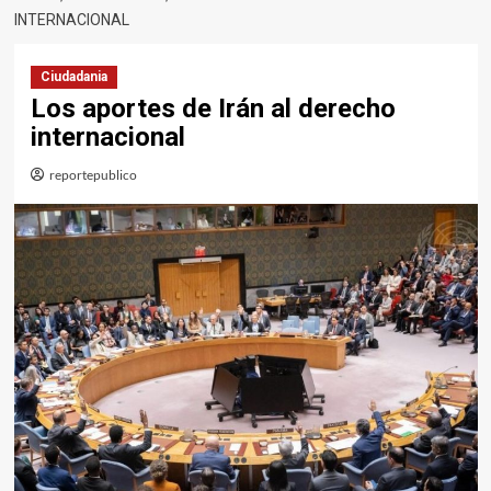
INTERNACIONAL
Ciudadania
Los aportes de Irán al derecho
internacional
reportepublico