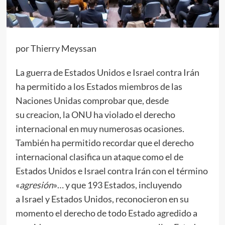
por Thierry Meyssan
La guerra de Estados Unidos e Israel contra Irán
ha permitido a los Estados miembros de las
Naciones Unidas comprobar que, desde
su creacion, la ONU ha violado el derecho
internacional en muy numerosas ocasiones.
También ha permitido recordar que el derecho
internacional clasifica un ataque como el de
Estados Unidos e Israel contra Irán con el término
«
agresión
»… y que 193 Estados, incluyendo
a Israel y Estados Unidos, reconocieron en su
momento el derecho de todo Estado agredido a