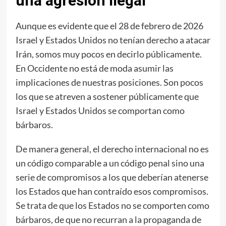
una agresión ilegal
Aunque es evidente que el 28 de febrero de 2026
Israel y Estados Unidos no tenían derecho a atacar
Irán, somos muy pocos en decirlo públicamente.
En Occidente no está de moda asumir las
implicaciones de nuestras posiciones. Son pocos
los que se atreven a sostener públicamente que
Israel y Estados Unidos se comportan como
bárbaros.
De manera general, el derecho internacional no es
un código comparable a un código penal sino una
serie de compromisos a los que deberían atenerse
los Estados que han contraído esos compromisos.
Se trata de que los Estados no se comporten como
bárbaros, de que no recurran a la propaganda de