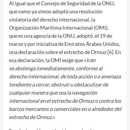
Al igual que el Consejo de Seguridad de la ONU,
que como ya vimos adoptó una resolución
violatoria del derecho internacional, la
Organización Marítima Internacional (OMI),
que es una agencia de la ONU, adoptó, el 19 de
marzo y por iniciativa de Emiratos Árabes Unidos,
una declaración sobre el estrecho de Ormuz [
6
]. En
esa declaración, la OMI exige que «
Irán
se abstenga inmediatamente, conforme al
derecho internacional, de toda acción o a amenaza
tendiente a cerrar, obstruir u obstaculizar de
cualquier manera que sea la navegación
internacional en el estrecho de Ormuz o contra los
barcos mercantes o comerciales en o alrededor del
estrecho de Ormuz.
»