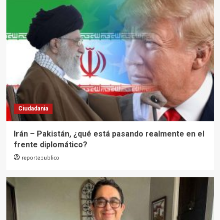
Ciudadania
Irán – Pakistán, ¿qué está pasando realmente en el
frente diplomático?
reportepublico