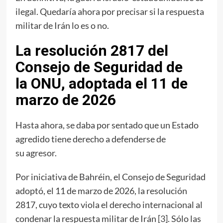
ilegal. Quedaría ahora por precisar si la respuesta
militar de Irán lo es o no.
La resolución 2817 del
Consejo de Seguridad de
la ONU, adoptada el 11 de
marzo de 2026
Hasta ahora, se daba por sentado que un Estado
agredido tiene derecho a defenderse de
su agresor.
Por iniciativa de Bahréin, el Consejo de Seguridad
adoptó, el 11 de marzo de 2026, la resolución
2817, cuyo texto viola el derecho internacional al
condenar la respuesta militar de Irán [
3
]. Sólo las