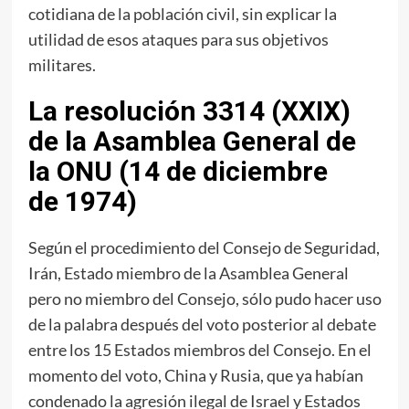
cotidiana de la población civil, sin explicar la
utilidad de esos ataques para sus objetivos
militares.
La resolución 3314 (XXIX)
de la Asamblea General de
la ONU (14 de diciembre
de 1974)
Según el procedimiento del Consejo de Seguridad,
Irán, Estado miembro de la Asamblea General
pero no miembro del Consejo, sólo pudo hacer uso
de la palabra después del voto posterior al debate
entre los 15 Estados miembros del Consejo. En el
momento del voto, China y Rusia, que ya habían
condenado la agresión ilegal de Israel y Estados