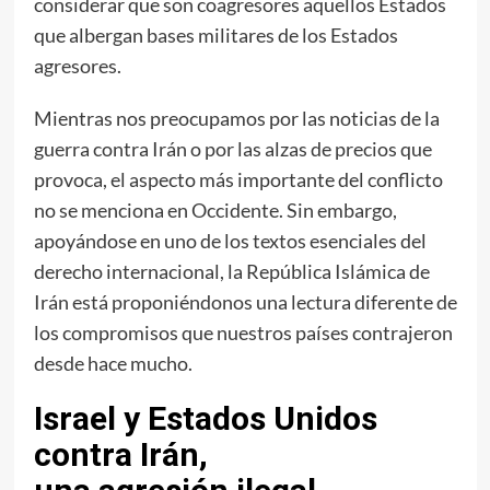
considerar que son coagresores aquellos Estados
que albergan bases militares de los Estados
agresores.
Mientras nos preocupamos por las noticias de la
guerra contra Irán o por las alzas de precios que
provoca, el aspecto más importante del conflicto
no se menciona en Occidente. Sin embargo,
apoyándose en uno de los textos esenciales del
derecho internacional, la República Islámica de
Irán está proponiéndonos una lectura diferente de
los compromisos que nuestros países contrajeron
desde hace mucho.
Israel y Estados Unidos
contra Irán,