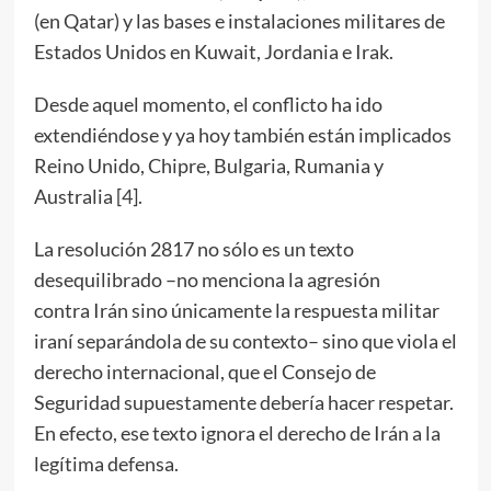
(en Qatar) y las bases e instalaciones militares de
Estados Unidos en Kuwait, Jordania e Irak.
Desde aquel momento, el conflicto ha ido
extendiéndose y ya hoy también están implicados
Reino Unido, Chipre, Bulgaria, Rumania y
Australia [
4
].
La resolución 2817 no sólo es un texto
desequilibrado –no menciona la agresión
contra Irán sino únicamente la respuesta militar
iraní separándola de su contexto– sino que viola el
derecho internacional, que el Consejo de
Seguridad supuestamente debería hacer respetar.
En efecto, ese texto ignora el derecho de Irán a la
legítima defensa.