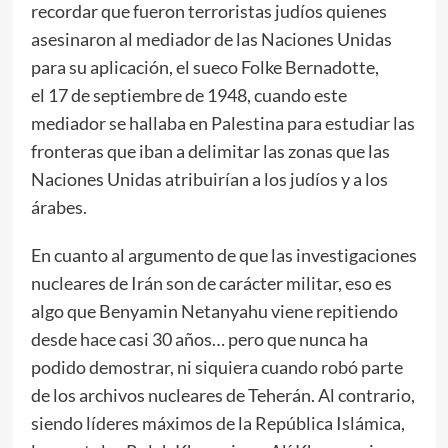
recordar que fueron terroristas judíos quienes
asesinaron al mediador de las Naciones Unidas
para su aplicación, el sueco Folke Bernadotte,
el 17 de septiembre de 1948, cuando este
mediador se hallaba en Palestina para estudiar las
fronteras que iban a delimitar las zonas que las
Naciones Unidas atribuirían a los judíos y a los
árabes.
En cuanto al argumento de que las investigaciones
nucleares de Irán son de carácter militar, eso es
algo que Benyamin Netanyahu viene repitiendo
desde hace casi 30 años… pero que nunca ha
podido demostrar, ni siquiera cuando robó parte
de los archivos nucleares de Teherán. Al contrario,
siendo líderes máximos de la República Islámica,