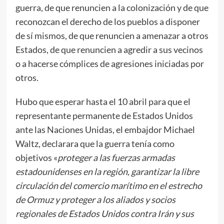
guerra, de que renuncien a la colonización y de que
reconozcan el derecho de los pueblos a disponer
de sí mismos, de que renuncien a amenazar a otros
Estados, de que renuncien a agredir a sus vecinos
o a hacerse cómplices de agresiones iniciadas por
otros.
Hubo que esperar hasta el 10 abril para que el
representante permanente de Estados Unidos
ante las Naciones Unidas, el embajdor Michael
Waltz, declarara que la guerra tenía como
objetivos «
proteger a las fuerzas armadas
estadounidenses en la región, garantizar la libre
circulación del comercio marítimo en el estrecho
de Ormuz y proteger a los aliados y socios
regionales de Estados Unidos contra Irán y sus