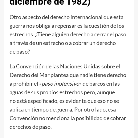
diciembre de 1982)
Otro aspecto del derecho internacional que esta
guerra nos obliga a repensar es la cuestión de los
estrechos. ¿Tiene alguien derecho a cerrar el paso
a través de un estrecho o a cobrar un derecho
de paso?
La Convención de las Naciones Unidas sobre el
Derecho del Mar plantea que nadie tiene derecho
a prohibir el «
paso inofensivo
» de barcos en las
aguas de sus propios estrechos pero, aunque
no está especificado, es evidente que eso no se
aplica en tiempo de guerra. Por otro lado, esa
Convención no menciona la posibilidad de cobrar
derechos de paso.