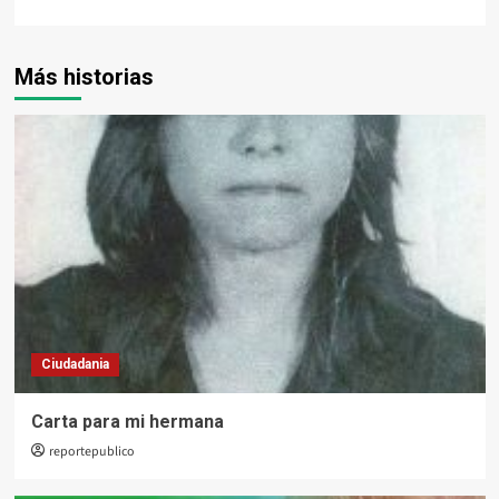
Más historias
Ciudadania
Carta para mi hermana
reportepublico