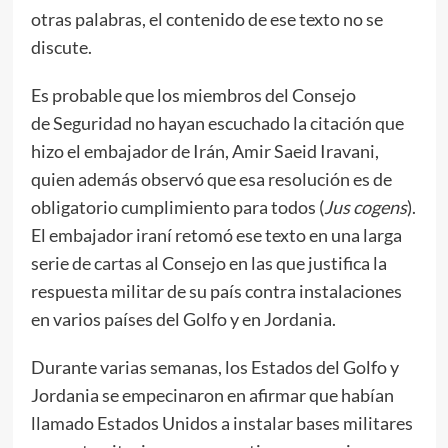
otras palabras, el contenido de ese texto no se
discute.
Es probable que los miembros del Consejo
de Seguridad no hayan escuchado la citación que
hizo el embajador de Irán, Amir Saeid Iravani,
quien además observó que esa resolución es de
obligatorio cumplimiento para todos (
Jus cogens
).
El embajador iraní retomó ese texto en una larga
serie de cartas al Consejo en las que justifica la
respuesta militar de su país contra instalaciones
en varios países del Golfo y en Jordania.
Durante varias semanas, los Estados del Golfo y
Jordania se empecinaron en afirmar que habían
llamado Estados Unidos a instalar bases militares