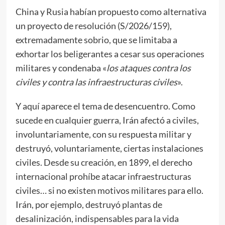
China y Rusia habían propuesto como alternativa
un proyecto de resolución (S/2026/159),
extremadamente sobrio, que se limitaba a
exhortar los beligerantes a cesar sus operaciones
militares y condenaba «
los ataques contra los
civiles y contra las infraestructuras civiles
».
Y aquí aparece el tema de desencuentro. Como
sucede en cualquier guerra, Irán afectó a civiles,
involuntariamente, con su respuesta militar y
destruyó, voluntariamente, ciertas instalaciones
civiles. Desde su creación, en 1899, el derecho
internacional prohíbe atacar infraestructuras
civiles… si no existen motivos militares para ello.
Irán, por ejemplo, destruyó plantas de
desalinización, indispensables para la vida