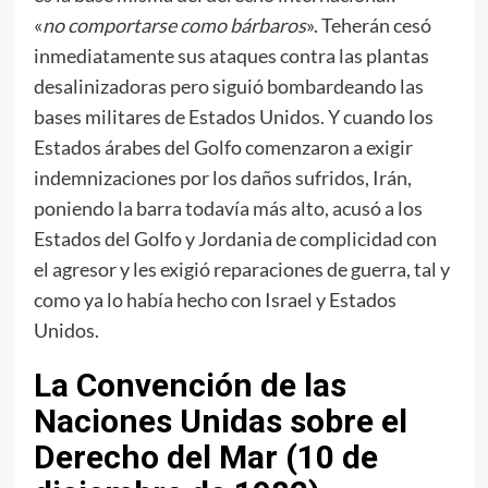
«
no comportarse como bárbaros
». Teherán cesó
inmediatamente sus ataques contra las plantas
desalinizadoras pero siguió bombardeando las
bases militares de Estados Unidos. Y cuando los
Estados árabes del Golfo comenzaron a exigir
indemnizaciones por los daños sufridos, Irán,
poniendo la barra todavía más alto, acusó a los
Estados del Golfo y Jordania de complicidad con
el agresor y les exigió reparaciones de guerra, tal y
como ya lo había hecho con Israel y Estados
Unidos.
La Convención de las
Naciones Unidas sobre el
Derecho del Mar (10 de