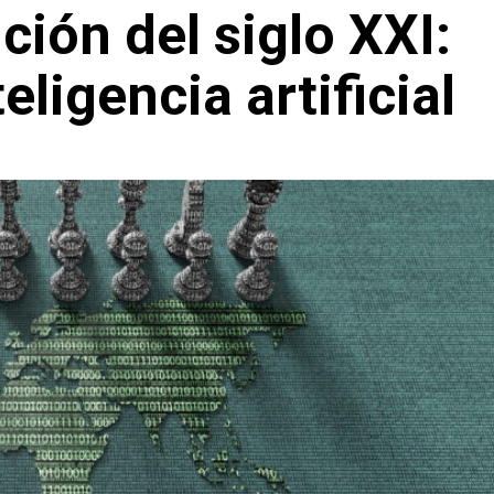
ción del siglo XXI:
eligencia artificial