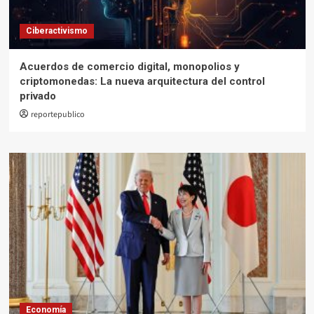
Ciberactivismo
Acuerdos de comercio digital, monopolios y
criptomonedas: La nueva arquitectura del control
privado
reportepublico
Economía