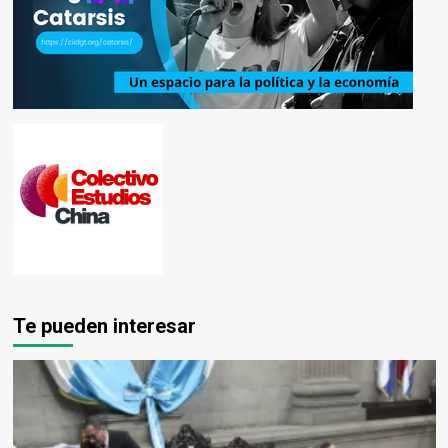
Te pueden interesar