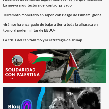
La nueva arquitectura del control privado
Terremoto monetario en Japón con riesgo de tsunami global
«Irán se ha encargado de bajar a tierra toda la alharaca en
torno al poder militar de EEUU»
La crisis del capitalismo y la estrategia de Trump