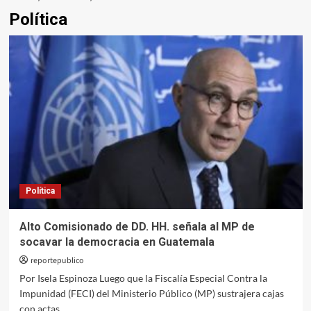
Política
Política
Alto Comisionado de DD. HH. señala al MP de
socavar la democracia en Guatemala
reportepublico
Por Isela Espinoza Luego que la Fiscalía Especial Contra la
Impunidad (FECI) del Ministerio Público (MP) sustrajera cajas
con actas...