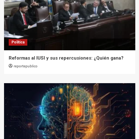
Política
Reformas al IUSI y sus repercusiones: ¿Quién gana?
reportepublico