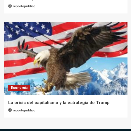
reportepublico
Economía
La crisis del capitalismo y la estrategia de Trump
reportepublico