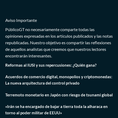
Aviso Importante
PúblicoGT no necesariamente comparte todas las
opiniones expresadas en los artículos publicados y las notas
republicadas. Nuestro objetivo es compartir las reflexiones
de aquellos analistas que creemos que nuestros lectores
encontrarán interesantes.
Reformas al IUSI y sus repercusiones: ¿Quién gana?
Acuerdos de comercio digital, monopolios y criptomonedas:
La nueva arquitectura del control privado
Terremoto monetario en Japón con riesgo de tsunami global
«Irán se ha encargado de bajar a tierra toda la alharaca en
torno al poder militar de EEUU»