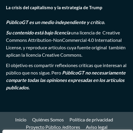
La crisis del capitalismo y la estrategia de Trump
PúblicoGT es un medio independiente y crítico.
Su contenido está bajo licencia
una licencia de
Creative
Commons Attribution-NonCommercial 4.0 International
License
, y reproduce artículos cuya fuente original también
aplican la licencia Creative Commons.
El objetivo es compartir reflexiones criticas que interesan al
público que nos sigue. Pero
PúblicoGT no necesariamente
comparte todas las opiniones expresadas en los artículos
publicados.
Inicio
Quiénes Somos
Política de privacidad
Proyecto Público /editores
Aviso legal