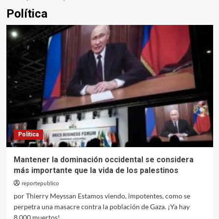
Política
Política
Mantener la dominación occidental se considera
más importante que la vida de los palestinos
reportepublico
por Thierry Meyssan Estamos viendo, impotentes, como se
perpetra una masacre contra la población de Gaza. ¡Ya hay
8 000 muertos!...