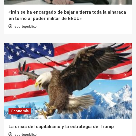
«Irán se ha encargado de bajar a tierra toda la alharaca
en torno al poder militar de EEUU»
reportepublico
Economía
La crisis del capitalismo y la estrategia de Trump
reportepublico