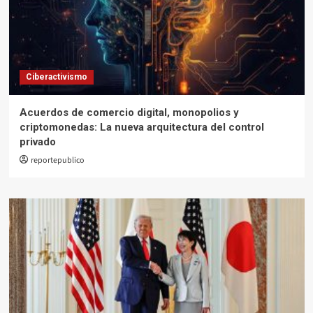
Ciberactivismo
Acuerdos de comercio digital, monopolios y
criptomonedas: La nueva arquitectura del control
privado
reportepublico