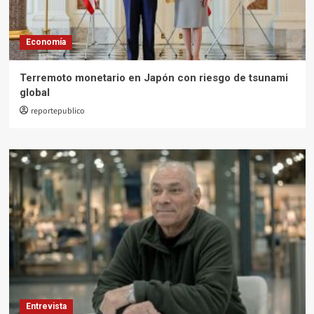
Economía
Terremoto monetario en Japón con riesgo de tsunami
global
reportepublico
Entrevista