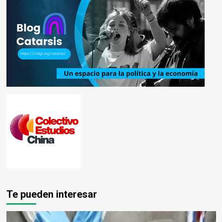
Te pueden interesar