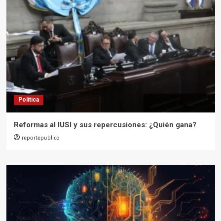
Política
Reformas al IUSI y sus repercusiones: ¿Quién gana?
reportepublico