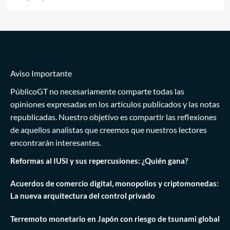
Aviso Importante
PúblicoGT no necesariamente comparte todas las
opiniones expresadas en los artículos publicados y las notas
republicadas. Nuestro objetivo es compartir las reflexiones
de aquellos analistas que creemos que nuestros lectores
encontrarán interesantes.
Reformas al IUSI y sus repercusiones: ¿Quién gana?
Acuerdos de comercio digital, monopolios y criptomonedas:
La nueva arquitectura del control privado
Terremoto monetario en Japón con riesgo de tsunami global