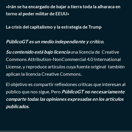
«Irán se ha encargado de bajar a tierra toda la alharaca en
torno al poder militar de EEUU»
La crisis del capitalismo y la estrategia de Trump
PúblicoGT es un medio independiente y crítico.
Su contenido está bajo licencia
una licencia de
Creative
Commons Attribution-NonCommercial 4.0 International
License
, y reproduce artículos cuya fuente original también
aplican la licencia Creative Commons.
El objetivo es compartir reflexiones criticas que interesan al
público que nos sigue. Pero
PúblicoGT no necesariamente
comparte todas las opiniones expresadas en los artículos
publicados.