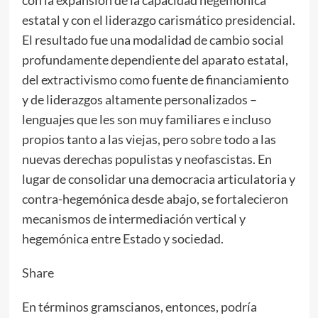
con la expansión de la capacidad hegemónica
estatal y con el liderazgo carismático presidencial.
El resultado fue una modalidad de cambio social
profundamente dependiente del aparato estatal,
del extractivismo como fuente de financiamiento
y de liderazgos altamente personalizados –
lenguajes que les son muy familiares e incluso
propios tanto a las viejas, pero sobre todo a las
nuevas derechas populistas y neofascistas. En
lugar de consolidar una democracia articulatoria y
contra-hegemónica desde abajo, se fortalecieron
mecanismos de intermediación vertical y
hegemónica entre Estado y sociedad.
Share
En términos gramscianos, entonces, podría