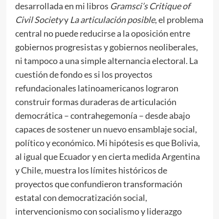
desarrollada en mi libros
Gramsci’s Critique of
Civil Society
y
La articulación posible
, el problema
central no puede reducirse a la oposición entre
gobiernos progresistas y gobiernos neoliberales,
ni tampoco a una simple alternancia electoral. La
cuestión de fondo es si los proyectos
refundacionales latinoamericanos lograron
construir formas duraderas de articulación
democrática – contrahegemonía – desde abajo
capaces de sostener un nuevo ensamblaje social,
político y económico. Mi hipótesis es que Bolivia,
al igual que Ecuador y en cierta medida Argentina
y Chile, muestra los límites históricos de
proyectos que confundieron transformación
estatal con democratización social,
intervencionismo con socialismo y liderazgo