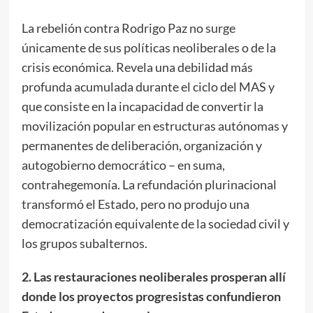
La rebelión contra Rodrigo Paz no surge
únicamente de sus políticas neoliberales o de la
crisis económica. Revela una debilidad más
profunda acumulada durante el ciclo del MAS y
que consiste en la incapacidad de convertir la
movilización popular en estructuras autónomas y
permanentes de deliberación, organización y
autogobierno democrático – en suma,
contrahegemonía. La refundación plurinacional
transformó el Estado, pero no produjo una
democratización equivalente de la sociedad civil y
los grupos subalternos.
2. Las restauraciones neoliberales prosperan allí
donde los proyectos progresistas confundieron