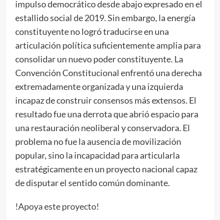
impulso democrático desde abajo expresado en el
estallido social de 2019. Sin embargo, la energía
constituyente no logró traducirse en una
articulación política suficientemente amplia para
consolidar un nuevo poder constituyente. La
Convención Constitucional enfrentó una derecha
extremadamente organizada y una izquierda
incapaz de construir consensos más extensos. El
resultado fue una derrota que abrió espacio para
una restauración neoliberal y conservadora. El
problema no fue la ausencia de movilización
popular, sino la incapacidad para articularla
estratégicamente en un proyecto nacional capaz
de disputar el sentido común dominante.
!Apoya este proyecto!