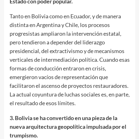
Estado con poder popular.
Tanto en Bolivia como en Ecuador, y de manera
distinta en Argentina y Chile, los procesos
progresistas ampliaron la intervención estatal,
pero tendieron a depender del liderazgo
presidencial, del extractivismo y de mecanismos
verticales de intermediación política. Cuando esas
formas de conducción entraron en crisis,
emergieron vacíos de representación que
facilitaron el ascenso de proyectos restauradores.
La actual coyuntura de luchas sociales es, en parte,
el resultado de esos límites.
3. Bolivia se ha convertido en una pieza de la
nueva arquitectura geopolítica impulsada por el
trumpismo.