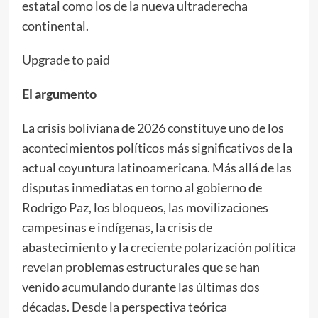
estatal como los de la nueva ultraderecha
continental.
Upgrade to paid
El argumento
La crisis boliviana de 2026 constituye uno de los
acontecimientos políticos más significativos de la
actual coyuntura latinoamericana. Más allá de las
disputas inmediatas en torno al gobierno de
Rodrigo Paz, los bloqueos, las movilizaciones
campesinas e indígenas, la crisis de
abastecimiento y la creciente polarización política
revelan problemas estructurales que se han
venido acumulando durante las últimas dos
décadas. Desde la perspectiva teórica