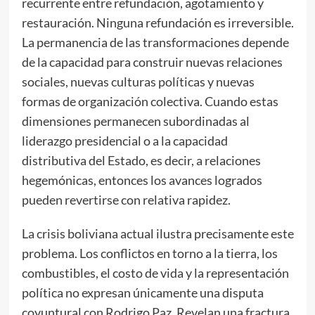
recurrente entre refundación, agotamiento y
restauración. Ninguna refundación es irreversible.
La permanencia de las transformaciones depende
de la capacidad para construir nuevas relaciones
sociales, nuevas culturas políticas y nuevas
formas de organización colectiva. Cuando estas
dimensiones permanecen subordinadas al
liderazgo presidencial o a la capacidad
distributiva del Estado, es decir, a relaciones
hegemónicas, entonces los avances logrados
pueden revertirse con relativa rapidez.
La crisis boliviana actual ilustra precisamente este
problema. Los conflictos en torno a la tierra, los
combustibles, el costo de vida y la representación
política no expresan únicamente una disputa
coyuntural con Rodrigo Paz. Revelan una fractura