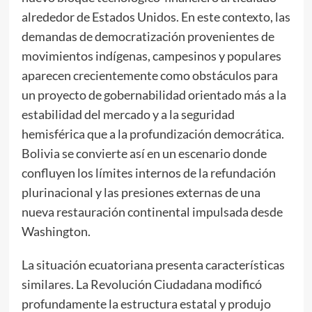
alrededor de Estados Unidos. En este contexto, las
demandas de democratización provenientes de
movimientos indígenas, campesinos y populares
aparecen crecientemente como obstáculos para
un proyecto de gobernabilidad orientado más a la
estabilidad del mercado y a la seguridad
hemisférica que a la profundización democrática.
Bolivia se convierte así en un escenario donde
confluyen los límites internos de la refundación
plurinacional y las presiones externas de una
nueva restauración continental impulsada desde
Washington.
La situación ecuatoriana presenta características
similares. La Revolución Ciudadana modificó
profundamente la estructura estatal y produjo