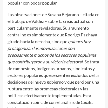
popular con poder popular.
Las observaciones de Susana Bejarano – citada en
el trabajo de Valdez – sobre la crisis actual son
particularmente reveladoras. Su argumento
central no es simplemente que Rodrigo Paz haya
girado hacia la derecha, sino que
quienes hoy
protagonizan las movilizaciones son
precisamente muchos de los sectores populares
que contribuyeron a su victoria electoral
. Se trata
de campesinos, indígenas urbanos, sindicatos y
sectores populares que se sienten excluidos de las
decisiones del nuevo gobierno y que perciben una
ruptura entre las promesas electorales y las
políticas efectivamente implementadas. Esta
constatación coincide con el análisis de Cecilia