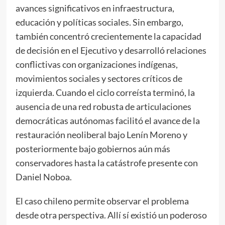
avances significativos en infraestructura,
educación y políticas sociales. Sin embargo,
también concentró crecientemente la capacidad
de decisión en el Ejecutivo y desarrolló relaciones
conflictivas con organizaciones indígenas,
movimientos sociales y sectores críticos de
izquierda. Cuando el ciclo correísta terminó, la
ausencia de una red robusta de articulaciones
democráticas autónomas facilitó el avance de la
restauración neoliberal bajo Lenín Moreno y
posteriormente bajo gobiernos aún más
conservadores hasta la catástrofe presente con
Daniel Noboa.
El caso chileno permite observar el problema
desde otra perspectiva. Allí sí existió un poderoso