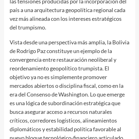
las tensiones producidas por la incorporación del
país a una arquitectura geopolítica regional cada
vez más alineada con los intereses estratégicos
del trumpismo.
Vista desde una perspectiva más amplia, la Bolivia
de Rodrigo Paz constituye un ejemplo de la
convergencia entre restauración neoliberal y
reordenamiento geopolítico trumpista. El
objetivo ya no es simplemente promover
mercados abiertos o disciplina fiscal, como en la
era del Consenso de Washington. Lo que emerge
es una lógica de subordinación estratégica que
busca asegurar acceso a recursos naturales
críticos, corredores logísticos, alineamientos
diplomáticos y estabilidad política favorable al
nuevo bloque tecnológico-financiero articulado