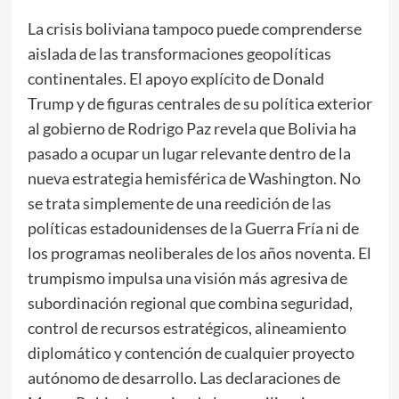
La crisis boliviana tampoco puede comprenderse
aislada de las transformaciones geopolíticas
continentales. El apoyo explícito de Donald
Trump y de figuras centrales de su política exterior
al gobierno de Rodrigo Paz revela que Bolivia ha
pasado a ocupar un lugar relevante dentro de la
nueva estrategia hemisférica de Washington. No
se trata simplemente de una reedición de las
políticas estadounidenses de la Guerra Fría ni de
los programas neoliberales de los años noventa. El
trumpismo impulsa una visión más agresiva de
subordinación regional que combina seguridad,
control de recursos estratégicos, alineamiento
diplomático y contención de cualquier proyecto
autónomo de desarrollo. Las declaraciones de