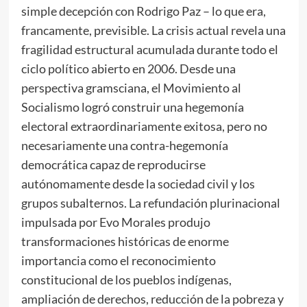
simple decepción con Rodrigo Paz – lo que era,
francamente, previsible. La crisis actual revela una
fragilidad estructural acumulada durante todo el
ciclo político abierto en 2006. Desde una
perspectiva gramsciana, el Movimiento al
Socialismo logró construir una hegemonía
electoral extraordinariamente exitosa, pero no
necesariamente una contra-hegemonía
democrática capaz de reproducirse
autónomamente desde la sociedad civil y los
grupos subalternos. La refundación plurinacional
impulsada por Evo Morales produjo
transformaciones históricas de enorme
importancia como el reconocimiento
constitucional de los pueblos indígenas,
ampliación de derechos, reducción de la pobreza y