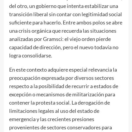
del otro, un gobierno que intenta estabilizar una
transición liberal sin contar con legitimidad social
suficiente para hacerlo. Entre ambos polos se abre
una crisis orgánica que recuerda las situaciones
analizadas por Gramsci: el viejo orden pierde
capacidad de dirección, pero el nuevo todavía no
logra consolidarse.
En este contexto adquiere especial relevancia la
preocupación expresada por diversos sectores
respecto a la posibilidad de recurrir a estados de
excepción o mecanismos de militarización para
contener la protesta social. La derogación de
limitaciones legales al uso del estado de
emergencia y las crecientes presiones
provenientes de sectores conservadores para