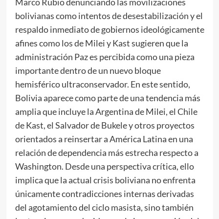
Marco Rubio denunciando las movilizaciones
bolivianas como intentos de desestabilización y el
respaldo inmediato de gobiernos ideológicamente
afines como los de Milei y Kast sugieren que la
administración Paz es percibida como una pieza
importante dentro de un nuevo bloque
hemisférico ultraconservador. En este sentido,
Bolivia aparece como parte de una tendencia más
amplia que incluye la Argentina de Milei, el Chile
de Kast, el Salvador de Bukele y otros proyectos
orientados a reinsertar a América Latina en una
relación de dependencia más estrecha respecto a
Washington. Desde una perspectiva crítica, ello
implica que la actual crisis boliviana no enfrenta
únicamente contradicciones internas derivadas
del agotamiento del ciclo masista, sino también