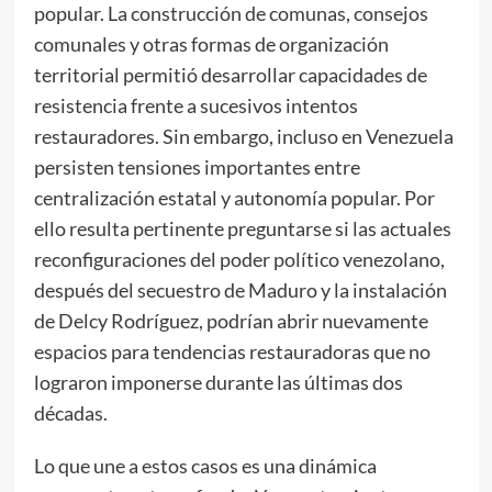
popular. La construcción de comunas, consejos
comunales y otras formas de organización
territorial permitió desarrollar capacidades de
resistencia frente a sucesivos intentos
restauradores. Sin embargo, incluso en Venezuela
persisten tensiones importantes entre
centralización estatal y autonomía popular. Por
ello resulta pertinente preguntarse si las actuales
reconfiguraciones del poder político venezolano,
después del secuestro de Maduro y la instalación
de Delcy Rodríguez, podrían abrir nuevamente
espacios para tendencias restauradoras que no
lograron imponerse durante las últimas dos
décadas.
Lo que une a estos casos es una dinámica