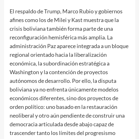
El respaldo de Trump, Marco Rubio y gobiernos
afines como los de Milei y Kast muestra que la
crisis boliviana también forma parte de una
reconfiguración hemisférica más amplia. La
administración Paz aparece integrada a un bloque
regional orientado hacia la liberalización
económica, la subordinación estratégica a
Washington y la contención de proyectos
autónomos de desarrollo. Por ello, la disputa
boliviana ya no enfrenta únicamente modelos
económicos diferentes, sino dos proyectos de
orden político: uno basado en la restauración
neoliberal y otro aún pendiente de construir una
democracia articulada desde abajo capaz de
trascender tanto los límites del progresismo