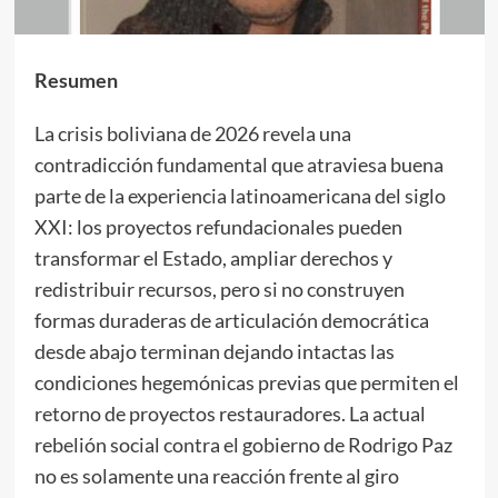
Resumen
La crisis boliviana de 2026 revela una
contradicción fundamental que atraviesa buena
parte de la experiencia latinoamericana del siglo
XXI: los proyectos refundacionales pueden
transformar el Estado, ampliar derechos y
redistribuir recursos, pero si no construyen
formas duraderas de articulación democrática
desde abajo terminan dejando intactas las
condiciones hegemónicas previas que permiten el
retorno de proyectos restauradores. La actual
rebelión social contra el gobierno de Rodrigo Paz
no es solamente una reacción frente al giro