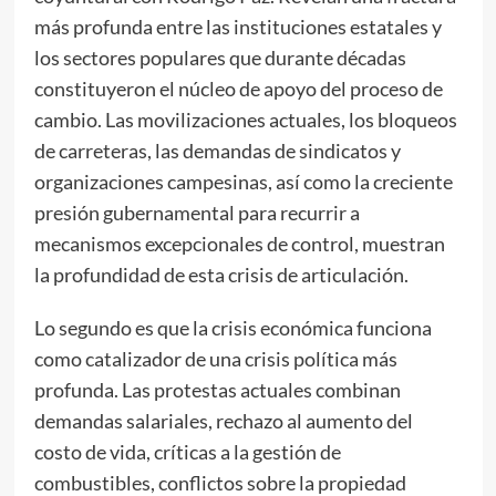
más profunda entre las instituciones estatales y
los sectores populares que durante décadas
constituyeron el núcleo de apoyo del proceso de
cambio. Las movilizaciones actuales, los bloqueos
de carreteras, las demandas de sindicatos y
organizaciones campesinas, así como la creciente
presión gubernamental para recurrir a
mecanismos excepcionales de control, muestran
la profundidad de esta crisis de articulación.
Lo segundo es que la crisis económica funciona
como catalizador de una crisis política más
profunda. Las protestas actuales combinan
demandas salariales, rechazo al aumento del
costo de vida, críticas a la gestión de
combustibles, conflictos sobre la propiedad