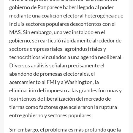
gobierno de Paz parece haber llegado al poder
mediante una coalición electoral heterogénea que
incluía sectores populares descontentos con el
MAS. Sin embargo, una vez instalado en el
gobierno, se rearticuló rápidamente alrededor de
sectores empresariales, agroindustriales y
tecnocráticos vinculados a una agenda neoliberal.
Diversos análisis señalan precisamente el
abandono de promesas electorales, el
acercamiento al FMI y a Washington, la
eliminación del impuesto a las grandes fortunas y
los intentos de liberalización del mercado de
tierras como factores que aceleraron la ruptura
entre gobierno y sectores populares.
Sin embargo, el problema es más profundo que la