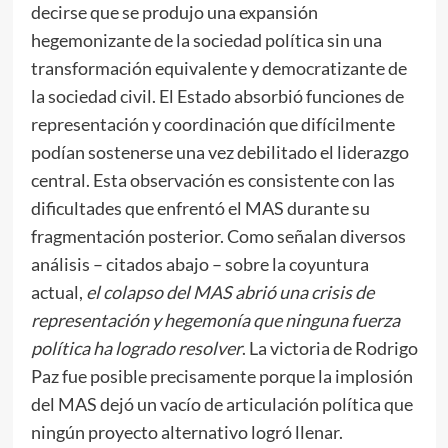
decirse que se produjo una expansión
hegemonizante de la sociedad política sin una
transformación equivalente y democratizante de
la sociedad civil. El Estado absorbió funciones de
representación y coordinación que difícilmente
podían sostenerse una vez debilitado el liderazgo
central. Esta observación es consistente con las
dificultades que enfrentó el MAS durante su
fragmentación posterior. Como señalan diversos
análisis – citados abajo – sobre la coyuntura
actual,
el colapso del MAS abrió una crisis de
representación y hegemonía que ninguna fuerza
política ha logrado resolver
. La victoria de Rodrigo
Paz fue posible precisamente porque la implosión
del MAS dejó un vacío de articulación política que
ningún proyecto alternativo logró llenar.