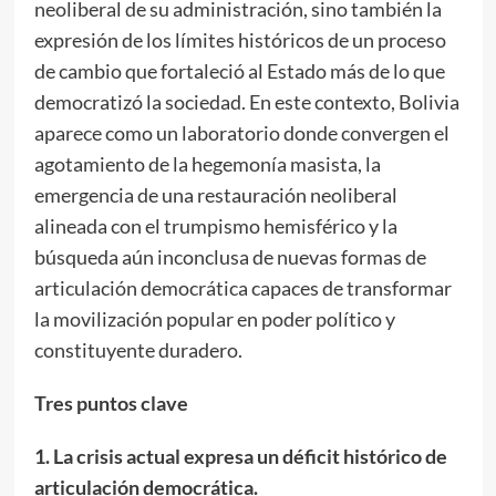
neoliberal de su administración, sino también la
expresión de los límites históricos de un proceso
de cambio que fortaleció al Estado más de lo que
democratizó la sociedad. En este contexto, Bolivia
aparece como un laboratorio donde convergen el
agotamiento de la hegemonía masista, la
emergencia de una restauración neoliberal
alineada con el trumpismo hemisférico y la
búsqueda aún inconclusa de nuevas formas de
articulación democrática capaces de transformar
la movilización popular en poder político y
constituyente duradero.
Tres puntos clave
1. La crisis actual expresa un déficit histórico de
articulación democrática.