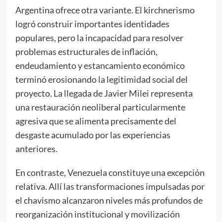
Argentina ofrece otra variante. El kirchnerismo
logró construir importantes identidades
populares, pero la incapacidad para resolver
problemas estructurales de inflación,
endeudamiento y estancamiento económico
terminó erosionando la legitimidad social del
proyecto. La llegada de Javier Milei representa
una restauración neoliberal particularmente
agresiva que se alimenta precisamente del
desgaste acumulado por las experiencias
anteriores.
En contraste, Venezuela constituye una excepción
relativa. Allí las transformaciones impulsadas por
el chavismo alcanzaron niveles más profundos de
reorganización institucional y movilización