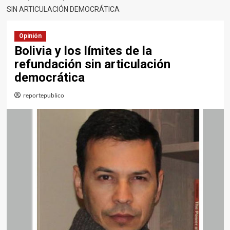
SIN ARTICULACIÓN DEMOCRÁTICA
Opinión
Bolivia y los límites de la
refundación sin articulación
democrática
reportepublico