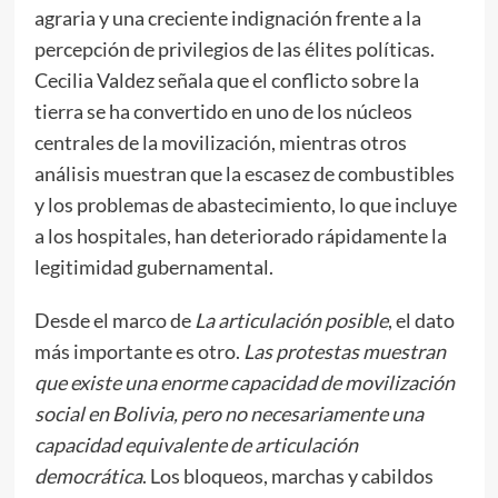
agraria y una creciente indignación frente a la
percepción de privilegios de las élites políticas.
Cecilia Valdez señala que el conflicto sobre la
tierra se ha convertido en uno de los núcleos
centrales de la movilización, mientras otros
análisis muestran que la escasez de combustibles
y los problemas de abastecimiento, lo que incluye
a los hospitales, han deteriorado rápidamente la
legitimidad gubernamental.
Desde el marco de
La articulación posible
, el dato
más importante es otro.
Las protestas muestran
que existe una enorme capacidad de movilización
social en Bolivia, pero no necesariamente una
capacidad equivalente de articulación
democrática
. Los bloqueos, marchas y cabildos