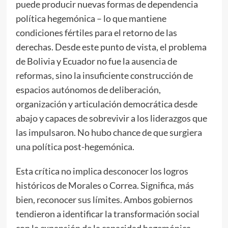
puede producir nuevas formas de dependencia
política hegemónica – lo que mantiene
condiciones fértiles para el retorno de las
derechas. Desde este punto de vista, el problema
de Bolivia y Ecuador no fue la ausencia de
reformas, sino la insuficiente construcción de
espacios autónomos de deliberación,
organización y articulación democrática desde
abajo y capaces de sobrevivir a los liderazgos que
las impulsaron. No hubo chance de que surgiera
una política post-hegemónica.
Esta crítica no implica desconocer los logros
históricos de Morales o Correa. Significa, más
bien, reconocer sus límites. Ambos gobiernos
tendieron a identificar la transformación social