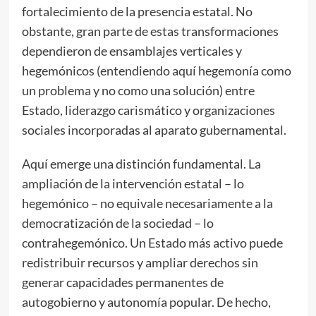
fortalecimiento de la presencia estatal. No
obstante, gran parte de estas transformaciones
dependieron de ensamblajes verticales y
hegemónicos (entendiendo aquí hegemonía como
un problema y no como una solución) entre
Estado, liderazgo carismático y organizaciones
sociales incorporadas al aparato gubernamental.
Aquí emerge una distinción fundamental. La
ampliación de la intervención estatal – lo
hegemónico – no equivale necesariamente a la
democratización de la sociedad – lo
contrahegemónico. Un Estado más activo puede
redistribuir recursos y ampliar derechos sin
generar capacidades permanentes de
autogobierno y autonomía popular. De hecho,