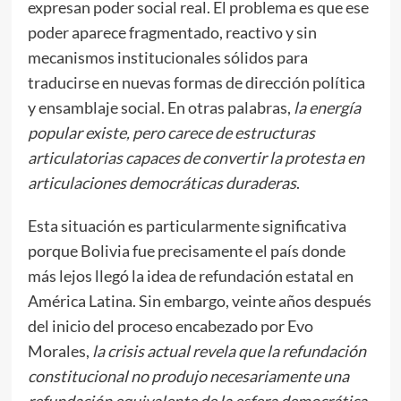
expresan poder social real. El problema es que ese
poder aparece fragmentado, reactivo y sin
mecanismos institucionales sólidos para
traducirse en nuevas formas de dirección política
y ensamblaje social. En otras palabras,
la energía
popular existe, pero carece de estructuras
articulatorias capaces de convertir la protesta en
articulaciones democráticas duraderas
.
Esta situación es particularmente significativa
porque Bolivia fue precisamente el país donde
más lejos llegó la idea de refundación estatal en
América Latina. Sin embargo, veinte años después
del inicio del proceso encabezado por Evo
Morales,
la crisis actual revela que la refundación
constitucional no produjo necesariamente una