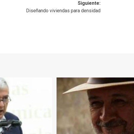
Siguiente:
Diseñando viviendas para densidad