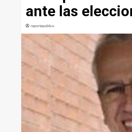
ante las eleccio
reportepublico