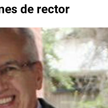
nes de rector