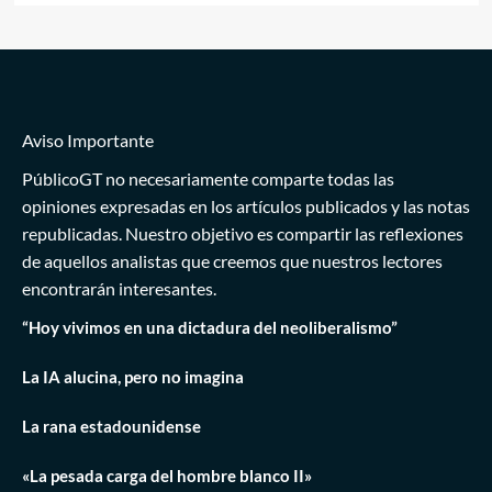
Aviso Importante
PúblicoGT no necesariamente comparte todas las
opiniones expresadas en los artículos publicados y las notas
republicadas. Nuestro objetivo es compartir las reflexiones
de aquellos analistas que creemos que nuestros lectores
encontrarán interesantes.
“Hoy vivimos en una dictadura del neoliberalismo”
La IA alucina, pero no imagina
La rana estadounidense
«La pesada carga del hombre blanco II»