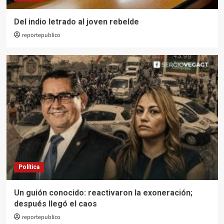
Del indio letrado al joven rebelde
reportepublico
Política
Un guión conocido: reactivaron la exoneración;
después llegó el caos
reportepublico