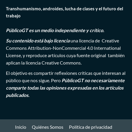
Transhumanismo, androides, lucha de clases y el futuro del
trabajo
PúblicoGT es un medio independiente y crítico.
Su contenido está bajo licencia
una licencia de
Creative
Commons Attribution-NonCommercial 4.0 International
License
, y reproduce artículos cuya fuente original también
aplican la licencia Creative Commons.
El objetivo es compartir reflexiones criticas que interesan al
público que nos sigue. Pero
PúblicoGT no necesariamente
comparte todas las opiniones expresadas en los artículos
publicados.
Inicio
Quiénes Somos
Política de privacidad