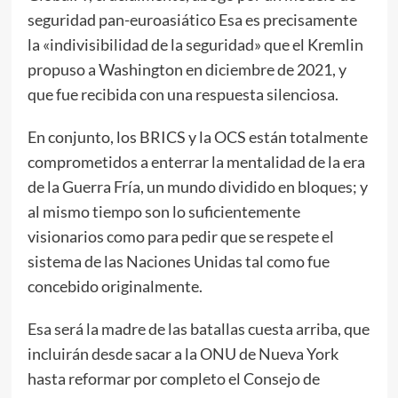
seguridad pan-euroasiático Esa es precisamente
la «indivisibilidad de la seguridad» que el Kremlin
propuso a Washington en diciembre de 2021, y
que fue recibida con una respuesta silenciosa.
En conjunto, los BRICS y la OCS están totalmente
comprometidos a enterrar la mentalidad de la era
de la Guerra Fría, un mundo dividido en bloques; y
al mismo tiempo son lo suficientemente
visionarios como para pedir que se respete el
sistema de las Naciones Unidas tal como fue
concebido originalmente.
Esa será la madre de las batallas cuesta arriba, que
incluirán desde sacar a la ONU de Nueva York
hasta reformar por completo el Consejo de