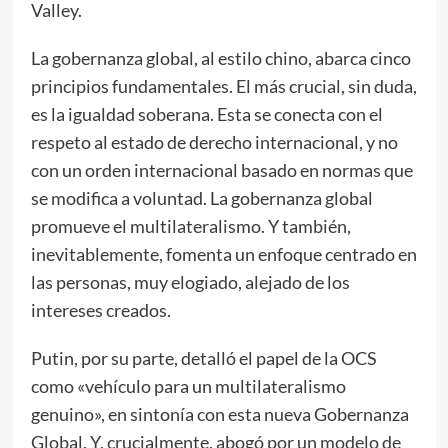
Valley.
La gobernanza global, al estilo chino, abarca cinco
principios fundamentales. El más crucial, sin duda,
es la igualdad soberana. Esta se conecta con el
respeto al estado de derecho internacional, y no
con un orden internacional basado en normas que
se modifica a voluntad. La gobernanza global
promueve el multilateralismo. Y también,
inevitablemente, fomenta un enfoque centrado en
las personas, muy elogiado, alejado de los
intereses creados.
Putin, por su parte, detalló el papel de la OCS
como «vehículo para un multilateralismo
genuino», en sintonía con esta nueva Gobernanza
Global. Y, crucialmente, abogó por un modelo de