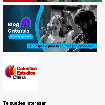
Te pueden interesar