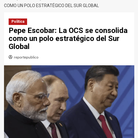
COMO UN POLO ESTRATÉGICO DEL SUR GLOBAL
Política
Pepe Escobar: La OCS se consolida
como un polo estratégico del Sur
Global
reportepublico