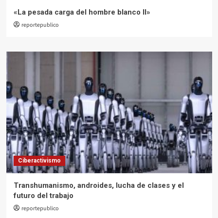
«La pesada carga del hombre blanco II»
reportepublico
Ciberactivismo
Transhumanismo, androides, lucha de clases y el
futuro del trabajo
reportepublico