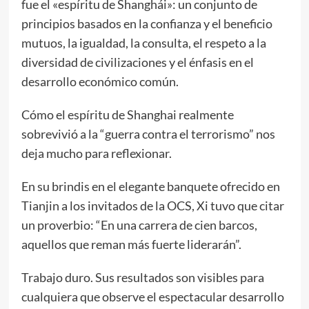
fue el «espíritu de Shanghái»: un conjunto de
principios basados en la confianza y el beneficio
mutuos, la igualdad, la consulta, el respeto a la
diversidad de civilizaciones y el énfasis en el
desarrollo económico común.
Cómo el espíritu de Shanghai realmente
sobrevivió a la “guerra contra el terrorismo” nos
deja mucho para reflexionar.
En su brindis en el elegante banquete ofrecido en
Tianjin a los invitados de la OCS, Xi tuvo que citar
un proverbio: “En una carrera de cien barcos,
aquellos que reman más fuerte liderarán”.
Trabajo duro. Sus resultados son visibles para
cualquiera que observe el espectacular desarrollo