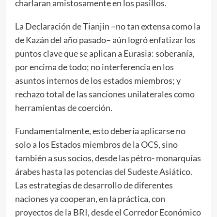
charlaran amistosamente en los pasillos.
La Declaración de Tianjin –no tan extensa como la
de Kazán del año pasado– aún logró enfatizar los
puntos clave que se aplican a Eurasia: soberanía,
por encima de todo; no interferencia en los
asuntos internos de los estados miembros; y
rechazo total de las sanciones unilaterales como
herramientas de coerción.
Fundamentalmente, esto debería aplicarse no
solo a los Estados miembros de la OCS, sino
también a sus socios, desde las pétro- monarquías
árabes hasta las potencias del Sudeste Asiático.
Las estrategias de desarrollo de diferentes
naciones ya cooperan, en la práctica, con
proyectos de la BRI, desde el Corredor Económico