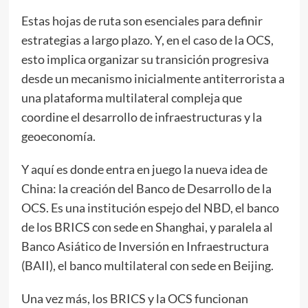
Estas hojas de ruta son esenciales para definir
estrategias a largo plazo. Y, en el caso de la OCS,
esto implica organizar su transición progresiva
desde un mecanismo inicialmente antiterrorista a
una plataforma multilateral compleja que
coordine el desarrollo de infraestructuras y la
geoeconomía.
Y aquí es donde entra en juego la nueva idea de
China: la creación del Banco de Desarrollo de la
OCS. Es una institución espejo del NBD, el banco
de los BRICS con sede en Shanghai, y paralela al
Banco Asiático de Inversión en Infraestructura
(BAII), el banco multilateral con sede en Beijing.
Una vez más, los BRICS y la OCS funcionan