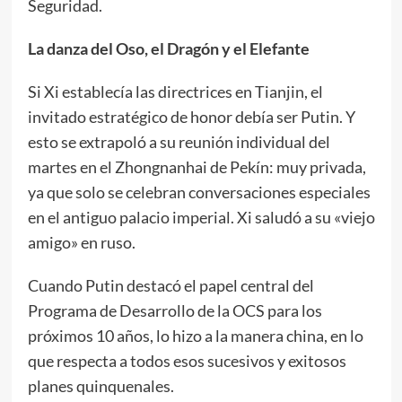
Seguridad.
La danza del Oso, el Dragón y el Elefante
Si Xi establecía las directrices en Tianjin, el
invitado estratégico de honor debía ser Putin. Y
esto se extrapoló a su reunión individual del
martes en el Zhongnanhai de Pekín: muy privada,
ya que solo se celebran conversaciones especiales
en el antiguo palacio imperial. Xi saludó a su «viejo
amigo» en ruso.
Cuando Putin destacó el papel central del
Programa de Desarrollo de la OCS para los
próximos 10 años, lo hizo a la manera china, en lo
que respecta a todos esos sucesivos y exitosos
planes quinquenales.