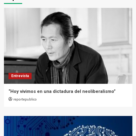
Entrevista
“Hoy vivimos en una dictadura del neoliberalismo”
reportepublico