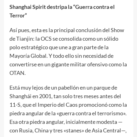
Shanghai Spirit destripa la “Guerra contra el
Terror”
Así pues, esta es la principal conclusión del Show
de Tianjin: la OCS se consolida como un sólido
polo estratégico que une a gran parte de la
Mayoría Global. Y todo ello sin necesidad de
convertirse en un gigante militar ofensivo como la
OTAN.
Está muy lejos de un pabellón en un parque de
Shanghái en 2001, tan solo tres meses antes del
11-S, que el Imperio del Caos promocionó como la
piedra angular de la «guerra contra el terrorismo».
Esa otra piedra angular, inicialmente modesta —
con Rusia, China y tres «stanes» de Asia Central—,