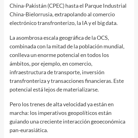
China-Pakistán (CPEC) hasta el Parque Industrial
China-Bielorrusia, extrapolando al comercio
electrónico transfronterizo, la IA y el big data.
La asombrosa escala geográfica de la OCS,
combinada con la mitad de la población mundial,
conlleva un enorme potencial en todos los
ámbitos, por ejemplo, en comercio,
infraestructura de transporte, inversión
transfronteriza y transacciones financieras. Este
potencial está lejos de materializarse.
Pero los trenes de alta velocidad ya están en
marcha: los imperativos geopolíticos están
guiando una creciente interacción geoeconómica
pan-eurasiática.