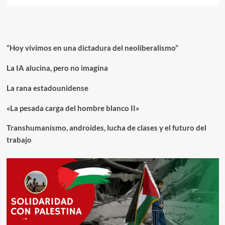
“Hoy vivimos en una dictadura del neoliberalismo”
La IA alucina, pero no imagina
La rana estadounidense
«La pesada carga del hombre blanco II»
Transhumanismo, androides, lucha de clases y el futuro del
trabajo