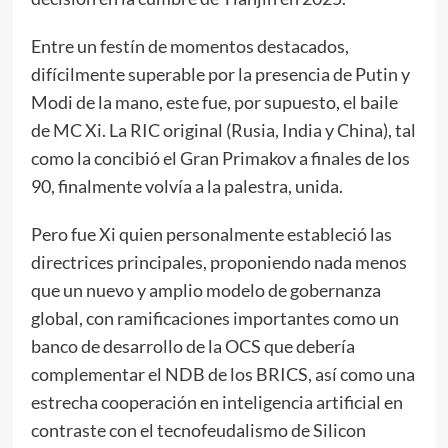
Entre un festín de momentos destacados,
difícilmente superable por la presencia de Putin y
Modi de la mano, este fue, por supuesto, el baile
de MC Xi. La RIC original (Rusia, India y China), tal
como la concibió el Gran Primakov a finales de los
90, finalmente volvía a la palestra, unida.
Pero fue Xi quien personalmente estableció las
directrices principales, proponiendo nada menos
que un nuevo y amplio modelo de gobernanza
global, con ramificaciones importantes como un
banco de desarrollo de la OCS que debería
complementar el NDB de los BRICS, así como una
estrecha cooperación en inteligencia artificial en
contraste con el tecnofeudalismo de Silicon