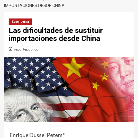
IMPORTACIONES DESDE CHINA
Economía
Las dificultades de sustituir
importaciones desde China
reportepublico
Enrique Dussel Peters*