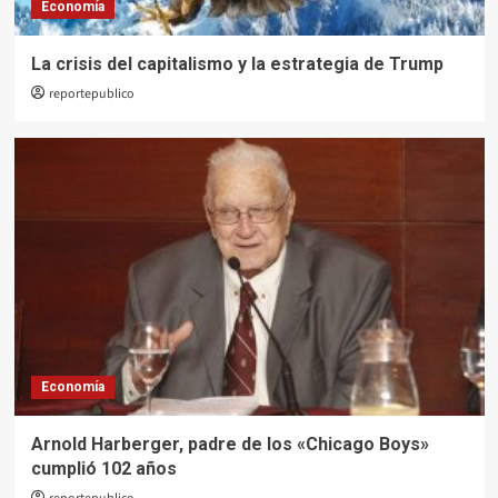
Economía
La crisis del capitalismo y la estrategia de Trump
reportepublico
Economía
Arnold Harberger, padre de los «Chicago Boys»
cumplió 102 años