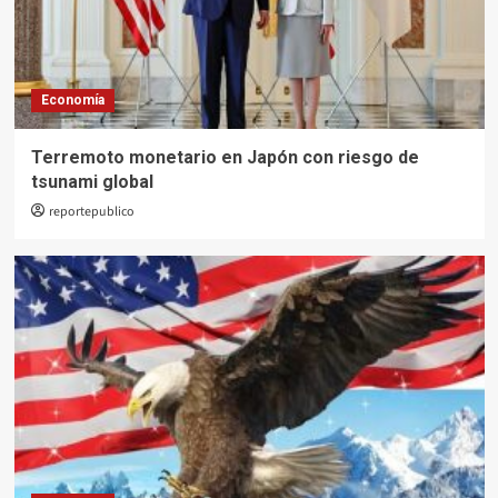
Economía
Terremoto monetario en Japón con riesgo de
tsunami global
reportepublico