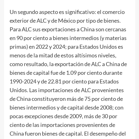
Un segundo aspecto es significativo: el comercio
exterior de ALC y de México por tipo de bienes.
Para ALC sus exportaciones a China son cercanas
en 90 por ciento a bienes intermedios (y materias
primas) en 2022 y 2024; para Estados Unidos es
menos de la mitad de estos altísimos niveles,
como resultado, la exportación de ALC a China de
bienes de capital fue de 1.09 por ciento durante
1990-2024 y de 22.81 por ciento para Estados
Unidos. Las importaciones de ALC provenientes
de China constituyeron más de 75 por ciento de
bienes intermedios y de capital desde 2008; con
pocas excepciones desde 2009, más de 30 por
ciento de las importaciones provenientes de
China fueron bienes de capital. El desempeño del