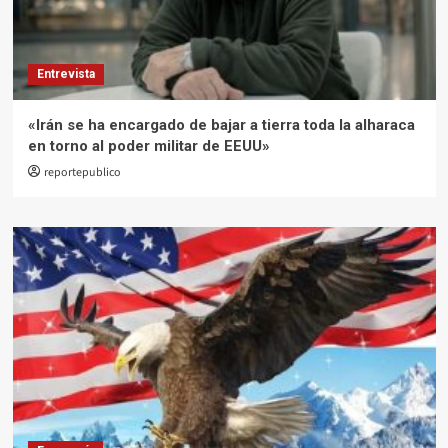
Entrevista
«Irán se ha encargado de bajar a tierra toda la alharaca
en torno al poder militar de EEUU»
reportepublico