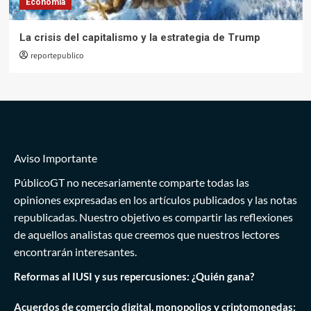
Economía
La crisis del capitalismo y la estrategia de Trump
reportepublico
Aviso Importante
PúblicoGT no necesariamente comparte todas las
opiniones expresadas en los artículos publicados y las notas
republicadas. Nuestro objetivo es compartir las reflexiones
de aquellos analistas que creemos que nuestros lectores
encontrarán interesantes.
Reformas al IUSI y sus repercusiones: ¿Quién gana?
Acuerdos de comercio digital, monopolios y criptomonedas: