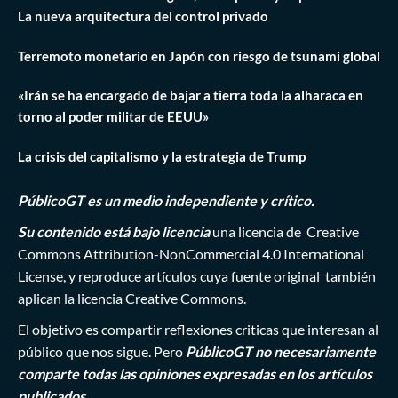
La nueva arquitectura del control privado
Terremoto monetario en Japón con riesgo de tsunami global
«Irán se ha encargado de bajar a tierra toda la alharaca en
torno al poder militar de EEUU»
La crisis del capitalismo y la estrategia de Trump
PúblicoGT es un medio independiente y crítico.
Su contenido está bajo licencia
una licencia de
Creative
Commons Attribution-NonCommercial 4.0 International
License
, y reproduce artículos cuya fuente original también
aplican la licencia Creative Commons.
El objetivo es compartir reflexiones criticas que interesan al
público que nos sigue. Pero
PúblicoGT no necesariamente
comparte todas las opiniones expresadas en los artículos
publicados.