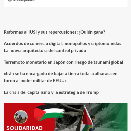
reportepublico
Reformas al IUSI y sus repercusiones: ¿Quién gana?
Acuerdos de comercio digital, monopolios y criptomonedas:
La nueva arquitectura del control privado
Terremoto monetario en Japón con riesgo de tsunami global
«Irán se ha encargado de bajar a tierra toda la alharaca en
torno al poder militar de EEUU»
La crisis del capitalismo y la estrategia de Trump