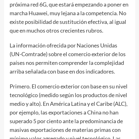
próxima red 6G, que estará empezando a poner en
marcha Huawei, muy lejana a la competencia. No
existe posibilidad de sustitución efectiva, al igual
que en muchos otros crecientes rubros.
La información ofrecida por Naciones Unidas
(UN-Comtrade) sobre el comercio exterior de los
países nos permiten comprender la complejidad
arriba señalada con base en dos indicadores.
Primero. El comercio exterior con base en su nivel
tecnológico (medido según los productos de nivel
medio y alto). En América Latina y el Caribe (ALC),
por ejemplo, las exportaciones a China no han
superado 5 por ciento ante la predominancia de
masivas exportaciones de materias primas con
mínimo valor agregado y nivel tecnológico. Las