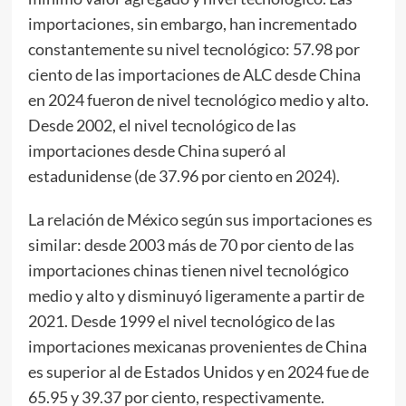
importaciones, sin embargo, han incrementado
constantemente su nivel tecnológico: 57.98 por
ciento de las importaciones de ALC desde China
en 2024 fueron de nivel tecnológico medio y alto.
Desde 2002, el nivel tecnológico de las
importaciones desde China superó al
estadunidense (de 37.96 por ciento en 2024).
La relación de México según sus importaciones es
similar: desde 2003 más de 70 por ciento de las
importaciones chinas tienen nivel tecnológico
medio y alto y disminuyó ligeramente a partir de
2021. Desde 1999 el nivel tecnológico de las
importaciones mexicanas provenientes de China
es superior al de Estados Unidos y en 2024 fue de
65.95 y 39.37 por ciento, respectivamente.