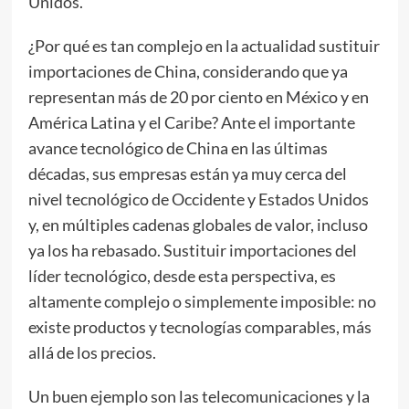
Unidos.
¿Por qué es tan complejo en la actualidad sustituir
importaciones de China, considerando que ya
representan más de 20 por ciento en México y en
América Latina y el Caribe? Ante el importante
avance tecnológico de China en las últimas
décadas, sus empresas están ya muy cerca del
nivel tecnológico de Occidente y Estados Unidos
y, en múltiples cadenas globales de valor, incluso
ya los ha rebasado. Sustituir importaciones del
líder tecnológico, desde esta perspectiva, es
altamente complejo o simplemente imposible: no
existe productos y tecnologías comparables, más
allá de los precios.
Un buen ejemplo son las telecomunicaciones y la