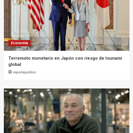
Economía
Terremoto monetario en Japón con riesgo de tsunami
global
reportepublico