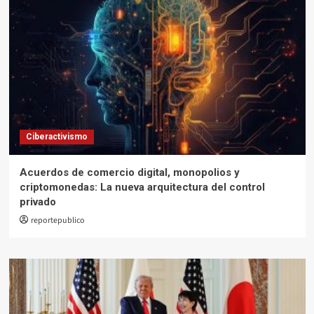
Ciberactivismo
Acuerdos de comercio digital, monopolios y
criptomonedas: La nueva arquitectura del control
privado
reportepublico