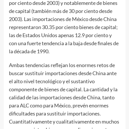
por ciento desde 2003) y notablemente de bienes
de capital (también más de 30 por ciento desde
2003). Las importaciones de México desde China
representaron 30.35 por ciento bienes de capital;
las de Estados Unidos apenas 12.9 por ciento y
con una fuerte tendencia a la baja desde finales de
la década de 1990.
Ambas tendencias reflejan los enormes retos de
buscar sustituir importaciones desde China ante
el alto nivel tecnológico y el sustantivo
componente de bienes de capital. La cantidad y la
calidad de las importaciones desde China, tanto
para ALC como para México, prevén enormes
dificultades para sustituir importaciones.
Cuantitativamente y cualitativamente en muchos