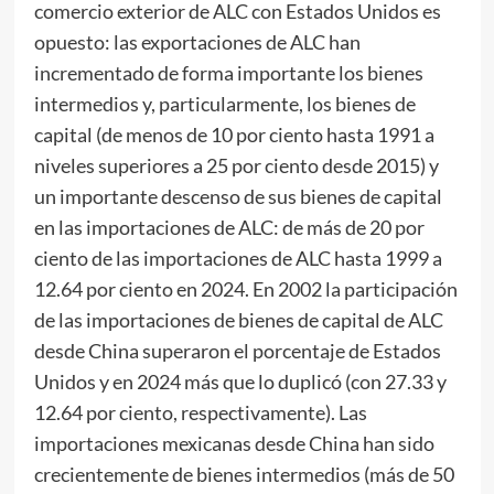
comercio exterior de ALC con Estados Unidos es
opuesto: las exportaciones de ALC han
incrementado de forma importante los bienes
intermedios y, particularmente, los bienes de
capital (de menos de 10 por ciento hasta 1991 a
niveles superiores a 25 por ciento desde 2015) y
un importante descenso de sus bienes de capital
en las importaciones de ALC: de más de 20 por
ciento de las importaciones de ALC hasta 1999 a
12.64 por ciento en 2024. En 2002 la participación
de las importaciones de bienes de capital de ALC
desde China superaron el porcentaje de Estados
Unidos y en 2024 más que lo duplicó (con 27.33 y
12.64 por ciento, respectivamente). Las
importaciones mexicanas desde China han sido
crecientemente de bienes intermedios (más de 50