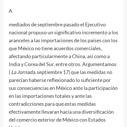
A
mediados de septiembre pasado el Ejecutivo
nacional propuso un significativo incremento a los
aranceles a las importaciones de los países con los
que México no tiene acuerdos comerciales,
afectando particularmente a China, así como a
India y Corea del Sur, entre otros. Argumentamos
(
La Jornada
, septiembre 17) que las medidas no
parecían haberse reflexionado lo suficiente por
sus consecuencias en México ante la participación
en las importaciones totales y ante las
contradicciones para que estas medidas
efectivamente llevaran hacia una diversificación
del comercio exterior de México con Estados