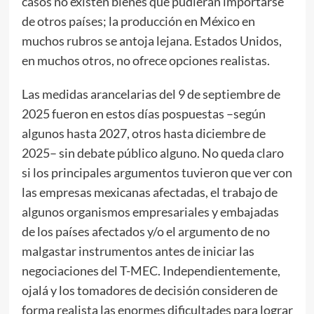
casos no existen bienes que pudieran importarse
de otros países; la producción en México en
muchos rubros se antoja lejana. Estados Unidos,
en muchos otros, no ofrece opciones realistas.
Las medidas arancelarias del 9 de septiembre de
2025 fueron en estos días pospuestas –según
algunos hasta 2027, otros hasta diciembre de
2025– sin debate público alguno. No queda claro
si los principales argumentos tuvieron que ver con
las empresas mexicanas afectadas, el trabajo de
algunos organismos empresariales y embajadas
de los países afectados y/o el argumento de no
malgastar instrumentos antes de iniciar las
negociaciones del T-MEC. Independientemente,
ojalá y los tomadores de decisión consideren de
forma realista las enormes dificultades para lograr