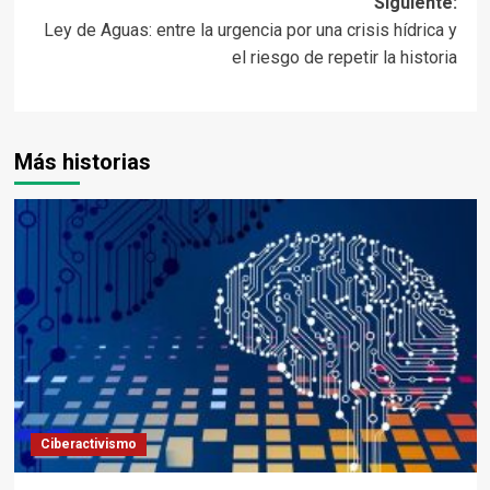
Siguiente:
Ley de Aguas: entre la urgencia por una crisis hídrica y
el riesgo de repetir la historia
Más historias
Ciberactivismo