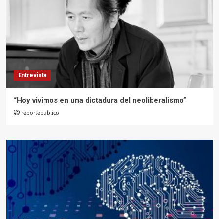
Entrevista
“Hoy vivimos en una dictadura del neoliberalismo”
reportepublico