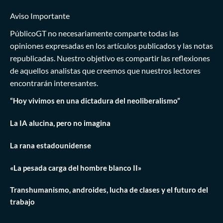
Aviso Importante
PúblicoGT no necesariamente comparte todas las
opiniones expresadas en los artículos publicados y las notas
republicadas. Nuestro objetivo es compartir las reflexiones
de aquellos analistas que creemos que nuestros lectores
encontrarán interesantes.
“Hoy vivimos en una dictadura del neoliberalismo”
La IA alucina, pero no imagina
La rana estadounidense
«La pesada carga del hombre blanco II»
Transhumanismo, androides, lucha de clases y el futuro del
trabajo