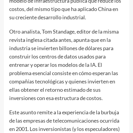
modelo de infraestructura pública que reduce los
costos, del mismo tipo que ha aplicado China en
su creciente desarrollo industrial.
Otro analista, Tom Standage, editor de la misma
revista inglesa citada antes, apunta que en la
industria se invierten billones de dólares para
construir los centros de datos usados para
entrenar y operar los modelos de la IA. El
problema esencial consiste en cómo esperan las
compañías tecnológicas y quienes invierten en
ellas obtener el retorno estimado de sus
inversiones con esa estructura de costos.
Este asunto remite a la experiencia de la burbuja
de las empresas de telecomunicaciones ocurrida
en 2001. Los inversionistas (y los especuladores)