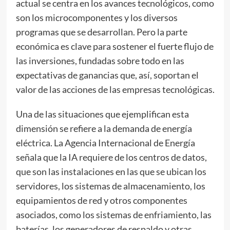
actual se centra en los avances tecnológicos, como
son los microcomponentes y los diversos
programas que se desarrollan. Pero la parte
económica es clave para sostener el fuerte flujo de
las inversiones, fundadas sobre todo en las
expectativas de ganancias que, así, soportan el
valor de las acciones de las empresas tecnológicas.
Una de las situaciones que ejemplifican esta
dimensión se refiere a la demanda de energía
eléctrica. La Agencia Internacional de Energía
señala que la IA requiere de los centros de datos,
que son las instalaciones en las que se ubican los
servidores, los sistemas de almacenamiento, los
equipamientos de red y otros componentes
asociados, como los sistemas de enfriamiento, las
baterías, los generadores de respaldo y otras