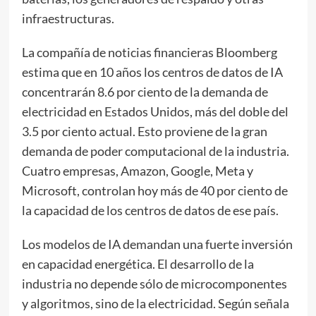
infraestructuras.
La compañía de noticias financieras Bloomberg
estima que en 10 años los centros de datos de IA
concentrarán 8.6 por ciento de la demanda de
electricidad en Estados Unidos, más del doble del
3.5 por ciento actual. Esto proviene de la gran
demanda de poder computacional de la industria.
Cuatro empresas, Amazon, Google, Meta y
Microsoft, controlan hoy más de 40 por ciento de
la capacidad de los centros de datos de ese país.
Los modelos de IA demandan una fuerte inversión
en capacidad energética. El desarrollo de la
industria no depende sólo de microcomponentes
y algoritmos, sino de la electricidad. Según señala