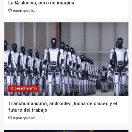
La IA alucina, pero no imagina
reportepublico
Ciberactivismo
Transhumanismo, androides, lucha de clases y el
futuro del trabajo
reportepublico