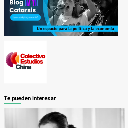
Te pueden interesar