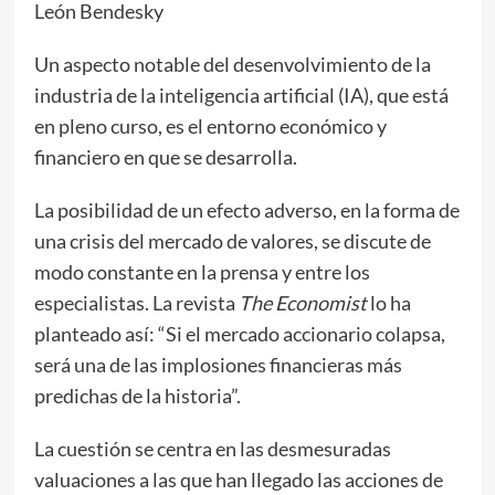
León Bendesky
Un aspecto notable del desenvolvimiento de la
industria de la inteligencia artificial (IA), que está
en pleno curso, es el entorno económico y
financiero en que se desarrolla.
La posibilidad de un efecto adverso, en la forma de
una crisis del mercado de valores, se discute de
modo constante en la prensa y entre los
especialistas. La revista
The Economist
lo ha
planteado así: “Si el mercado accionario colapsa,
será una de las implosiones financieras más
predichas de la historia”.
La cuestión se centra en las desmesuradas
valuaciones a las que han llegado las acciones de