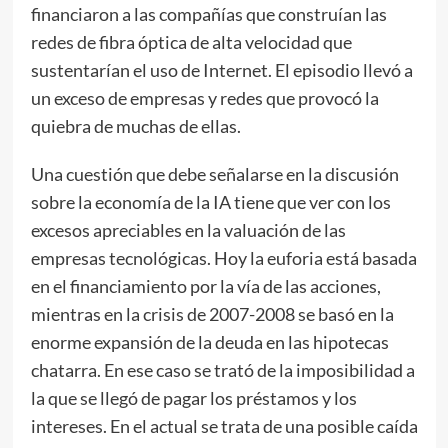
financiaron a las compañías que construían las
redes de fibra óptica de alta velocidad que
sustentarían el uso de Internet. El episodio llevó a
un exceso de empresas y redes que provocó la
quiebra de muchas de ellas.
Una cuestión que debe señalarse en la discusión
sobre la economía de la IA tiene que ver con los
excesos apreciables en la valuación de las
empresas tecnológicas. Hoy la euforia está basada
en el financiamiento por la vía de las acciones,
mientras en la crisis de 2007-2008 se basó en la
enorme expansión de la deuda en las hipotecas
chatarra. En ese caso se trató de la imposibilidad a
la que se llegó de pagar los préstamos y los
intereses. En el actual se trata de una posible caída