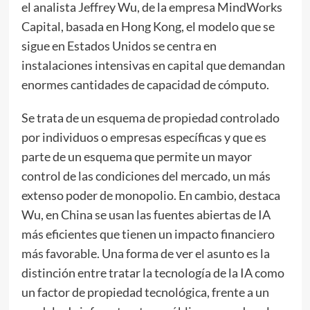
el analista Jeffrey Wu, de la empresa MindWorks
Capital, basada en Hong Kong, el modelo que se
sigue en Estados Unidos se centra en
instalaciones intensivas en capital que demandan
enormes cantidades de capacidad de cómputo.
Se trata de un esquema de propiedad controlado
por individuos o empresas específicas y que es
parte de un esquema que permite un mayor
control de las condiciones del mercado, un más
extenso poder de monopolio. En cambio, destaca
Wu, en China se usan las fuentes abiertas de IA
más eficientes que tienen un impacto financiero
más favorable. Una forma de ver el asunto es la
distinción entre tratar la tecnología de la IA como
un factor de propiedad tecnológica, frente a un