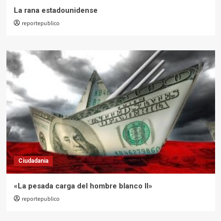
La rana estadounidense
reportepublico
Ciudadania
«La pesada carga del hombre blanco II»
reportepublico