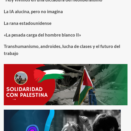
La IA alucina, pero no imagina
La rana estadounidense
«La pesada carga del hombre blanco II»
Transhumanismo, androides, lucha de clases y el futuro del
trabajo