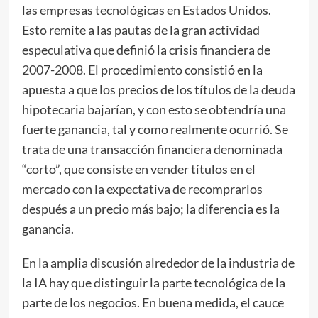
las empresas tecnológicas en Estados Unidos.
Esto remite a las pautas de la gran actividad
especulativa que definió la crisis financiera de
2007-2008. El procedimiento consistió en la
apuesta a que los precios de los títulos de la deuda
hipotecaria bajarían, y con esto se obtendría una
fuerte ganancia, tal y como realmente ocurrió. Se
trata de una transacción financiera denominada
“corto”, que consiste en vender títulos en el
mercado con la expectativa de recomprarlos
después a un precio más bajo; la diferencia es la
ganancia.
En la amplia discusión alrededor de la industria de
la IA hay que distinguir la parte tecnológica de la
parte de los negocios. En buena medida, el cauce