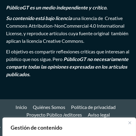
PúblicoGT es un medio independiente y crítico.
Su contenido está bajo licencia
una licencia de
Creative
Commons Attribution-NonCommercial 4.0 International
License
, y reproduce artículos cuya fuente original también
aplican la licencia Creative Commons.
El objetivo es compartir reflexiones criticas que interesan al
público que nos sigue. Pero
PúblicoGT no necesariamente
comparte todas las opiniones expresadas en los artículos
publicados.
Inicio
Quiénes Somos
Política de privacidad
Proyecto Público /editores
Aviso legal
Inicio
Gestión de contenido