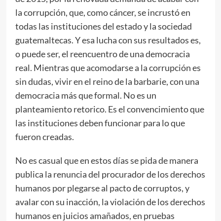
la corrupción, que, como cáncer, se incrustó en
todas las instituciones del estado y la sociedad
guatemaltecas. Y esa lucha con sus resultados es,
o puede ser, el reencuentro de una democracia
real. Mientras que acomodarse a la corrupción es
sin dudas, vivir en el reino de la barbarie, con una
democracia más que formal. No es un
planteamiento retorico. Es el convencimiento que
las instituciones deben funcionar para lo que
fueron creadas.
No es casual que en estos días se pida de manera
publica la renuncia del procurador de los derechos
humanos por plegarse al pacto de corruptos, y
avalar con su inacción, la violación de los derechos
humanos en juicios amañados, en pruebas