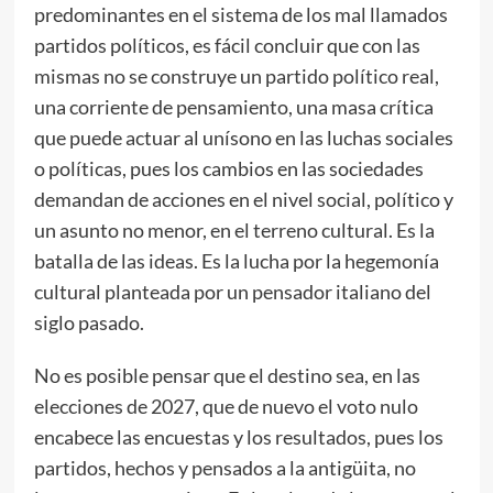
predominantes en el sistema de los mal llamados
partidos políticos, es fácil concluir que con las
mismas no se construye un partido político real,
una corriente de pensamiento, una masa crítica
que puede actuar al unísono en las luchas sociales
o políticas, pues los cambios en las sociedades
demandan de acciones en el nivel social, político y
un asunto no menor, en el terreno cultural. Es la
batalla de las ideas. Es la lucha por la hegemonía
cultural planteada por un pensador italiano del
siglo pasado.
No es posible pensar que el destino sea, en las
elecciones de 2027, que de nuevo el voto nulo
encabece las encuestas y los resultados, pues los
partidos, hechos y pensados a la antigüita, no