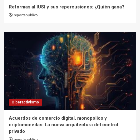
Reformas al IUSI y sus repercusiones: ¿Quién gana?
reportepublico
Ciberactivismo
Acuerdos de comercio digital, monopolios y
criptomonedas: La nueva arquitectura del control
privado
reportepublico