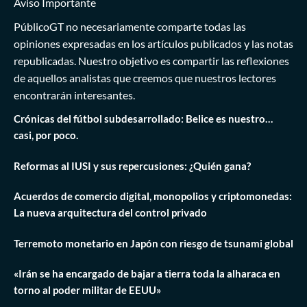
Aviso Importante
PúblicoGT no necesariamente comparte todas las
opiniones expresadas en los artículos publicados y las notas
republicadas. Nuestro objetivo es compartir las reflexiones
de aquellos analistas que creemos que nuestros lectores
encontrarán interesantes.
Crónicas del fútbol subdesarrollado: Belice es nuestro…
casi, por poco.
Reformas al IUSI y sus repercusiones: ¿Quién gana?
Acuerdos de comercio digital, monopolios y criptomonedas:
La nueva arquitectura del control privado
Terremoto monetario en Japón con riesgo de tsunami global
«Irán se ha encargado de bajar a tierra toda la alharaca en
torno al poder militar de EEUU»