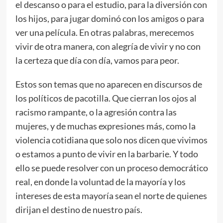
el descanso o para el estudio, para la diversión con
los hijos, para jugar dominó con los amigos o para
ver una película. En otras palabras, merecemos
vivir de otra manera, con alegría de vivir y no con
la certeza que día con día, vamos para peor.
Estos son temas que no aparecen en discursos de
los políticos de pacotilla. Que cierran los ojos al
racismo rampante, o la agresión contra las
mujeres, y de muchas expresiones más, como la
violencia cotidiana que solo nos dicen que vivimos
o estamos a punto de vivir en la barbarie. Y todo
ello se puede resolver con un proceso democrático
real, en donde la voluntad de la mayoría y los
intereses de esta mayoría sean el norte de quienes
dirijan el destino de nuestro país.