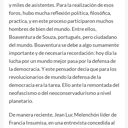
y miles de asistentes. Para la realización de esos
foros, hubo mucha reflexión política, filosófica,
practica, y en este proceso participaron muchos
hombres de bien del mundo. Entre ellos,
Boaventura de Souza, portugués, pero ciudadano
del mundo. Boaventura se debe a algo sumamente
importante y de necesaria recordación: hoy día la
lucha por un mundo mejor pasa por la defensa de
la democracia. Y este pensador decía que para los
revolucionarios de mundo la defensa de la
democracia era la tarea. Ello ante la remontada del
neofascismo o del neoconservadurismo a nivel
planetario.
De manera reciente, Jean Luc Melenchón líder de
Francia Insumisa, en una entrevista concedida al