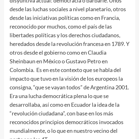
disyuntiva actual: democracia o barbarie. Unos
desde las luchas sociales a nivel planetario, otros
desde las iniciativas políticas como en Francia,
reconocido por muchos, como el país de las
libertades políticas y los derechos ciudadanos,
heredados desde la revolución francesa en 1789. Y
otros desde el gobierno como en Claudia
Sheinbaun en México o Gustavo Petro en
Colombia. Es en este contexto que se habla del
impacto que tuvo en la visión de los europeos la
consigna, “que se vayan todos” de Argentina 2001.
Era una lucha democrática plena lo que se
desarrollaba, así como en Ecuador la idea de la
“revolución ciudadana”, con base en los más
reconocidos principios democráticos invocados
mundialmente, o lo que en nuestro vecino del