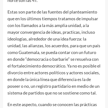
norte son las 4T.
Estas son parte de las fuentes del planteamiento
que en los últimos tiempos tratamos de impulsar
con los llamados a la más amplia unidad, a la
mayor convergencia de ideas, practicas, incluso
ideologías, alrededor de una idea fuerza: la
unidad, las alianzas, los acuerdos, para que un país
como Guatemala, se pueda contar con un futuro
en donde “democracia o barbarie” se resuelva con
el fortalecimiento democrático. Ya no es posible el
divorcio entre actores políticos y actores sociales,
en donde la única línea que diferencia es la de
poseer o no, un registro partidario en medio de un
sistema de partidos que no se sostiene como tal.
En este aspecto, cuando se conocen las prácticas