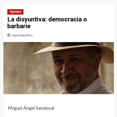
Opinión
La disyuntiva: democracia o
barbarie
reportepublico
Miguel Ángel Sandoval