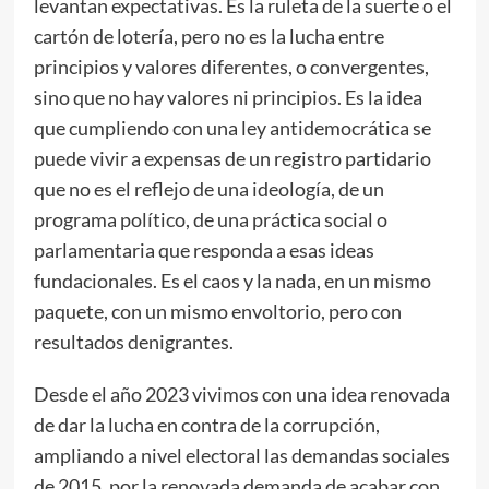
levantan expectativas. Es la ruleta de la suerte o el
cartón de lotería, pero no es la lucha entre
principios y valores diferentes, o convergentes,
sino que no hay valores ni principios. Es la idea
que cumpliendo con una ley antidemocrática se
puede vivir a expensas de un registro partidario
que no es el reflejo de una ideología, de un
programa político, de una práctica social o
parlamentaria que responda a esas ideas
fundacionales. Es el caos y la nada, en un mismo
paquete, con un mismo envoltorio, pero con
resultados denigrantes.
Desde el año 2023 vivimos con una idea renovada
de dar la lucha en contra de la corrupción,
ampliando a nivel electoral las demandas sociales
de 2015, por la renovada demanda de acabar con