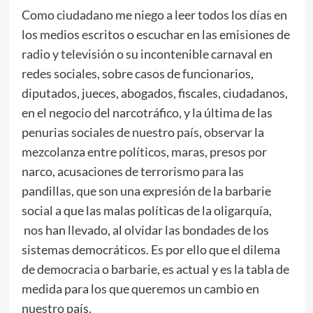
Como ciudadano me niego a leer todos los días en
los medios escritos o escuchar en las emisiones de
radio y televisión o su incontenible carnaval en
redes sociales, sobre casos de funcionarios,
diputados, jueces, abogados, fiscales, ciudadanos,
en el negocio del narcotráfico, y la última de las
penurias sociales de nuestro país, observar la
mezcolanza entre políticos, maras, presos por
narco, acusaciones de terrorismo para las
pandillas, que son una expresión de la barbarie
social a que las malas políticas de la oligarquía,
nos han llevado, al olvidar las bondades de los
sistemas democráticos. Es por ello que el dilema
de democracia o barbarie, es actual y es la tabla de
medida para los que queremos un cambio en
nuestro país.