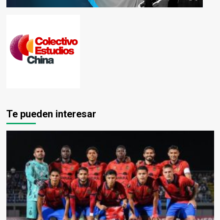
Te pueden interesar