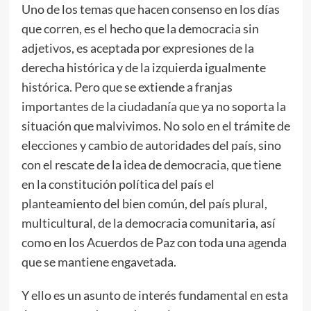
Uno de los temas que hacen consenso en los días
que corren, es el hecho que la democracia sin
adjetivos, es aceptada por expresiones de la
derecha histórica y de la izquierda igualmente
histórica. Pero que se extiende a franjas
importantes de la ciudadanía que ya no soporta la
situación que malvivimos. No solo en el trámite de
elecciones y cambio de autoridades del país, sino
con el rescate de la idea de democracia, que tiene
en la constitución política del país el
planteamiento del bien común, del país plural,
multicultural, de la democracia comunitaria, así
como en los Acuerdos de Paz con toda una agenda
que se mantiene engavetada.
Y ello es un asunto de interés fundamental en esta