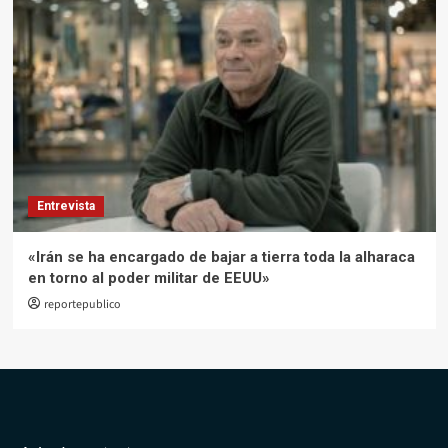
Entrevista
«Irán se ha encargado de bajar a tierra toda la alharaca
en torno al poder militar de EEUU»
reportepublico