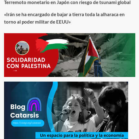
Terremoto monetario en Japón con riesgo de tsunami global
«Irán se ha encargado de bajar a tierra toda la alharaca en
torno al poder militar de EEUU»