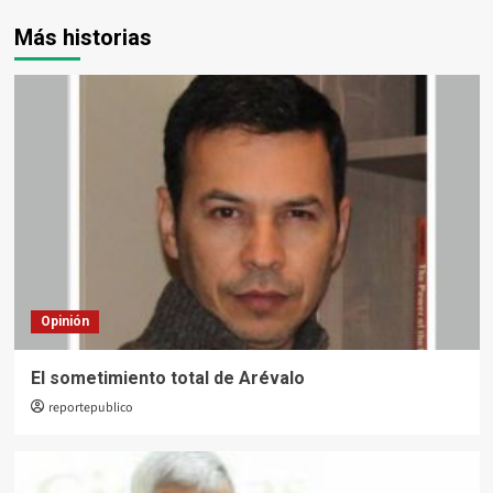
Más historias
Opinión
El sometimiento total de Arévalo
reportepublico