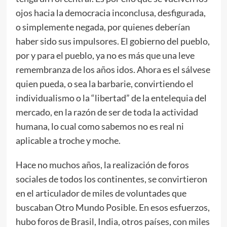
ojos hacia la democracia inconclusa, desfigurada,
o simplemente negada, por quienes deberían
haber sido sus impulsores. El gobierno del pueblo,
por y para el pueblo, ya no es más que una leve
remembranza de los años idos. Ahora es el sálvese
quien pueda, o sea la barbarie, convirtiendo el
individualismo o la “libertad” de la entelequia del
mercado, en la razón de ser de toda la actividad
humana, lo cual como sabemos no es real ni
aplicable a troche y moche.
Hace no muchos años, la realización de foros
sociales de todos los continentes, se convirtieron
en el articulador de miles de voluntades que
buscaban Otro Mundo Posible. En esos esfuerzos,
hubo foros de Brasil, India, otros países, con miles