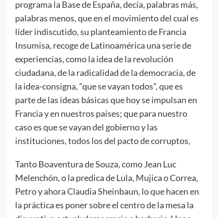
programa la Base de España, decía, palabras más,
palabras menos, que en el movimiento del cual es
líder indiscutido, su planteamiento de Francia
Insumisa, recoge de Latinoamérica una serie de
experiencias, como la idea de la revolución
ciudadana, de la radicalidad de la democracia, de
la idea-consigna, “que se vayan todos”, que es
parte de las ideas básicas que hoy se impulsan en
Francia y en nuestros países; que para nuestro
caso es que se vayan del gobierno y las
instituciones, todos los del pacto de corruptos,
Tanto Boaventura de Souza, como Jean Luc
Melenchón, o la predica de Lula, Mujica o Correa,
Petro y ahora Claudia Sheinbaun, lo que hacen en
la práctica es poner sobre el centro de la mesa la