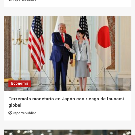
Economía
Terremoto monetario en Japón con riesgo de tsunami
global
reportepublico