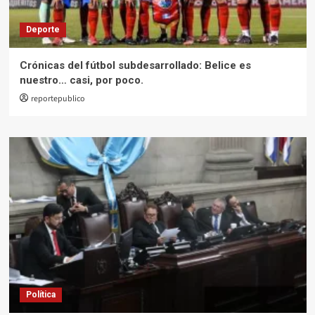
Deporte
Crónicas del fútbol subdesarrollado: Belice es
nuestro… casi, por poco.
reportepublico
Política