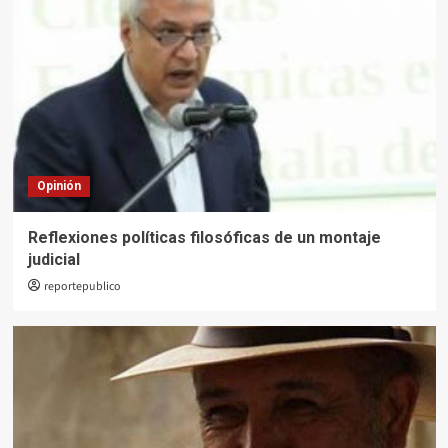
Opinión
Reflexiones políticas filosóficas de un montaje
judicial
reportepublico