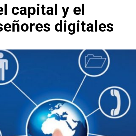
l capital y el
señores digitales