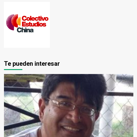
Te pueden interesar