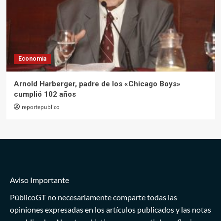
Economía
Arnold Harberger, padre de los «Chicago Boys»
cumplió 102 años
reportepublico
Aviso Importante
PúblicoGT no necesariamente comparte todas las
opiniones expresadas en los artículos publicados y las notas