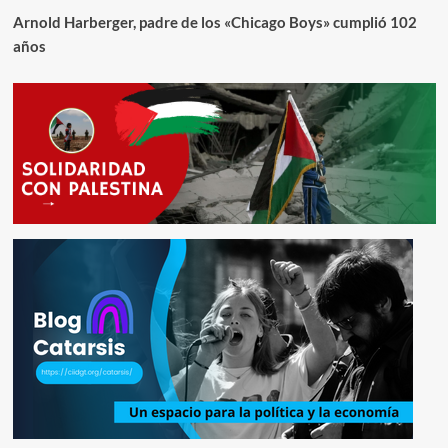
Arnold Harberger, padre de los «Chicago Boys» cumplió 102
años