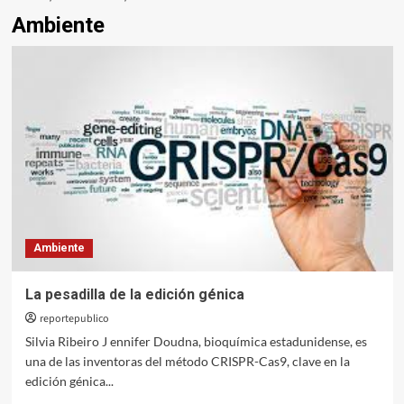
Ambiente
Ambiente
La pesadilla de la edición génica
reportepublico
Silvia Ribeiro J ennifer Doudna, bioquímica estadunidense, es
una de las inventoras del método CRISPR-Cas9, clave en la
edición génica...