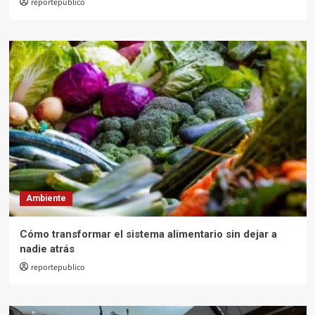
reportepublico
Ambiente
Cómo transformar el sistema alimentario sin dejar a
nadie atrás
reportepublico