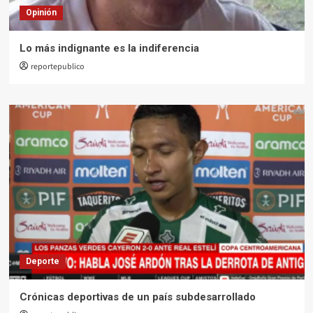
Opinión
Lo más indignante es la indiferencia
reportepublico
Deporte
Crónicas deportivas de un país subdesarrollado