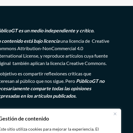
blicoGT es un medio independiente y crítico.
 contenido está bajo licencia
una licencia de
Creative
mmons Attribution-NonCommercial 4.0
ternational License
, y reproduce artículos cuya fuente
iginal también aplican la licencia Creative Commons.
 objetivo es compartir reflexiones criticas que
teresan al público que nos sigue. Pero
PúblicoGT no
cesariamente comparte todas las opiniones
presadas en los artículos publicados.
Gestión de contenido
Este sitio utiliza cookies para mejorar la experiencia. El