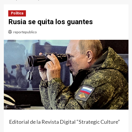
Política
Rusia se quita los guantes
reportepublico
Editorial de la Revista Digital “Strategic Culture”