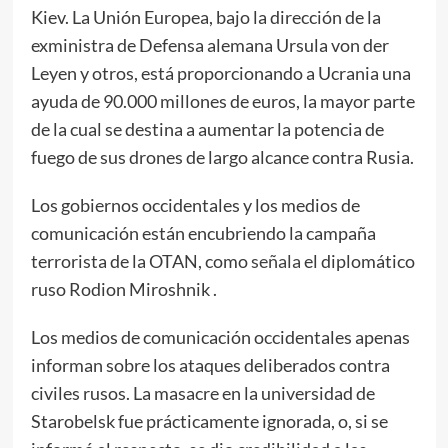
Kiev. La Unión Europea, bajo la dirección de la
exministra de Defensa alemana Ursula von der
Leyen y otros, está proporcionando a Ucrania una
ayuda de 90.000 millones de euros, la mayor parte
de la cual se destina a aumentar la potencia de
fuego de sus drones de largo alcance contra Rusia.
Los gobiernos occidentales y los medios de
comunicación están encubriendo la campaña
terrorista de la OTAN, como
señala
el diplomático
ruso Rodion Miroshnik .
Los medios de comunicación occidentales apenas
informan sobre los ataques deliberados contra
civiles rusos. La masacre en la universidad de
Starobelsk fue prácticamente ignorada, o, si se