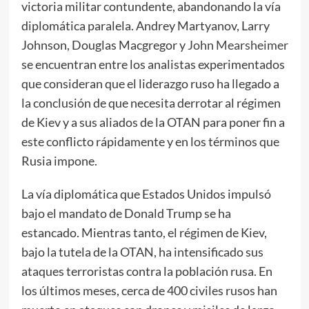
victoria militar contundente, abandonando la vía
diplomática paralela. Andrey Martyanov, Larry
Johnson, Douglas Macgregor y
John Mearsheimer
se encuentran entre los analistas experimentados
que consideran que el liderazgo ruso ha llegado a
la conclusión de que necesita derrotar al régimen
de Kiev y a sus aliados de la OTAN para poner fin a
este conflicto rápidamente y en los términos que
Rusia impone.
La vía diplomática que Estados Unidos impulsó
bajo el mandato de Donald Trump se ha
estancado. Mientras tanto, el régimen de Kiev,
bajo la tutela de la OTAN, ha intensificado sus
ataques terroristas contra la población rusa. En
los últimos meses, cerca de 400 civiles rusos han