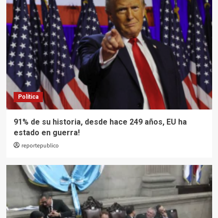
Política
91% de su historia, desde hace 249 años, EU ha
estado en guerra!
reportepublico