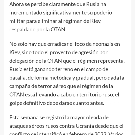
Ahora se percibe claramente que Rusia ha
incrementado significativamente su poderío
militar para eliminar al régimen de Kiev,
respaldado por la OTAN.
No solo hay que erradicar el foco de neonazis en
Kiev, sino todo el proyecto de agresión por
delegación de la OTAN que el régimen representa.
Rusia está ganando terreno en el campo de
batalla, de forma metódica y gradual, pero dada la
campaña de terror aéreo que el régimen de la
OTAN está llevando a cabo en territorio ruso, el
golpe definitivo debe darse cuanto antes.
Esta semana se registró la mayor oleada de
ataques aéreos rusos contra Ucrania desde que el
conflicto se intensificó en febrero de 2022. Varios