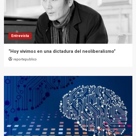
Entrevista
“Hoy vivimos en una dictadura del neoliberalismo”
reportepublico