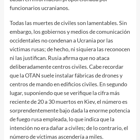
funcionarios ucranianos.
Todas las muertes de civiles son lamentables. Sin
embargo, los gobiernos y medios de comunicación
occidentales no condenan a Ucrania por las
víctimas rusas; de hecho, ni siquiera las reconocen
ni las justifican. Rusia afirma que no ataca
deliberadamente centros civiles. Cabe recordar
que la OTAN suele instalar fábricas de drones y
centros de mando en edificios civiles. En segundo
lugar, suponiendo que se verifique la cifra más
reciente de 20 a 30 muertos en Kiev, el número es
sorprendentemente bajo dada la enorme potencia
de fuego rusa empleada, lo que indica que la
intención no era dañar a civiles; de lo contrario, el
número de víctimas ascendería a miles.