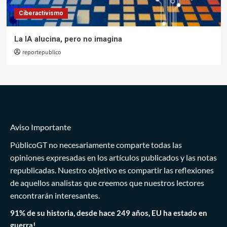
Ciberactivismo
La IA alucina, pero no imagina
reportepublico
Aviso Importante
PúblicoGT no necesariamente comparte todas las
opiniones expresadas en los artículos publicados y las notas
republicadas. Nuestro objetivo es compartir las reflexiones
de aquellos analistas que creemos que nuestros lectores
encontrarán interesantes.
91% de su historia, desde hace 249 años, EU ha estado en
guerra!