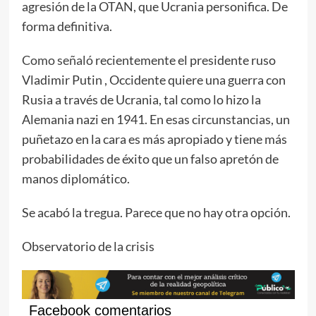
agresión de la OTAN, que Ucrania personifica. De
forma definitiva.
Como señaló
recientemente el presidente ruso
Vladimir Putin , Occidente quiere una guerra con
Rusia a través de Ucrania, tal como lo hizo la
Alemania nazi en 1941. En esas circunstancias, un
puñetazo en la cara es más apropiado y tiene más
probabilidades de éxito que un falso apretón de
manos diplomático.
Se acabó la tregua. Parece que no hay otra opción.
Observatorio de la crisis
Facebook comentarios