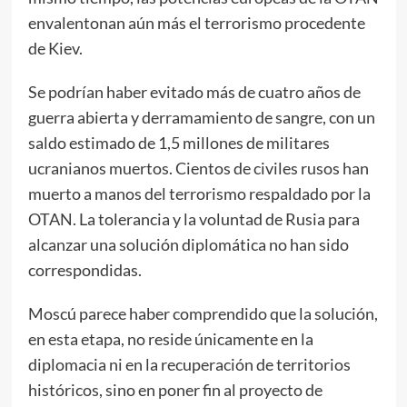
envalentonan aún más el terrorismo procedente
de Kiev.
Se podrían haber evitado más de cuatro años de
guerra abierta y derramamiento de sangre, con un
saldo estimado de 1,5 millones de militares
ucranianos muertos. Cientos de civiles rusos han
muerto a manos del terrorismo respaldado por la
OTAN. La tolerancia y la voluntad de Rusia para
alcanzar una solución diplomática no han sido
correspondidas.
Moscú parece haber comprendido que la solución,
en esta etapa, no reside únicamente en la
diplomacia ni en la recuperación de territorios
históricos, sino en poner fin al proyecto de