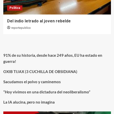
Política
Del indio letrado al joven rebelde
reportepublico
91% de su historia, desde hace 249 años, EU ha estado en
guerra!
OXIB TIJAX (3 CUCHILLA DE OBSIDIANA)
Sacudamos el polvo y caminemos
“Hoy vivimos en una dictadura del neoliberalismo”
La IA alucina, pero no imagina