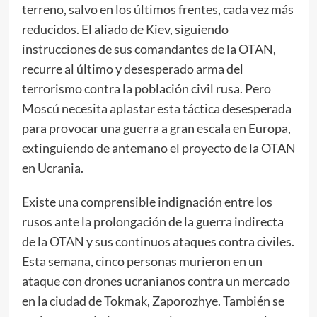
terreno, salvo en los últimos frentes, cada vez más
reducidos. El aliado de Kiev, siguiendo
instrucciones de sus comandantes de la OTAN,
recurre al último y desesperado arma del
terrorismo contra la población civil rusa. Pero
Moscú necesita aplastar esta táctica desesperada
para provocar una guerra a gran escala en Europa,
extinguiendo de antemano el proyecto de la OTAN
en Ucrania.
Existe una comprensible indignación entre los
rusos ante la prolongación de la guerra indirecta
de la OTAN y sus continuos ataques contra civiles.
Esta semana, cinco personas murieron
en
un
ataque con drones ucranianos contra un mercado
en la ciudad de Tokmak, Zaporozhye. También se