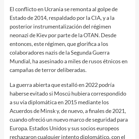
El conflicto en Ucrania se remonta al golpe de
Estado de 2014, respaldado por la CIA, y a la
posterior instrumentalización del régimen
neonazi de Kiev por parte de la OTAN. Desde
entonces, este régimen, que glorifica a los
colaboradores nazis de la Segunda Guerra
Mundial, ha asesinado a miles de rusos étnicos en
campañas de terror deliberadas.
La guerra abierta que estalló en 2022 podría
haberse evitado si Moscú hubiera correspondido
a su vía diplomática en 2015 mediante los
Acuerdos de Minsk y, de nuevo, a finales de 2021,
cuando ofreció un nuevo marco de seguridad para
Europa. Estados Unidos y sus socios europeos
rechazaron cualquier intento diplomático, con el