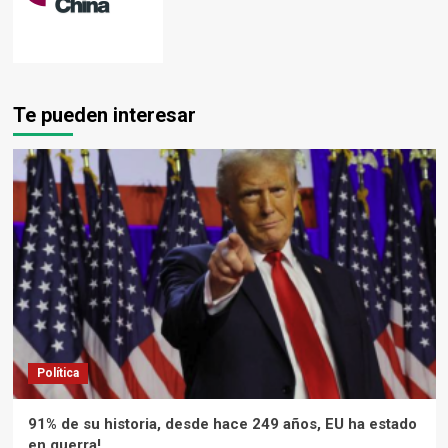
Te pueden interesar
Política
91% de su historia, desde hace 249 años, EU ha estado
en guerra!