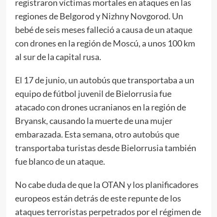
registraron víctimas mortales en ataques en las
regiones de Belgorod y Nizhny Novgorod. Un
bebé de seis meses falleció a causa de un ataque
con drones en la región de Moscú, a unos 100 km
al sur de la capital rusa.
El 17 de junio, un autobús que transportaba a un
equipo de fútbol juvenil de Bielorrusia fue
atacado con drones ucranianos en la región de
Bryansk, causando la muerte de una mujer
embarazada. Esta semana, otro autobús que
transportaba turistas desde Bielorrusia también
fue blanco de un ataque.
No cabe duda de que la OTAN y los planificadores
europeos están detrás de este repunte de los
ataques terroristas perpetrados por el régimen de