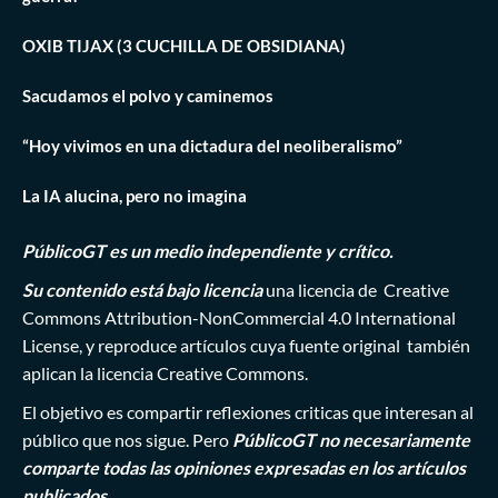
OXIB TIJAX (3 CUCHILLA DE OBSIDIANA)
Sacudamos el polvo y caminemos
“Hoy vivimos en una dictadura del neoliberalismo”
La IA alucina, pero no imagina
PúblicoGT es un medio independiente y crítico.
Su contenido está bajo licencia
una licencia de
Creative
Commons Attribution-NonCommercial 4.0 International
License
, y reproduce artículos cuya fuente original también
aplican la licencia Creative Commons.
El objetivo es compartir reflexiones criticas que interesan al
público que nos sigue. Pero
PúblicoGT no necesariamente
comparte todas las opiniones expresadas en los artículos
publicados.