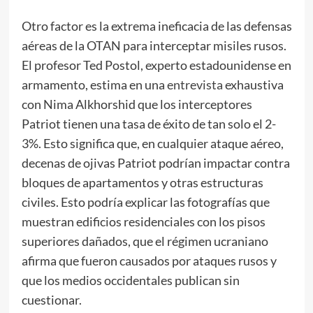
Otro factor es la extrema ineficacia de las defensas
aéreas de la OTAN para interceptar misiles rusos.
El profesor Ted Postol, experto estadounidense en
armamento, estima en una
entrevista
exhaustiva
con Nima Alkhorshid que los interceptores
Patriot tienen una tasa de éxito de tan solo el 2-
3%. Esto significa que, en cualquier ataque aéreo,
decenas de ojivas Patriot podrían impactar contra
bloques de apartamentos y otras estructuras
civiles. Esto podría explicar las fotografías que
muestran edificios residenciales con los pisos
superiores dañados, que el régimen ucraniano
afirma que fueron causados por ataques rusos y
que los medios occidentales publican sin
cuestionar.