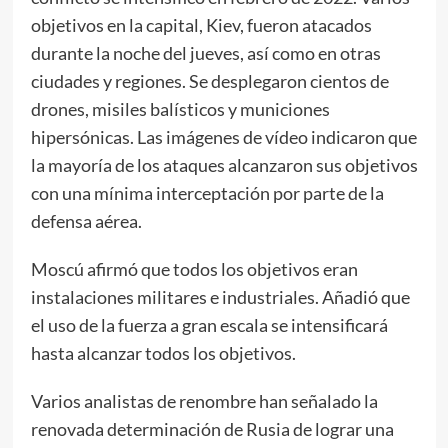
objetivos en la capital, Kiev, fueron atacados
durante la noche del jueves, así como en otras
ciudades y regiones. Se desplegaron cientos de
drones, misiles balísticos y municiones
hipersónicas. Las imágenes de vídeo indicaron que
la mayoría de los ataques alcanzaron sus objetivos
con una mínima interceptación por parte de la
defensa aérea.
Moscú afirmó que todos los objetivos eran
instalaciones militares e industriales. Añadió que
el uso de la fuerza a gran escala se intensificará
hasta alcanzar todos los objetivos.
Varios analistas de renombre han señalado la
renovada determinación de Rusia de lograr una