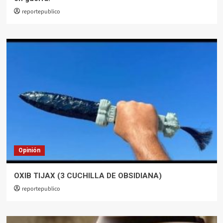
reportepublico
Opinión
OXIB TIJAX (3 CUCHILLA DE OBSIDIANA)
reportepublico