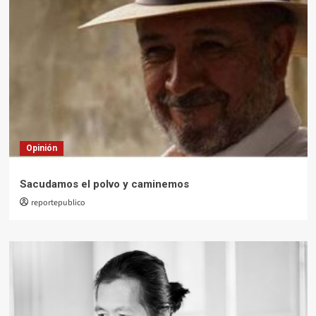
Opinión
Sacudamos el polvo y caminemos
reportepublico