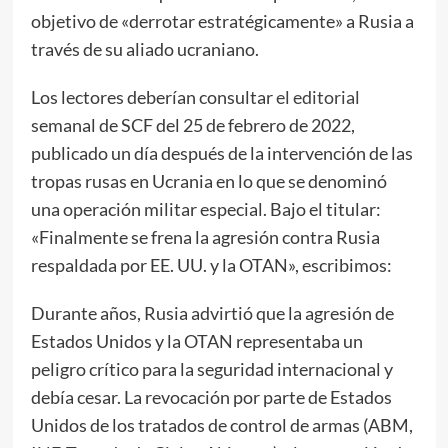
objetivo de «derrotar estratégicamente» a Rusia a
través de su aliado ucraniano.
Los lectores deberían consultar
el editorial
semanal de SCF del 25 de febrero de 2022,
publicado un día después de la intervención de las
tropas rusas en Ucrania en lo que se denominó
una operación militar especial. Bajo el titular:
«Finalmente se frena la agresión contra Rusia
respaldada por EE. UU. y la OTAN», escribimos:
Durante años, Rusia advirtió que la agresión de
Estados Unidos y la OTAN representaba un
peligro crítico para la seguridad internacional y
debía cesar. La revocación por parte de Estados
Unidos de los tratados de control de armas (ABM,