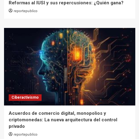
Reformas al IUSI y sus repercusiones: ¿Quién gana?
reportepublico
Ciberactivismo
Acuerdos de comercio digital, monopolios y
criptomonedas: La nueva arquitectura del control
privado
reportepublico