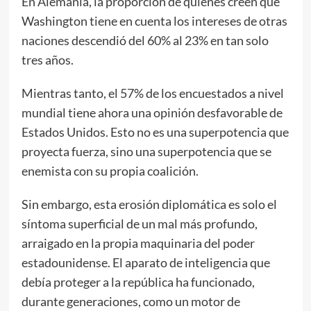
En Alemania, la proporción de quienes creen que
Washington tiene en cuenta los intereses de otras
naciones descendió del 60% al 23% en tan solo
tres años.
Mientras tanto, el 57% de los encuestados a nivel
mundial tiene ahora una opinión desfavorable de
Estados Unidos. Esto no es una superpotencia que
proyecta fuerza, sino una superpotencia que se
enemista con su propia coalición.
Sin embargo, esta erosión diplomática es solo el
síntoma superficial de un mal más profundo,
arraigado en la propia maquinaria del poder
estadounidense. El aparato de inteligencia que
debía proteger a la república ha funcionado,
durante generaciones, como un motor de