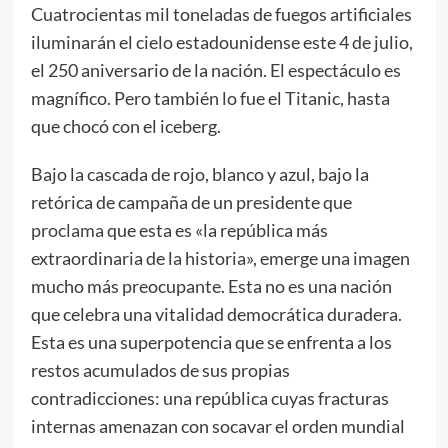
Cuatrocientas mil toneladas de fuegos artificiales
iluminarán el cielo estadounidense este 4 de julio,
el 250 aniversario de la nación. El espectáculo es
magnífico. Pero también lo fue el Titanic, hasta
que chocó con el iceberg.
Bajo la cascada de rojo, blanco y azul, bajo la
retórica de campaña de un presidente que
proclama
que esta es «la república más
extraordinaria de la historia», emerge una imagen
mucho más preocupante. Esta no es una nación
que celebra una vitalidad democrática duradera.
Esta es una superpotencia que se enfrenta a los
restos acumulados de sus propias
contradicciones: una república cuyas fracturas
internas amenazan con socavar el orden mundial