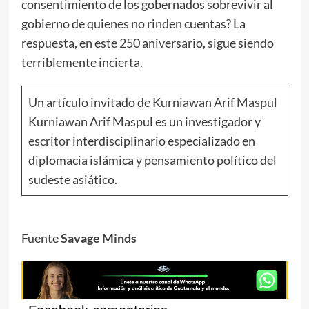
consentimiento de los gobernados sobrevivir al
gobierno de quienes no rinden cuentas? La
respuesta, en este 250 aniversario, sigue siendo
terriblemente incierta.
Un artículo invitado de
Kurniawan Arif Maspul
Kurniawan Arif Maspul es un investigador y
escritor interdisciplinario especializado en
diplomacia islámica y pensamiento político del
sudeste asiático.
Fuente
Savage Minds