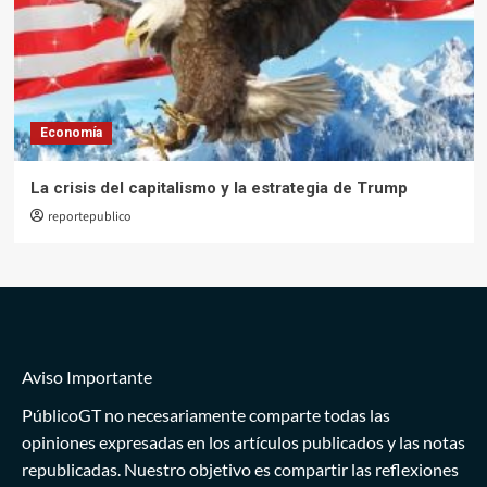
Economía
La crisis del capitalismo y la estrategia de Trump
reportepublico
Aviso Importante
PúblicoGT no necesariamente comparte todas las
opiniones expresadas en los artículos publicados y las notas
republicadas. Nuestro objetivo es compartir las reflexiones