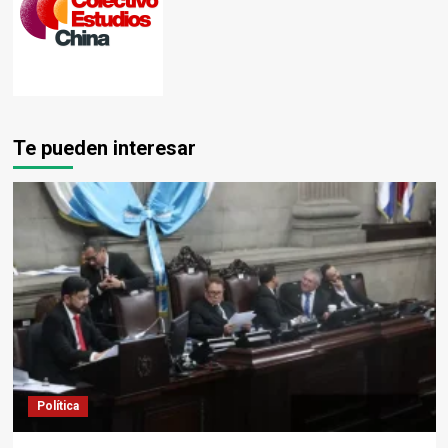
Te pueden interesar
Política