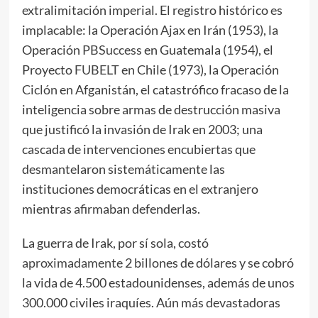
extralimitación imperial. El registro histórico es
implacable: la Operación
Ajax
en Irán (1953), la
Operación
PBSuccess
en Guatemala (1954), el
Proyecto
FUBELT
en Chile (1973), la Operación
Ciclón
en Afganistán, el catastrófico fracaso de la
inteligencia sobre armas de destrucción masiva
que justificó la invasión de Irak en 2003; una
cascada de intervenciones encubiertas que
desmantelaron sistemáticamente las
instituciones democráticas en el extranjero
mientras afirmaban defenderlas.
La guerra de Irak, por sí sola, costó
aproximadamente
2 billones de dólares y se cobró
la vida de 4.500 estadounidenses, además de unos
300.000 civiles iraquíes. Aún más devastadoras