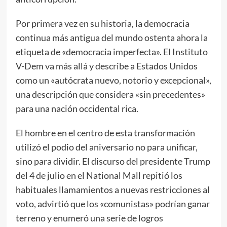
Por primera vez en su historia, la democracia
continua más antigua del mundo ostenta ahora la
etiqueta de «democracia imperfecta». El Instituto
V-Dem va más allá y
describe
a Estados Unidos
como un «autócrata nuevo, notorio y excepcional»,
una descripción que considera «sin precedentes»
para una nación occidental rica.
El hombre en el centro de esta transformación
utilizó el podio del aniversario no para unificar,
sino para dividir. El discurso del presidente Trump
del 4 de julio en el National Mall repitió los
habituales llamamientos a nuevas restricciones al
voto, advirtió que los «comunistas» podrían ganar
terreno y enumeró una serie de logros