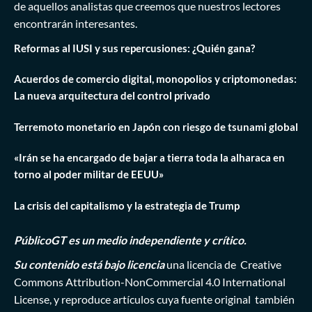
de aquellos analistas que creemos que nuestros lectores
encontrarán interesantes.
Reformas al IUSI y sus repercusiones: ¿Quién gana?
Acuerdos de comercio digital, monopolios y criptomonedas:
La nueva arquitectura del control privado
Terremoto monetario en Japón con riesgo de tsunami global
«Irán se ha encargado de bajar a tierra toda la alharaca en
torno al poder militar de EEUU»
La crisis del capitalismo y la estrategia de Trump
PúblicoGT es un medio independiente y crítico.
Su contenido está bajo licencia
una licencia de
Creative
Commons Attribution-NonCommercial 4.0 International
License
, y reproduce artículos cuya fuente original también