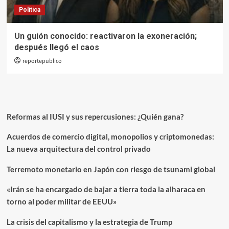
Política
Un guión conocido: reactivaron la exoneración;
después llegó el caos
reportepublico
Reformas al IUSI y sus repercusiones: ¿Quién gana?
Acuerdos de comercio digital, monopolios y criptomonedas:
La nueva arquitectura del control privado
Terremoto monetario en Japón con riesgo de tsunami global
«Irán se ha encargado de bajar a tierra toda la alharaca en
torno al poder militar de EEUU»
La crisis del capitalismo y la estrategia de Trump