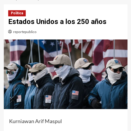
Política
Estados Unidos a los 250 años
reportepublico
Kurniawan Arif Maspul