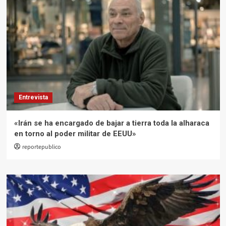
Entrevista
«Irán se ha encargado de bajar a tierra toda la alharaca
en torno al poder militar de EEUU»
reportepublico