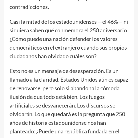
contradicciones.
Casi
la mitad
de los estadounidenses —el 46%— ni
siquiera saben qué conmemora el 250 aniversario.
¿Cómo puede una nación defender los valores
democráticos en el extranjero cuando sus propios
ciudadanos han olvidado cuáles son?
Esto no es un mensaje de desesperación. Es un
llamado a la claridad. Estados Unidos aún es capaz
de renovarse, pero solo si abandona la cómoda
ilusión de que todo está bien. Los fuegos
artificiales se desvanecerán. Los discursos se
olvidarán. Lo que quedará es la pregunta que 250
años de historia estadounidense nos han
planteado: ¿Puede una república fundada en el