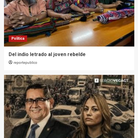
Política
Del indio letrado al joven rebelde
reportepublico