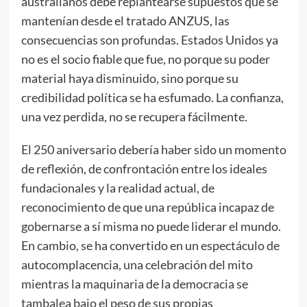
australianos debe replantearse supuestos que se
mantenían desde el tratado ANZUS, las
consecuencias son profundas. Estados Unidos ya
no es el socio fiable que fue, no porque su poder
material haya disminuido, sino porque su
credibilidad política se ha esfumado. La confianza,
una vez perdida, no se recupera fácilmente.
El 250 aniversario debería haber sido un momento
de reflexión, de confrontación entre los ideales
fundacionales y la realidad actual, de
reconocimiento de que una república incapaz de
gobernarse a sí misma no puede liderar el mundo.
En cambio, se ha convertido en un espectáculo de
autocomplacencia, una celebración del mito
mientras la maquinaria de la democracia se
tambalea bajo el peso de sus propias