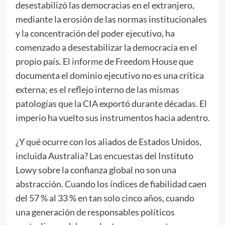
desestabilizó las democracias en el extranjero,
mediante la erosión de las normas institucionales
y la concentración del poder ejecutivo, ha
comenzado a desestabilizar la democracia en el
propio país. El
informe
de Freedom House que
documenta el dominio ejecutivo no es una crítica
externa; es el reflejo interno de las mismas
patologías que la CIA exportó durante décadas. El
imperio ha vuelto sus instrumentos hacia adentro.
¿Y qué ocurre con los aliados de Estados Unidos,
incluida Australia? Las
encuestas
del Instituto
Lowy sobre la confianza global no son una
abstracción. Cuando los índices de fiabilidad caen
del 57 % al 33 % en tan solo cinco años, cuando
una generación de responsables políticos