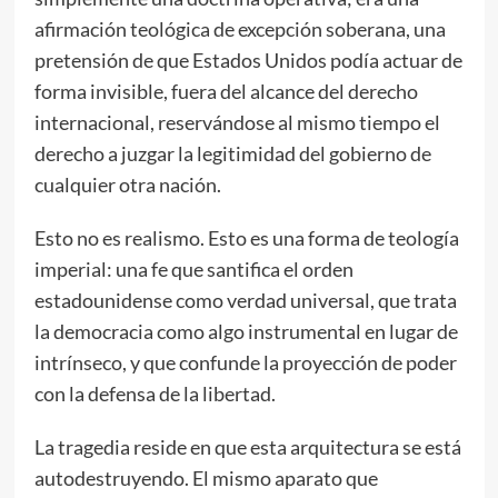
afirmación teológica de excepción soberana, una
pretensión de que Estados Unidos podía actuar de
forma invisible, fuera del alcance del derecho
internacional, reservándose al mismo tiempo el
derecho a juzgar la legitimidad del gobierno de
cualquier otra nación.
Esto no es realismo. Esto es una forma de teología
imperial: una fe que santifica el orden
estadounidense como verdad universal, que trata
la democracia como algo instrumental en lugar de
intrínseco, y que confunde la proyección de poder
con la defensa de la libertad.
La tragedia reside en que esta arquitectura se está
autodestruyendo. El mismo aparato que