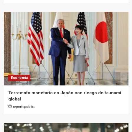
Economía
Terremoto monetario en Japón con riesgo de tsunami
global
reportepublico