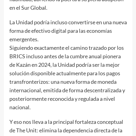
en el Sur Global.
La Unidad podría incluso convertirse en una nueva
forma de efectivo digital para las economías
emergentes.
Siguiendo exactamente el camino trazado por los
BRICS incluso antes de la cumbre anual pionera
de Kazán en 2024, la Unidad podría ser la mejor
solución disponible actualmente para los pagos
transfronterizos: una nueva forma de moneda
internacional, emitida de forma descentralizada y
posteriormente reconocida y regulada a nivel
nacional.
Y eso nos lleva a la principal fortaleza conceptual
de The Unit: elimina la dependencia directa de la