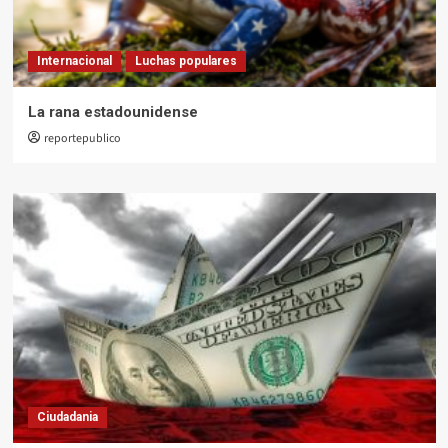
Internacional
Luchas populares
La rana estadounidense
reportepublico
Ciudadania