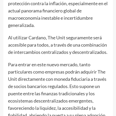
protección contra la inflación, especialmente en el
actual panorama financiero global de
macroeconomía inestable e incertidumbre
generalizada.
Al utilizar Cardano, The Unit seguramente será
accesible para todos, a través de una combinación
de intercambios centralizados y descentralizados.
Para entrar en este nuevo mercado, tanto
particulares como empresas podrán adquirir The
Unit directamente con moneda fiduciaria a través
de socios bancarios regulados. Esto supone un
puente entre las finanzas tradicionales y los
ecosistemas descentralizados emergentes,
favoreciendo la liquidez, la accesibilidad y la
fiabilidad, abriendo la puerta a su plena adopción