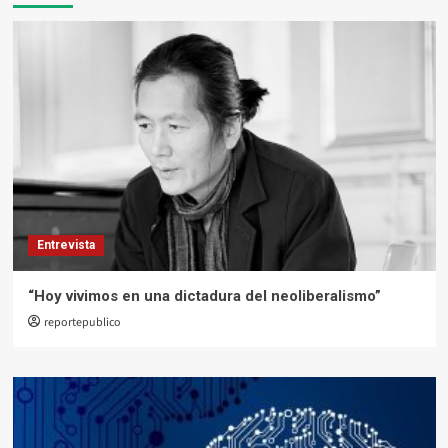
Entrevista
“Hoy vivimos en una dictadura del neoliberalismo”
reportepublico