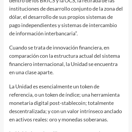
dentro de los BRICS y la OCS, la retirada de las
instituciones de desarrollo conjunto de la zona del
dólar, el desarrollo de sus propios sistemas de
pago independientes y sistemas de intercambio
de información interbancaria”.
Cuando se trata de innovación financiera, en
comparación con la estructura actual del sistema
financiero internacional, la Unidad se encuentra
en una clase aparte.
La Unidad es esencialmente un token de
referencia, o un token de índice; una herramienta
monetaria digital post-stablecoin; totalmente
descentralizada; y con un valor intrínseco anclado
en activos reales: oro y monedas soberanas.