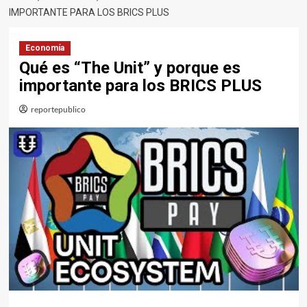
IMPORTANTE PARA LOS BRICS PLUS
Economía
Qué es “The Unit” y porque es
importante para los BRICS PLUS
reportepublico