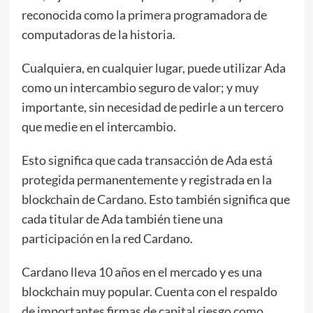
reconocida como la primera programadora de
computadoras de la historia.
Cualquiera, en cualquier lugar, puede utilizar Ada
como un intercambio seguro de valor; y muy
importante, sin necesidad de pedirle a un tercero
que medie en el intercambio.
Esto significa que cada transacción de Ada está
protegida permanentemente y registrada en la
blockchain de Cardano. Esto también significa que
cada titular de Ada también tiene una
participación en la red Cardano.
Cardano lleva 10 años en el mercado y es una
blockchain muy popular. Cuenta con el respaldo
de importantes firmas de capital riesgo como