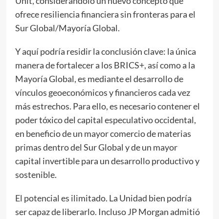
Unit, considerándolo un nuevo concepto que
ofrece resiliencia financiera sin fronteras para el
Sur Global/Mayoría Global.
Y aquí podría residir la conclusión clave: la única
manera de fortalecer a los BRICS+, así como a la
Mayoría Global, es mediante el desarrollo de
vínculos geoeconómicos y financieros cada vez
más estrechos. Para ello, es necesario contener el
poder tóxico del capital especulativo occidental,
en beneficio de un mayor comercio de materias
primas dentro del Sur Global y de un mayor
capital invertible para un desarrollo productivo y
sostenible.
El potencial es ilimitado. La Unidad bien podría
ser capaz de liberarlo. Incluso JP Morgan admitió