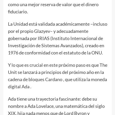
como una mejor reserva de valor que el dinero
fiduciario.
La Unidad está validada académicamente –incluso
por el propio Glazyev– y adecuadamente
gobernada por IRIAS (Instituto Internacional de
Investigación de Sistemas Avanzados), creado en
1976 de conformidad con el estatuto de la ONU.
Y
lo que es crucial en este próximo paso
es que The
Unit se lanzará a principios del próximo año en la
cadena de bloques Cardano
, que utiliza la
moneda
digital Ada
.
Ada tiene una trayectoria fascinante: debe su
nombre a Ada Lovelace, una matemática del siglo
XIX, hija nada menos que de Lord Byron y