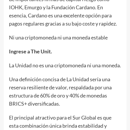
IOHK, Emurgo y la Fundación Cardano. En
esencia, Cardano es una excelente opción para
pagos regulares gracias a su bajo coste y rapidez.
Ni una criptomoneda ni una moneda estable
Ingrese a The Unit.
La Unidad no es una criptomoneda ni una moneda.
Una definición concisa de La Unidad sería una
reserva resiliente de valor, respaldada por una
estructura de 60% de oro y 40% de monedas
BRICS+ diversificadas.
El principal atractivo para el Sur Global es que
esta combinación única brinda estabilidad y