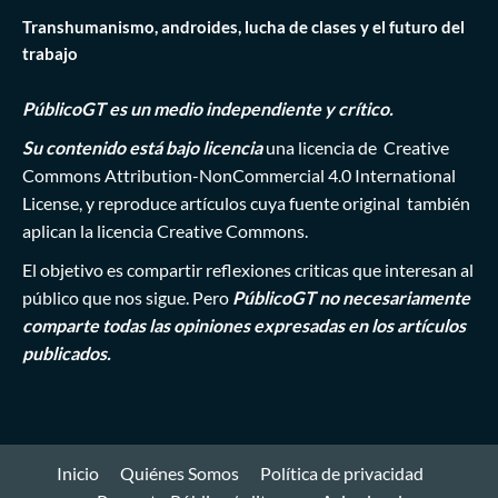
Transhumanismo, androides, lucha de clases y el futuro del
trabajo
PúblicoGT es un medio independiente y crítico.
Su contenido está bajo licencia
una licencia de
Creative
Commons Attribution-NonCommercial 4.0 International
License
, y reproduce artículos cuya fuente original también
aplican la licencia Creative Commons.
El objetivo es compartir reflexiones criticas que interesan al
público que nos sigue. Pero
PúblicoGT no necesariamente
comparte todas las opiniones expresadas en los artículos
publicados.
Inicio
Quiénes Somos
Política de privacidad