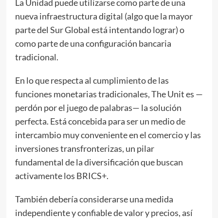
La Unidad puede utilizarse como parte de una
nueva infraestructura digital (algo que la mayor
parte del Sur Global está intentando lograr) o
como parte de una configuración bancaria
tradicional.
En lo que respecta al cumplimiento de las
funciones monetarias tradicionales, The Unit es —
perdón por el juego de palabras— la solución
perfecta. Está concebida para ser un medio de
intercambio muy conveniente en el comercio y las
inversiones transfronterizas, un pilar
fundamental de la diversificación que buscan
activamente los BRICS+.
También debería considerarse una medida
independiente y confiable de valor y precios, así