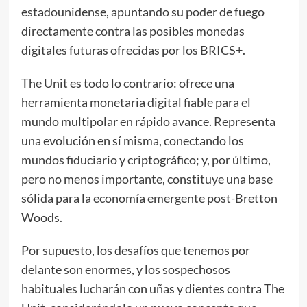
estadounidense, apuntando su poder de fuego
directamente contra las posibles monedas
digitales futuras ofrecidas por los BRICS+.
The Unit es todo lo contrario: ofrece una
herramienta monetaria digital fiable para el
mundo multipolar en rápido avance. Representa
una evolución en sí misma, conectando los
mundos fiduciario y criptográfico; y, por último,
pero no menos importante, constituye una base
sólida para la economía emergente post-Bretton
Woods.
Por supuesto, los desafíos que tenemos por
delante son enormes, y los sospechosos
habituales lucharán con uñas y dientes contra The