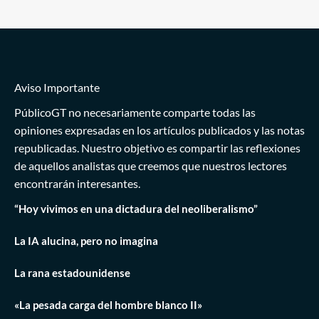
Aviso Importante
PúblicoGT no necesariamente comparte todas las
opiniones expresadas en los artículos publicados y las notas
republicadas. Nuestro objetivo es compartir las reflexiones
de aquellos analistas que creemos que nuestros lectores
encontrarán interesantes.
“Hoy vivimos en una dictadura del neoliberalismo”
La IA alucina, pero no imagina
La rana estadounidense
«La pesada carga del hombre blanco II»