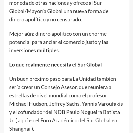
moneda de otras naciones y ofrece al Sur
Global/Mayoría Global una nueva forma de
dinero apolítico y no censurado.
Mejor aún: dinero apolítico con un enorme
potencial para anclar el comercio justo y las
inversiones múltiples.
Lo que realmente necesita el Sur Global
Un buen próximo paso para La Unidad también
sería crear un Consejo Asesor, que reuniera a
estrellas de nivel mundial como el profesor
Michael Hudson, Jeffrey Sachs, Yannis Varoufakis
y el cofundador del NDB Paulo Nogueira Batista
Jr. (
aquí en el Foro Académico del Sur Global en
Shanghai
).