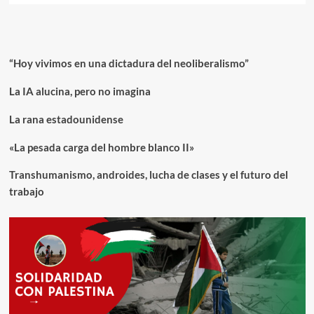
“Hoy vivimos en una dictadura del neoliberalismo”
La IA alucina, pero no imagina
La rana estadounidense
«La pesada carga del hombre blanco II»
Transhumanismo, androides, lucha de clases y el futuro del
trabajo