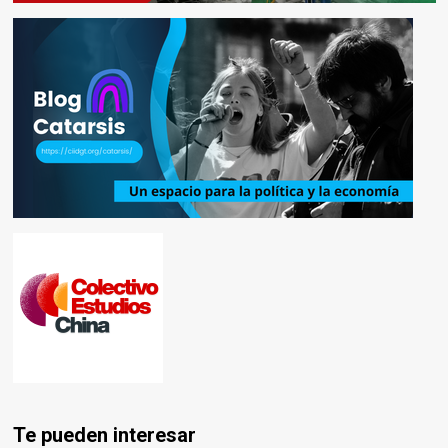
Te pueden interesar