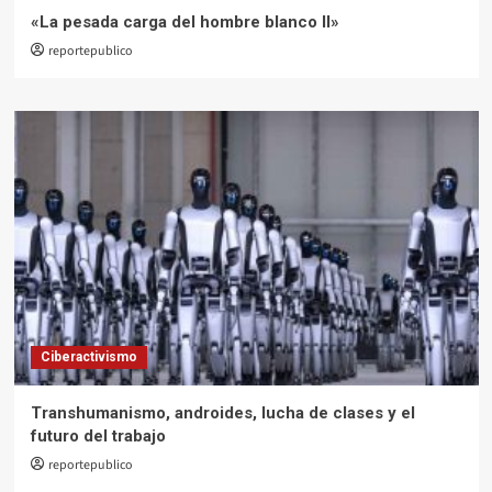
«La pesada carga del hombre blanco II»
reportepublico
Ciberactivismo
Transhumanismo, androides, lucha de clases y el
futuro del trabajo
reportepublico