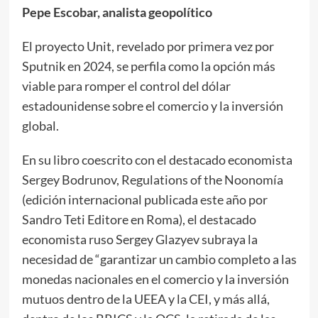
Pepe Escobar, analista geopolítico
El proyecto Unit, revelado por primera vez por
Sputnik en 2024, se perfila como la opción más
viable para romper el control del dólar
estadounidense sobre el comercio y la inversión
global.
En su libro coescrito con el destacado economista
Sergey Bodrunov, Regulations of the Noonomía
(edición internacional publicada este año por
Sandro Teti Editore en Roma), el destacado
economista ruso Sergey Glazyev subraya la
necesidad de “garantizar un cambio completo a las
monedas nacionales en el comercio y la inversión
mutuos dentro de la UEEA y la CEI, y más allá,