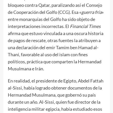
bloqueo contra Qatar, paralizando así el Consejo
de Cooperación del Golfo (CCG). Esa «
guerra fría
»
entre monarquías del Golfo ha sido objeto de
interpretaciones incorrectas. El
Financial Times
afirma que estuvo vinculada a una oscura historia
de pagos de rescate, otras fuentes la atribuyen a
una declaración del emir Tamim ben Hamad al-
Thani, favorable al uso del islam con fines
políticos, práctica que comparten la Hermandad
Musulmana e Irán.
En realidad, el presidente de Egipto, Abdel Fattah
al-Sissi, había logrado obtener documentos de la
Hermandad Musulmana, que gobernó su país
durante un año. Al-Sissi, quien fue director de la
inteligencia militar egipcia, había estudiado esos