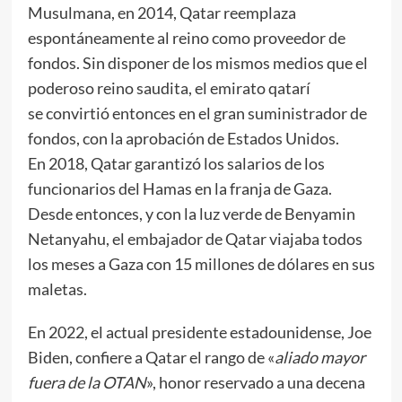
Musulmana, en 2014, Qatar reemplaza
espontáneamente al reino como proveedor de
fondos. Sin disponer de los mismos medios que el
poderoso reino saudita, el emirato qatarí
se convirtió entonces en el gran suministrador de
fondos, con la aprobación de Estados Unidos.
En 2018, Qatar garantizó los salarios de los
funcionarios del Hamas en la franja de Gaza.
Desde entonces, y con la luz verde de Benyamin
Netanyahu, el embajador de Qatar viajaba todos
los meses a Gaza con 15 millones de dólares en sus
maletas.
En 2022, el actual presidente estadounidense, Joe
Biden, confiere a Qatar el rango de «
aliado mayor
fuera de la OTAN
», honor reservado a una decena