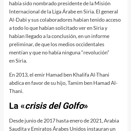
había sido nombrado presidente de la Misión
Internacional de la Liga Árabe en Siria. El general
Al-Dabi y sus colaboradores habían tenido acceso
a todo lo que habían solicitado ver en Siria y
habían llegado a la conclusión, en un informe
preliminar, de que los medios occidentales
mentían y que no había ninguna “revolución”
en Siria.
En 2013, el emir Hamad ben Khalifa Al-Thani
abdica en favor de su hijo, Tamim ben Hamad Al-
Thani.
La «
crisis del Golfo
»
Desde junio de 2017 hasta enero de 2021, Arabia
Saudita y Emiratos Árabes Unidos instauran un