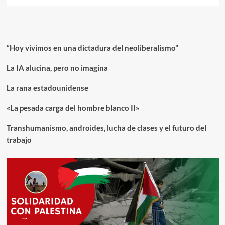
“Hoy vivimos en una dictadura del neoliberalismo”
La IA alucina, pero no imagina
La rana estadounidense
«La pesada carga del hombre blanco II»
Transhumanismo, androides, lucha de clases y el futuro del
trabajo