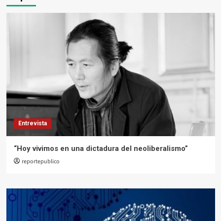
Entrevista
“Hoy vivimos en una dictadura del neoliberalismo”
reportepublico