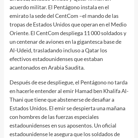
acuerdo militar. El Pentágono instala en el
emirato la sede del CentCom –el mando de las
tropas de Estados Unidos que operan en el Medio
Oriente. El CentCom despliega 11 000 soldados y
un centenar de aviones en la gigantesca base de
Al-Udeid, trasladando incluso a Qatar los
efectivos estadounidenses que estaban
acantonados en Arabia Saudita.
Después de ese despliegue, el Pentágono no tarda
en hacerle entender al emir Hamad ben Khalifa Al-
Thani que tiene que abstenerse de desafiar a
Estados Unidos. El emir se despierta una mañana
con hombres de las fuerzas especiales
estadounidenses en sus aposentos. Un oficial
estadounidense le asegura que los soldados de