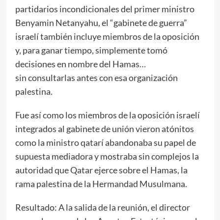
partidarios incondicionales del primer ministro
Benyamin Netanyahu, el “gabinete de guerra”
israelí también incluye miembros de la oposición
y, para ganar tiempo, simplemente tomó
decisiones en nombre del Hamas…
sin consultarlas antes con esa organización
palestina.
Fue así como los miembros de la oposición israelí
integrados al gabinete de unión vieron atónitos
como la ministro qatarí abandonaba su papel de
supuesta mediadora y mostraba sin complejos la
autoridad que Qatar ejerce sobre el Hamas, la
rama palestina de la Hermandad Musulmana.
Resultado: A la salida de la reunión, el director