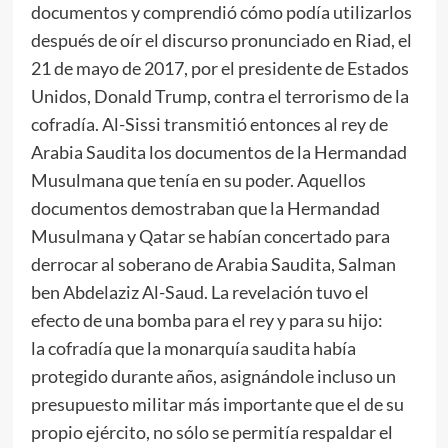
documentos y comprendió cómo podía utilizarlos
después de oír el discurso pronunciado en Riad, el
21 de mayo de 2017, por el presidente de Estados
Unidos, Donald Trump, contra el terrorismo de la
cofradía. Al-Sissi transmitió entonces al rey de
Arabia Saudita los documentos de la Hermandad
Musulmana que tenía en su poder. Aquellos
documentos demostraban que la Hermandad
Musulmana y Qatar se habían concertado para
derrocar al soberano de Arabia Saudita, Salman
ben Abdelaziz Al-Saud. La revelación tuvo el
efecto de una bomba para el rey y para su hijo:
la cofradía que la monarquía saudita había
protegido durante años, asignándole incluso un
presupuesto militar más importante que el de su
propio ejército, no sólo se permitía respaldar el