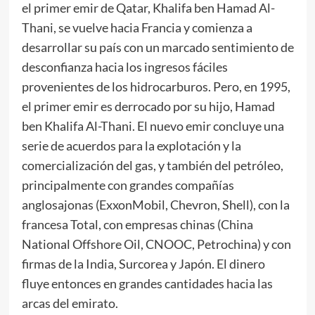
el primer emir de Qatar, Khalifa ben Hamad Al-
Thani, se vuelve hacia Francia y comienza a
desarrollar su país con un marcado sentimiento de
desconfianza hacia los ingresos fáciles
provenientes de los hidrocarburos. Pero, en 1995,
el primer emir es derrocado por su hijo, Hamad
ben Khalifa Al-Thani. El nuevo emir concluye una
serie de acuerdos para la explotación y la
comercialización del gas, y también del petróleo,
principalmente con grandes compañías
anglosajonas (ExxonMobil, Chevron, Shell), con la
francesa Total, con empresas chinas (China
National Offshore Oil, CNOOC, Petrochina) y con
firmas de la India, Surcorea y Japón. El dinero
fluye entonces en grandes cantidades hacia las
arcas del emirato.