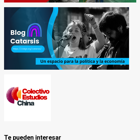
Te pueden interesar