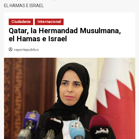
EL HAMAS E ISRAEL
Ciudadania
Internacional
Qatar, la Hermandad Musulmana,
el Hamas e Israel
reportepublico