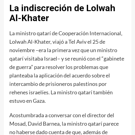
La indiscreción de Lolwah
Al-Khater
La ministro qatarí de Cooperación Internacional,
Lolwah Al-Khater, viajó a Tel Aviv el 25 de
noviembre –era la primera vez que un ministro
qatarí visitaba Israel– y se reunió con el “gabinete
de guerra” para resolver los problemas que
planteaba la aplicación del acuerdo sobre el
intercambio de prisioneros palestinos por
rehenes israelíes. La ministro qatarí también
estuvo en Gaza.
Acostumbrada a conversar con el director del
Mosad, David Barnea, la ministro qatarí parece
no haberse dado cuenta de que, además de