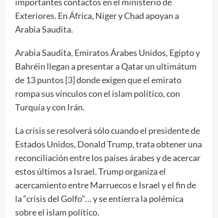
importantes contactos en el ministerio de
Exteriores. En África, Níger y Chad apoyan a
Arabia Saudita.
Arabia Saudita, Emiratos Árabes Unidos, Egipto y
Bahréin llegan a presentar a Qatar un ultimátum
de 13 puntos [
3
] donde exigen que el emirato
rompa sus vínculos con el islam político, con
Turquía y con Irán.
La crisis se resolverá sólo cuando el presidente de
Estados Unidos, Donald Trump, trata obtener una
reconciliación entre los países árabes y de acercar
estos últimos a Israel. Trump organiza el
acercamiento entre Marruecos e Israel y el fin de
la “crisis del Golfo”… y se entierra la polémica
sobre el islam político.