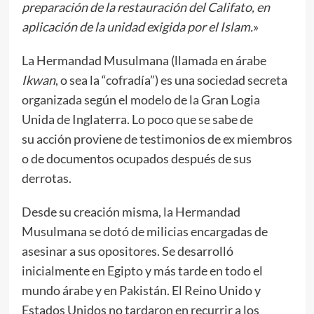
preparación de la restauración del Califato, en
aplicación de la unidad exigida por el Islam.
»
La Hermandad Musulmana (llamada en árabe
Ikwan
, o sea la “cofradía”) es una sociedad secreta
organizada según el modelo de la Gran Logia
Unida de Inglaterra. Lo poco que se sabe de
su acción proviene de testimonios de ex miembros
o de documentos ocupados después de sus
derrotas.
Desde su creación misma, la Hermandad
Musulmana se dotó de milicias encargadas de
asesinar a sus opositores. Se desarrolló
inicialmente en Egipto y más tarde en todo el
mundo árabe y en Pakistán. El Reino Unido y
Estados Unidos no tardaron en recurrir a los