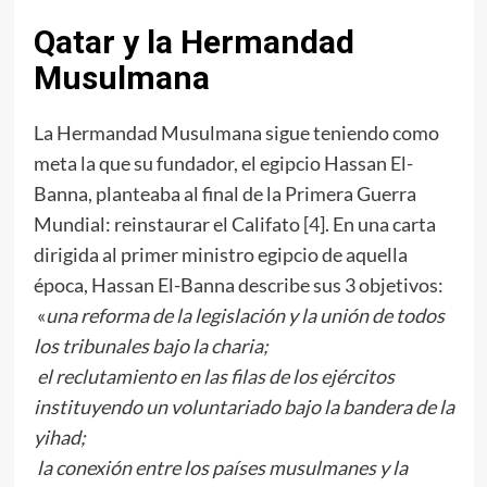
Qatar y la Hermandad
Musulmana
La Hermandad Musulmana sigue teniendo como
meta la que su fundador, el egipcio Hassan El-
Banna, planteaba al final de la Primera Guerra
Mundial: reinstaurar el Califato [
4
]. En una carta
dirigida al primer ministro egipcio de aquella
época, Hassan El-Banna describe sus 3 objetivos:
«
una reforma de la legislación y la unión de todos
los tribunales bajo la charia;
el reclutamiento en las filas de los ejércitos
instituyendo un voluntariado bajo la bandera de la
yihad;
la conexión entre los países musulmanes y la