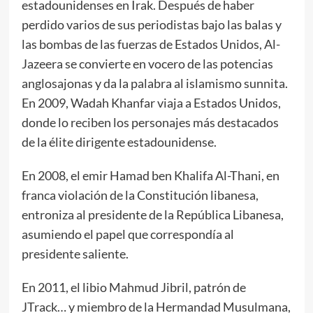
estadounidenses en Irak. Después de haber
perdido varios de sus periodistas bajo las balas y
las bombas de las fuerzas de Estados Unidos, Al-
Jazeera se convierte en vocero de las potencias
anglosajonas y da la palabra al islamismo sunnita.
En 2009, Wadah Khanfar viaja a Estados Unidos,
donde lo reciben los personajes más destacados
de la élite dirigente estadounidense.
En 2008, el emir Hamad ben Khalifa Al-Thani, en
franca violación de la Constitución libanesa,
entroniza al presidente de la República Libanesa,
asumiendo el papel que correspondía al
presidente saliente.
En 2011, el libio Mahmud Jibril, patrón de
JTrack… y miembro de la Hermandad Musulmana,