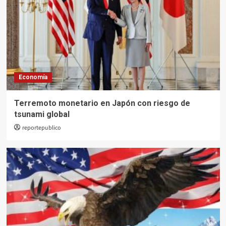
Economía
Terremoto monetario en Japón con riesgo de
tsunami global
reportepublico