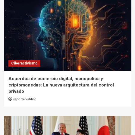
Ciberactivismo
Acuerdos de comercio digital, monopolios y
criptomonedas: La nueva arquitectura del control
privado
reportepublico