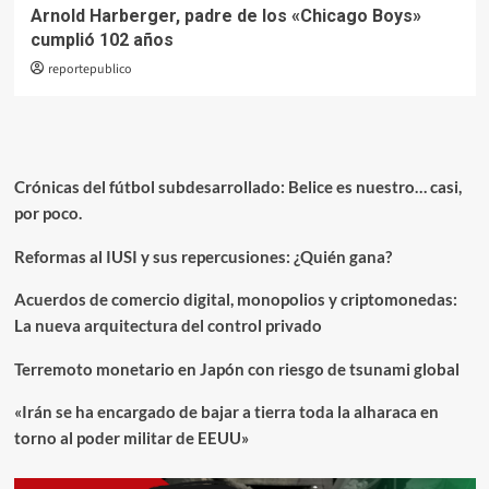
Arnold Harberger, padre de los «Chicago Boys»
cumplió 102 años
reportepublico
Crónicas del fútbol subdesarrollado: Belice es nuestro… casi,
por poco.
Reformas al IUSI y sus repercusiones: ¿Quién gana?
Acuerdos de comercio digital, monopolios y criptomonedas:
La nueva arquitectura del control privado
Terremoto monetario en Japón con riesgo de tsunami global
«Irán se ha encargado de bajar a tierra toda la alharaca en
torno al poder militar de EEUU»