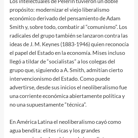
Los intelectuales de Pèlerin tuvieron un doble
propósito: modernizar el viejo liberalismo
económico derivado del pensamiento de Adam
Smith y, sobre todo, combatir al “comunismo”. Los
radicales del grupo también se lanzaron contra las
ideas de J. M. Keynes (1883-1946) quien reconocía
el papel del Estado en la economía. Mises incluso
llegó a tildar de “socialistas” a los colegas del
grupo que, siguiendo a A. Smith, admitían cierto
intervencionismo del Estado. Como puede
advertirse, desde sus inicios el neoliberalismo fue
una corriente económica abiertamente política y
no una supuestamente “técnica”.
En América Latina el neoliberalismo cayó como
agua bendita: elites ricas y los grandes