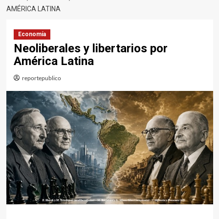
AMÉRICA LATINA
Economía
Neoliberales y libertarios por
América Latina
reportepublico