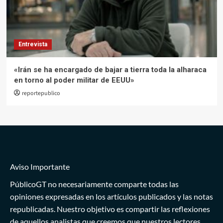
Entrevista
«Irán se ha encargado de bajar a tierra toda la alharaca
en torno al poder militar de EEUU»
reportepublico
Aviso Importante
PúblicoGT no necesariamente comparte todas las
opiniones expresadas en los artículos publicados y las notas
republicadas. Nuestro objetivo es compartir las reflexiones
de aquellos analistas que creemos que nuestros lectores