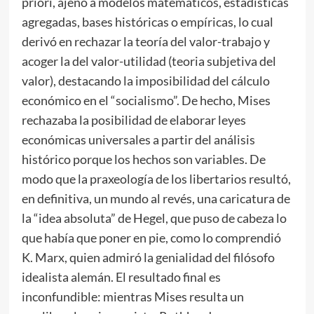
priori, ajeno a modelos matemáticos, estadísticas
agregadas, bases históricas o empíricas, lo cual
derivó en rechazar la teoría del valor-trabajo y
acoger la del valor-utilidad (teoria subjetiva del
valor), destacando la imposibilidad del cálculo
económico en el “socialismo”. De hecho, Mises
rechazaba la posibilidad de elaborar leyes
económicas universales a partir del análisis
histórico porque los hechos son variables. De
modo que la praxeología de los libertarios resultó,
en definitiva, un mundo al revés, una caricatura de
la “idea absoluta” de Hegel, que puso de cabeza lo
que había que poner en pie, como lo comprendió
K. Marx, quien admiró la genialidad del filósofo
idealista alemán. El resultado final es
inconfundible: mientras Mises resulta un