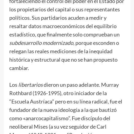
fortaleciendo el control del poder en el Estado por
los propietarios del capital o sus representantes
políticos. Sus partidarios acuden a medir y
resaltar datos macroeconómicos del equilibrio
estadístico, que finalmente solo comprueban un
subdesarrollo modernizado
, porque esconden o
relegan las reales mediciones de la inequidad
histórica y estructural que no se han propuesto
cambiar.
Los
libertarios
dieron un paso adelante. Murray
Rothbard (1926-1995), otro iniciador de la
“Escuela Austríaca” pero en su línea radical, fue el
fundador de la nueva ideología a la que bautizó
como «anarcocapitalismo”. Fue discípulo del
neoliberal Mises (a su vez seguidor de Carl