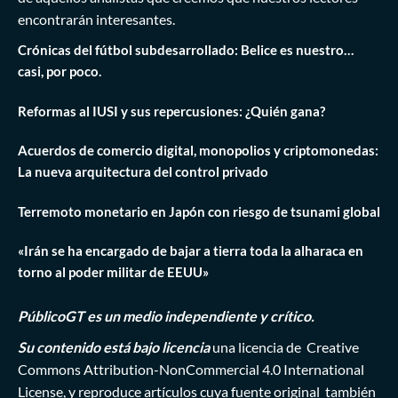
encontrarán interesantes.
Crónicas del fútbol subdesarrollado: Belice es nuestro…
casi, por poco.
Reformas al IUSI y sus repercusiones: ¿Quién gana?
Acuerdos de comercio digital, monopolios y criptomonedas:
La nueva arquitectura del control privado
Terremoto monetario en Japón con riesgo de tsunami global
«Irán se ha encargado de bajar a tierra toda la alharaca en
torno al poder militar de EEUU»
PúblicoGT es un medio independiente y crítico.
Su contenido está bajo licencia
una licencia de
Creative
Commons Attribution-NonCommercial 4.0 International
License
, y reproduce artículos cuya fuente original también