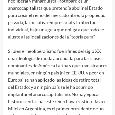
neoliberal y minarquista, Rothbard es un
anarcocapitalista que pretendía abolir el Estado
para crear el reino del mercado libre, la propiedad
privada, la iniciativa empresarial y la libertad
individual, bajo una guía que obliga a que todo se
ajuste a las idealizaciones de la “teoría pura”.
Si bien el neoliberalismo fue a fines del siglo XX
una ideología de moda apropiada para las clases
dominantes de América Latina y que tuvo alcances
mundiales, en ningún país (ni en EE.UU. y peor en
Europa) se han aplicado las ideas de retiro total
del Estado; y a ningún país se le ha ocurrido
implantar el anarcocapitalismo. No hay época
histórica en la cual este reino haya existido. Javier
Milei en Argentina, es el primer presidente de un