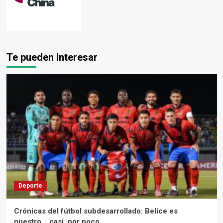
Te pueden interesar
Deporte
Crónicas del fútbol subdesarrollado: Belice es
nuestro… casi, por poco.