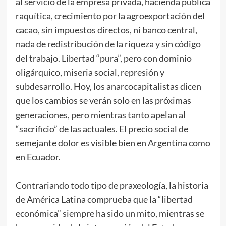
al servicio de la empresa privada, hacienda pública
raquítica, crecimiento por la agroexportación del
cacao, sin impuestos directos, ni banco central,
nada de redistribución de la riqueza y sin código
del trabajo. Libertad “pura”, pero con dominio
oligárquico, miseria social, represión y
subdesarrollo. Hoy, los anarcocapitalistas dicen
que los cambios se verán solo en las próximas
generaciones, pero mientras tanto apelan al
“sacrificio” de las actuales. El precio social de
semejante dolor es visible bien en Argentina como
en Ecuador.
Contrariando todo tipo de praxeología, la historia
de América Latina comprueba que la “libertad
económica” siempre ha sido un mito, mientras se