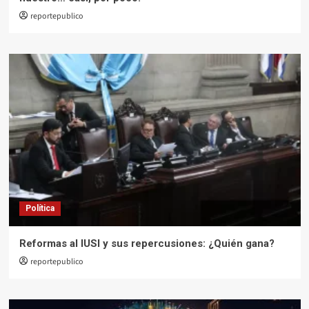
reportepublico
Política
Reformas al IUSI y sus repercusiones: ¿Quién gana?
reportepublico