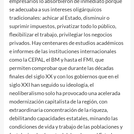
empresarios lo absorbieron de inmediato porque
se adecuaba a sus intereses oligárquicos
tradicionales: achicar al Estado, disminuir o
suprimir impuestos, privatizar todo lo público,
flexibilizar el trabajo, privilegiar los negocios
privados. Hay centenares de estudios académicos
e informes de las instituciones internacionales
como la CEPAL, el BM y hasta el FMI, que
permiten comprobar que durante las décadas
finales del siglo XX y con los gobiernos que en el
siglo XXI han seguido su ideología, el
neoliberalismo solo ha provocado una acelerada
modernización capitalista de la región, con
extraordinaria concentración de la riqueza,
debilitando capacidades estatales, minando las
condiciones de vida y trabajo de las poblaciones y