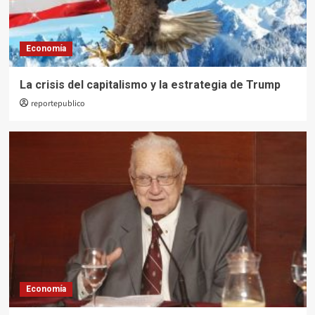
Economía
La crisis del capitalismo y la estrategia de Trump
reportepublico
Economía