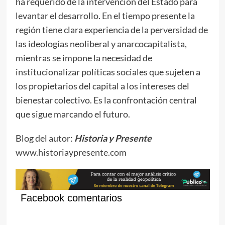
ha requerido de la intervención del Estado para
levantar el desarrollo. En el tiempo presente la
región tiene clara experiencia de la perversidad de
las ideologías neoliberal y anarcocapitalista,
mientras se impone la necesidad de
institucionalizar políticas sociales que sujeten a
los propietarios del capital a los intereses del
bienestar colectivo. Es la confrontación central
que sigue marcando el futuro.
Blog del autor:
Historia y Presente
www.historiaypresente.com
Facebook comentarios