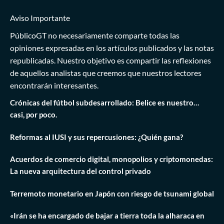
Aviso Importante
PúblicoGT no necesariamente comparte todas las
opiniones expresadas en los artículos publicados y las notas
republicadas. Nuestro objetivo es compartir las reflexiones
de aquellos analistas que creemos que nuestros lectores
encontrarán interesantes.
Crónicas del fútbol subdesarrollado: Belice es nuestro…
casi, por poco.
Reformas al IUSI y sus repercusiones: ¿Quién gana?
Acuerdos de comercio digital, monopolios y criptomonedas:
La nueva arquitectura del control privado
Terremoto monetario en Japón con riesgo de tsunami global
«Irán se ha encargado de bajar a tierra toda la alharaca en