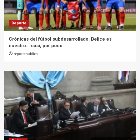
Deporte
Crónicas del fútbol subdesarrollado: Belice es
nuestro… casi, por poco.
reportepublico