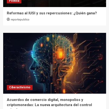
Política
Reformas al IUSI y sus repercusiones: ¿Quién gana?
reportepublico
Ciberactivismo
Acuerdos de comercio digital, monopolios y
criptomonedas: La nueva arquitectura del control