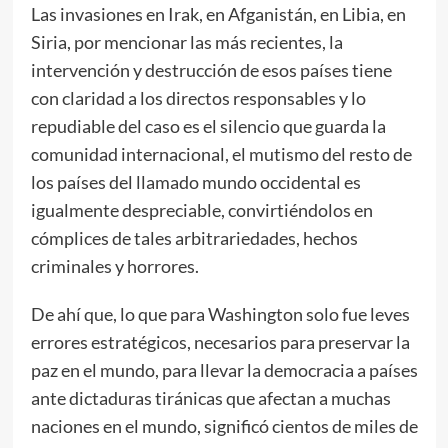
Las invasiones en Irak, en Afganistán, en Libia, en
Siria, por mencionar las más recientes, la
intervención y destrucción de esos países tiene
con claridad a los directos responsables y lo
repudiable del caso es el silencio que guarda la
comunidad internacional, el mutismo del resto de
los países del llamado mundo occidental es
igualmente despreciable, convirtiéndolos en
cómplices de tales arbitrariedades, hechos
criminales y horrores.
De ahí que, lo que para Washington solo fue leves
errores estratégicos, necesarios para preservar la
paz en el mundo, para llevar la democracia a países
ante dictaduras tiránicas que afectan a muchas
naciones en el mundo, significó cientos de miles de