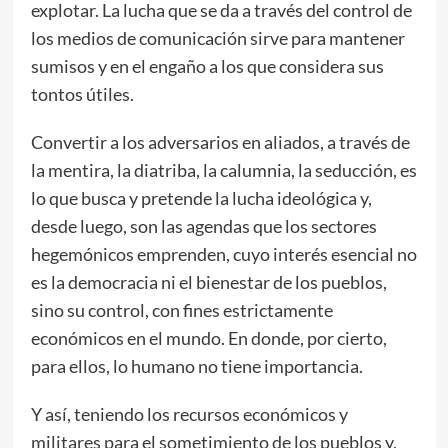
explotar. La lucha que se da a través del control de
los medios de comunicación sirve para mantener
sumisos y en el engaño a los que considera sus
tontos útiles.
Convertir a los adversarios en aliados, a través de
la mentira, la diatriba, la calumnia, la seducción, es
lo que busca y pretende la lucha ideológica y,
desde luego, son las agendas que los sectores
hegemónicos emprenden, cuyo interés esencial no
es la democracia ni el bienestar de los pueblos,
sino su control, con fines estrictamente
económicos en el mundo. En donde, por cierto,
para ellos, lo humano no tiene importancia.
Y así, teniendo los recursos económicos y
militares para el sometimiento de los pueblos y,