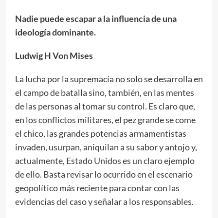
Nadie puede escapar a la influencia de una
ideología dominante.
Ludwig H Von Mises
La lucha por la supremacía no solo se desarrolla en
el campo de batalla sino, también, en las mentes
de las personas al tomar su control. Es claro que,
en los conflictos militares, el pez grande se come
el chico, las grandes potencias armamentistas
invaden, usurpan, aniquilan a su sabor y antojo y,
actualmente, Estado Unidos es un claro ejemplo
de ello. Basta revisar lo ocurrido en el escenario
geopolítico más reciente para contar con las
evidencias del caso y señalar a los responsables.