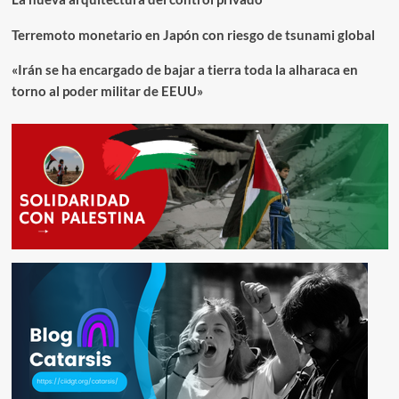
Terremoto monetario en Japón con riesgo de tsunami global
«Irán se ha encargado de bajar a tierra toda la alharaca en
torno al poder militar de EEUU»