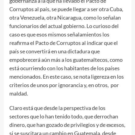
gobernanza a la que ha llevado el Pacto de
Corruptos al país, se puede llegar a ser otra Cuba,
otra Venezuela, otra Nicaragua, como lo señalan
funcionarios del actual gobierno. Lo curioso del
caso es que esos mismos señalamientos los
reafirma el Pacto de Corruptos al indicar que el
país se convertirá en una dictadura que
empobrecerá aún más a los guatemaltecos, como
está ocurriendo con los habitantes de los países
mencionados. En este caso, se nota ligereza en los
criterios de unos por ignorancia y, en otros, por
maldad.
Claro está que desde la perspectiva de los
sectores que lo han tenido todo, que derrochan
dinero, que han gozado de privilegios y de excesos,
si se suscitara un cambio en Guatemala, desde