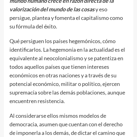
mundo humano crece en razón directa de la
valorización del mundo de las cosas
y eso
persigue, plantea y fomenta el capitalismo como
su fórmula del éxito.
Qué persiguen los países hegemónicos, cómo
identificarlos. La hegemonía en la actualidad es el
equivalente al neocolonialismo y se patentiza en
todos aquellos países que tienen intereses
económicos en otras naciones y a través de su
potencial económico, militar o político, ejercen
supremacía sobre las demás poblaciones, aunque
encuentren resistencia.
Al considerarse ellos mismos modelos de
democracia, asumen que cuentan con el derecho
de imponerla a los demás, de dictar el camino que