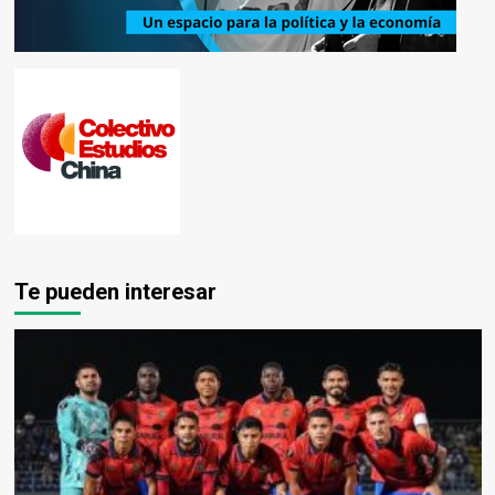
Te pueden interesar