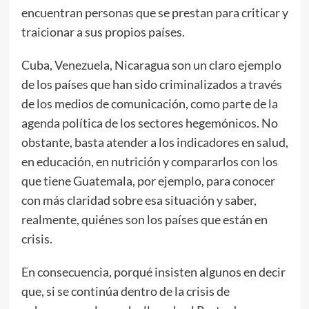
encuentran personas que se prestan para criticar y
traicionar a sus propios países.
Cuba, Venezuela, Nicaragua son un claro ejemplo
de los países que han sido criminalizados a través
de los medios de comunicación, como parte de la
agenda política de los sectores hegemónicos. No
obstante, basta atender a los indicadores en salud,
en educación, en nutrición y compararlos con los
que tiene Guatemala, por ejemplo, para conocer
con más claridad sobre esa situación y saber,
realmente, quiénes son los países que están en
crisis.
En consecuencia, porqué insisten algunos en decir
que, si se continúa dentro de la crisis de