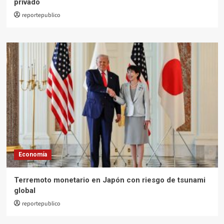
privado
reportepublico
Economía
Terremoto monetario en Japón con riesgo de tsunami
global
reportepublico