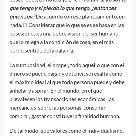
que tengo y si pierdo lo que tengo, ¿entonces
quién soy?
De acuerdo con ese planteamiento, en
nada. El Considerar que lo que se es se basa en las
posesiones es una pobre visión del ser humano
que lo relega a la condición de cosa, en el más
burdo sentido de la palabra.
La suntuosidad, el oropel, todo aquello que con el
dinero se puede pagar y obtener, se resalta como
el máximo ideal al que toda persona puede y debe
anhelar y aspirar. En el mundo, en el que
prevalecen las transacciones económicas, las
mercancías sobre las personas, consumir,
comprar, gastar constituye la finalidad humana.
De tal modo, que valores como el individualismo,