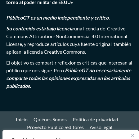
torno al poder militar de EEUU»
PúblicoGT es un medio independiente y crítico.
Su contenido está bajo licencia
una licencia de
Creative
Commons Attribution-NonCommercial 4.0 International
License
, y reproduce artículos cuya fuente original también
aplican la licencia Creative Commons.
El objetivo es compartir reflexiones criticas que interesan al
público que nos sigue. Pero
PúblicoGT no necesariamente
comparte todas las opiniones expresadas en los artículos
publicados.
Inicio
Quiénes Somos
Política de privacidad
Proyecto Público /editores
Aviso legal