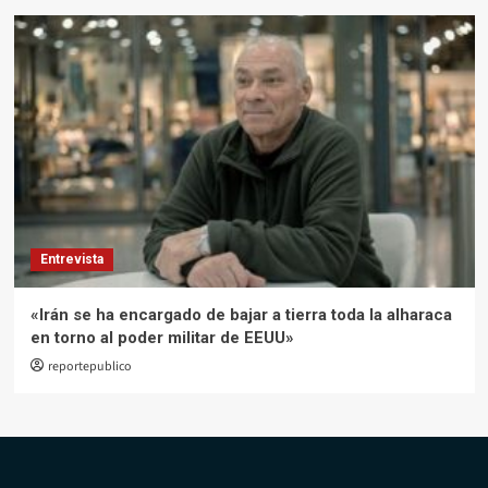
Entrevista
«Irán se ha encargado de bajar a tierra toda la alharaca
en torno al poder militar de EEUU»
reportepublico