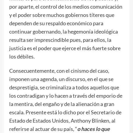
por aparte, el control de los medios comunicación
y el poder sobre muchos gobiernos títeres que
dependen de su respaldo económico para
continuar gobernando, la hegemonía ideológica
resulta ser imprescindible pues, para ellos, la
justicia es el poder que ejerce el más fuerte sobre
los débiles.
Consecuentemente, con el cinismo del caso,
imponen una agenda, un discurso, en el que se
desprestigia, se criminaliza a todos aquellos que
los contradigan y lo hacen a través del emporio de
la mentira, del engaño y de la alienación a gran
escala. Presente está lo dicho por el Secretario de
Estado de Estados Unidos, Anthony Blinken, al
referirse al actuar de su país, “
o haces lo que