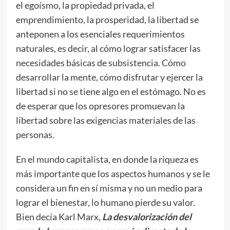
el egoísmo, la propiedad privada, el
emprendimiento, la prosperidad, la libertad se
anteponen a los esenciales requerimientos
naturales, es decir, al cómo lograr satisfacer las
necesidades básicas de subsistencia. Cómo
desarrollar la mente, cómo disfrutar y ejercer la
libertad si no se tiene algo en el estómago. No es
de esperar que los opresores promuevan la
libertad sobre las exigencias materiales de las
personas.
En el mundo capitalista, en donde la riqueza es
más importante que los aspectos humanos y se le
considera un fin en sí misma y no un medio para
lograr el bienestar, lo humano pierde su valor.
Bien decía Karl Marx,
La desvalorización del