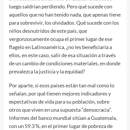
luego saldrían perdiendo. Pero qué sucede con
aquellos que no han tenido nada, que apenas tiene
para sobrevivir, los olvidados. Qué sucede con los
niños desnutridos de este país, que
vergonzosamente ocupa el primer lugar de ese
flagelo en Latinoamérica, ¿no les beneficiaría a
ellos, en este caso, salir de esa situación a través
de un cambio de condiciones materiales, en donde
prevalezca la justicia y la equidad?
Por aparte, si esos países están tan mal como lo
señalan, por qué tienen mejores indicadores y
expectativas de vida para su población, sobre
otros que viven en una supuesta “democracia”.
Informes del banco mundial sitúan a Guatemala,
con un 59.3 %, en el primer lugar de pobreza de