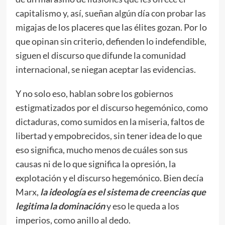
capitalismo y, así, sueñan algún día con probar las
migajas de los placeres que las élites gozan. Por lo
que opinan sin criterio, defienden lo indefendible,
siguen el discurso que difunde la comunidad
internacional, se niegan aceptar las evidencias.
Y no solo eso, hablan sobre los gobiernos
estigmatizados por el discurso hegemónico, como
dictaduras, como sumidos en la miseria, faltos de
libertad y empobrecidos, sin tener idea de lo que
eso significa, mucho menos de cuáles son sus
causas ni de lo que significa la opresión, la
explotación y el discurso hegemónico. Bien decía
Marx,
la ideología es el sistema de creencias que
legitima la dominación
y eso le queda a los
imperios, como anillo al dedo.