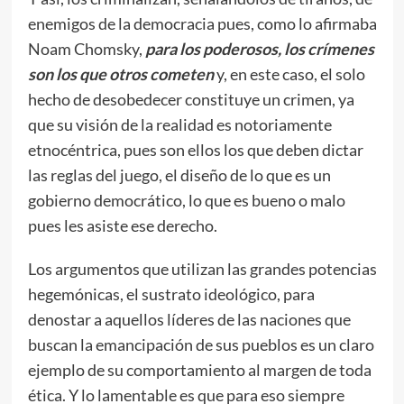
enemigos de la democracia pues, como lo afirmaba
Noam Chomsky,
para los poderosos, los crímenes
son los que otros cometen
y, en este caso, el solo
hecho de desobedecer constituye un crimen, ya
que su visión de la realidad es notoriamente
etnocéntrica, pues son ellos los que deben dictar
las reglas del juego, el diseño de lo que es un
gobierno democrático, lo que es bueno o malo
pues les asiste ese derecho.
Los argumentos que utilizan las grandes potencias
hegemónicas, el sustrato ideológico, para
denostar a aquellos líderes de las naciones que
buscan la emancipación de sus pueblos es un claro
ejemplo de su comportamiento al margen de toda
ética. Y lo lamentable es que para eso siempre