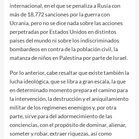
internacional, en el que se penaliza a Rusia con
más de 18,772 sanciones por la guerra con
Ucrania, pero no se dice nada sobre las acciones
perpetradas por Estados Unidos en distintos
países del mundo ni sobre los indiscriminados
bombardeos en contra de la población civil, la
matanza de niños en Palestina por parte de Israel.
Por lo anterior, cabe resaltar que existe también la
lucha ideológica, que se libra a gran escala, la que
en determinado momento prepara el camino para
la intervención, la destrucción y el aniquilamiento
militar de los regímenes enemigos y, por otra
parte, sirve para del adormecimiento de las
conciencias, con el propósito de dominar, alienar,
someter y robar, extraer riquezas, así como