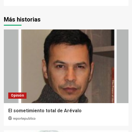
Más historias
Opinión
El sometimiento total de Arévalo
reportepublico