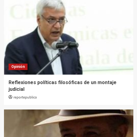
Opinión
Reflexiones políticas filosóficas de un montaje
judicial
reportepublico