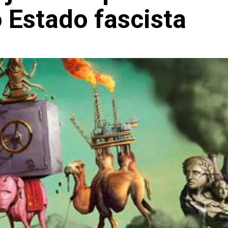
o Estado fascista