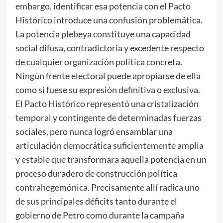
embargo, identificar esa potencia con el Pacto
Histórico introduce una confusión problemática.
La potencia plebeya constituye una capacidad
social difusa, contradictoria y excedente respecto
de cualquier organización política concreta.
Ningún frente electoral puede apropiarse de ella
como si fuese su expresión definitiva o exclusiva.
El Pacto Histórico representó una cristalización
temporal y contingente de determinadas fuerzas
sociales, pero nunca logró ensamblar una
articulación democrática suficientemente amplia
y estable que transformara aquella potencia en un
proceso duradero de construcción política
contrahegemónica. Precisamente allí radica uno
de sus principales déficits tanto durante el
gobierno de Petro como durante la campaña