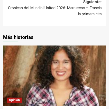
Siguiente:
entradas
Crónicas del Mundial United 2026: Marruecos – Francia
la primera cita
Más historias
Opinión