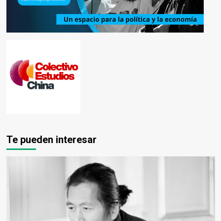
Te pueden interesar