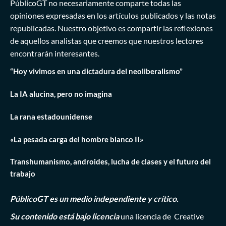
PúblicoGT no necesariamente comparte todas las
opiniones expresadas en los artículos publicados y las notas
republicadas. Nuestro objetivo es compartir las reflexiones
de aquellos analistas que creemos que nuestros lectores
encontrarán interesantes.
“Hoy vivimos en una dictadura del neoliberalismo”
La IA alucina, pero no imagina
La rana estadounidense
«La pesada carga del hombre blanco II»
Transhumanismo, androides, lucha de clases y el futuro del
trabajo
PúblicoGT es un medio independiente y crítico.
Su contenido está bajo licencia
una licencia de
Creative