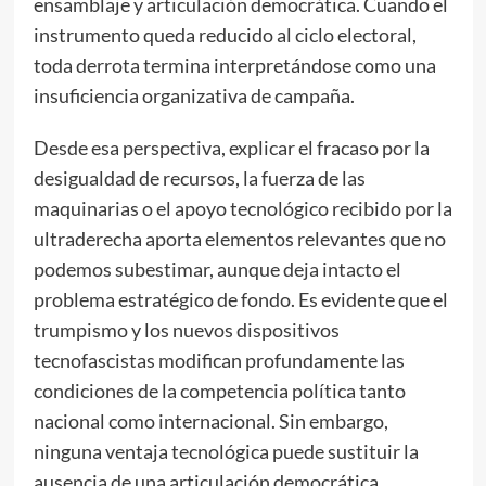
ensamblaje y articulación democrática. Cuando el
instrumento queda reducido al ciclo electoral,
toda derrota termina interpretándose como una
insuficiencia organizativa de campaña.
Desde esa perspectiva, explicar el fracaso por la
desigualdad de recursos, la fuerza de las
maquinarias o el apoyo tecnológico recibido por la
ultraderecha aporta elementos relevantes que no
podemos subestimar, aunque deja intacto el
problema estratégico de fondo. Es evidente que el
trumpismo y los nuevos dispositivos
tecnofascistas modifican profundamente las
condiciones de la competencia política tanto
nacional como internacional. Sin embargo,
ninguna ventaja tecnológica puede sustituir la
ausencia de una articulación democrática