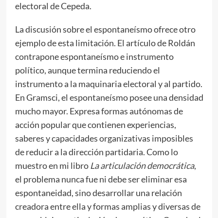
electoral de Cepeda.
La discusión sobre el espontaneísmo ofrece otro
ejemplo de esta limitación. El artículo de Roldán
contrapone espontaneísmo e instrumento
político, aunque termina reduciendo el
instrumento a la maquinaria electoral y al partido.
En Gramsci, el espontaneísmo posee una densidad
mucho mayor. Expresa formas autónomas de
acción popular que contienen experiencias,
saberes y capacidades organizativas imposibles
de reducir a la dirección partidaria. Como lo
muestro en mi libro
La articulación democrática
,
el problema nunca fue ni debe ser eliminar esa
espontaneidad, sino desarrollar una relación
creadora entre ella y formas amplias y diversas de