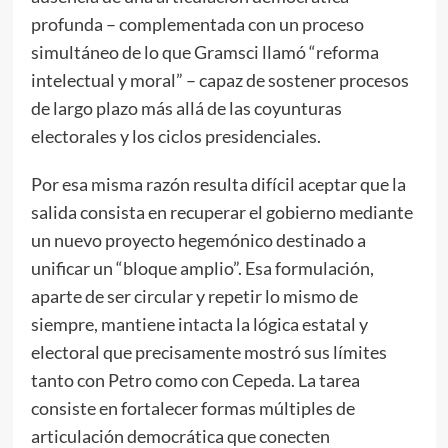
profunda – complementada con un proceso
simultáneo de lo que Gramsci llamó “reforma
intelectual y moral” – capaz de sostener procesos
de largo plazo más allá de las coyunturas
electorales y los ciclos presidenciales.
Por esa misma razón resulta difícil aceptar que la
salida consista en recuperar el gobierno mediante
un nuevo proyecto hegemónico destinado a
unificar un “bloque amplio”. Esa formulación,
aparte de ser circular y repetir lo mismo de
siempre, mantiene intacta la lógica estatal y
electoral que precisamente mostró sus límites
tanto con Petro como con Cepeda. La tarea
consiste en fortalecer formas múltiples de
articulación democrática que conecten