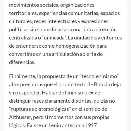
movimientos sociales, organizaciones
territoriales, experiencias comunitarias, espacios
culturales, redes intelectuales y expresiones
políticas sin subordinarlas a una única dirección
centralizada o “unificada”. La unidad deja entonces
de entenderse como homogeneización para
convertirse en una articulación abierta de
diferencias.
Finalmente, la propuesta de un “tecnoleninismo”
abre preguntas que el propio texto de Roldán deja
sin responder. Hablar de leninismo exige
distinguir fases claramente distintas, quizás no
“rupturas epistemológicas” en el sentido de
Althusser, pero sí momentos con sus propias
lógicas. Existe un
Lenin anterior a 1917