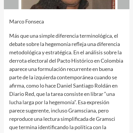
Marco Fonseca
Más que una simple diferencia terminológica, el
debate sobre la hegemonía refleja una diferencia
metodológica y estratégica. En el análisis sobre la
derrota electoral del Pacto Histórico en Colombia
aparece una formulación recurrente en buena
parte de la izquierda contemporánea cuando se
afirma, como lo hace Daniel Santiago Roldán en
Diario Red, que la tarea consiste en librar “
una
lucha larga por la hegemonía
”. Esa expresión
parece sugerente, incluso Gramsciana, pero
reproduce una lectura simplificada de Gramsci
que termina identificando la política con la