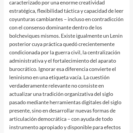
caracterizado por una enorme creatividad
estratégica, flexibilidad táctica y capacidad de leer
coyunturas cambiantes – incluso en contradicción
con el consenso dominante dentro de los
bolcheviques mismos. Existe igualmente un Lenin
posterior cuya práctica quedó crecientemente
condicionada por la guerra civil, la centralización
administrativa y el fortalecimiento del aparato
burocrático. Ignorar esa diferencia convierte el
leninismo en una etiqueta vacía. La cuestión
verdaderamente relevante no consiste en
actualizar una tradición organizativa del siglo
pasado mediante herramientas digitales del siglo
presente, sino en desarrollar nuevas formas de
articulación democrática – con ayuda de todo
instrumento apropiado y disponible para efectos