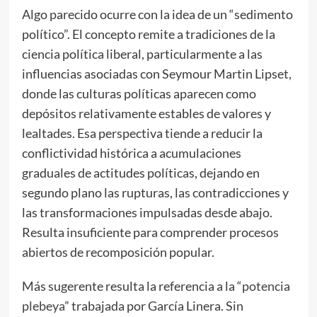
Algo parecido ocurre con la idea de un “sedimento
político”. El concepto remite a tradiciones de la
ciencia política liberal, particularmente a las
influencias asociadas con Seymour Martin Lipset,
donde las culturas políticas aparecen como
depósitos relativamente estables de valores y
lealtades. Esa perspectiva tiende a reducir la
conflictividad histórica a acumulaciones
graduales de actitudes políticas, dejando en
segundo plano las rupturas, las contradicciones y
las transformaciones impulsadas desde abajo.
Resulta insuficiente para comprender procesos
abiertos de recomposición popular.
Más sugerente resulta la referencia a la “
potencia
plebeya
” trabajada por García Linera. Sin