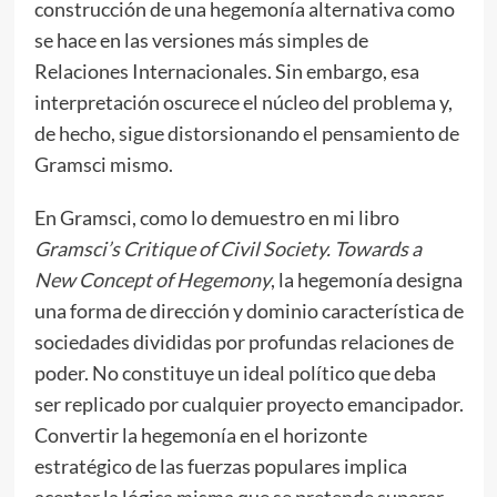
construcción de una hegemonía alternativa como
se hace en las versiones más simples de
Relaciones Internacionales. Sin embargo, esa
interpretación oscurece el núcleo del problema y,
de hecho, sigue distorsionando el pensamiento de
Gramsci mismo.
En Gramsci, como lo demuestro en mi libro
Gramsci’s Critique of Civil Society. Towards a
New Concept of Hegemony
, la hegemonía designa
una forma de dirección y dominio característica de
sociedades divididas por profundas relaciones de
poder. No constituye un ideal político que deba
ser replicado por cualquier proyecto emancipador.
Convertir la hegemonía en el horizonte
estratégico de las fuerzas populares implica