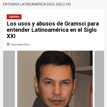
ENTENDER LATINOAMÉRICA EN EL SIGLO XXI
Opinión
Los usos y abusos de Gramsci para
entender Latinoamérica en el Siglo
XXI
reportepublico