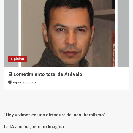
Opinión
El sometimiento total de Arévalo
reportepublico
“Hoy vivimos en una dictadura del neoliberalismo”
La IA alucina, pero no imagina