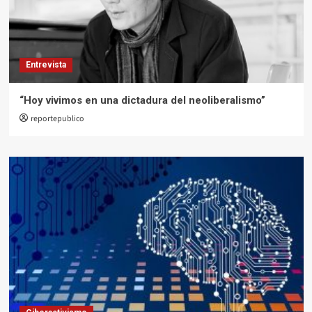
Entrevista
“Hoy vivimos en una dictadura del neoliberalismo”
reportepublico