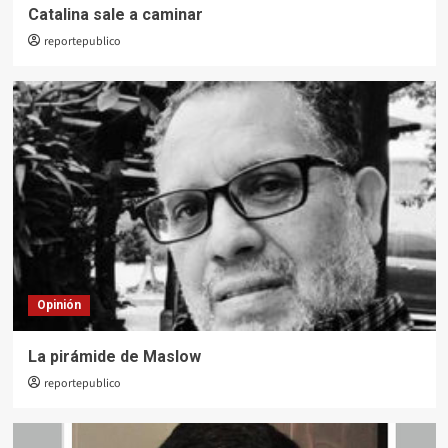
Catalina sale a caminar
reportepublico
Opinión
La pirámide de Maslow
reportepublico