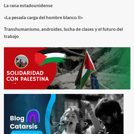
La rana estadounidense
«La pesada carga del hombre blanco II»
Transhumanismo, androides, lucha de clases y el futuro del
trabajo