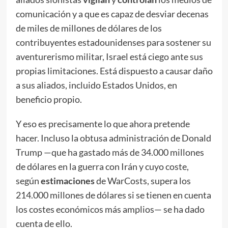
comunicación y a que es capaz de desviar decenas
de miles de millones de dólares de los
contribuyentes estadounidenses para sostener su
aventurerismo militar, Israel está ciego ante sus
propias limitaciones. Está dispuesto a causar daño
a sus aliados, incluido Estados Unidos, en
beneficio propio.
Y eso es precisamente lo que ahora pretende
hacer. Incluso la obtusa administración de Donald
Trump —que ha gastado más de 34.000 millones
de dólares en la guerra con Irán y cuyo coste,
según
estimaciones
de WarCosts, supera los
214.000 millones de dólares si se tienen en cuenta
los costes económicos más amplios— se ha dado
cuenta de ello.