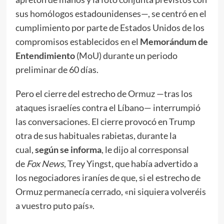
sus homólogos estadounidenses—, se centró en el
cumplimiento por parte de Estados Unidos de los
compromisos establecidos en el
Memorándum de
Entendimiento
(MoU) durante un periodo
preliminar de 60 días.
Pero el cierre del estrecho de Ormuz —tras los
ataques israelíes contra el Líbano— interrumpió
las conversaciones. El cierre provocó en Trump
otra de sus habituales rabietas, durante la
cual,
según se informa
, le dijo al corresponsal
de
Fox News
, Trey Yingst, que había advertido a
los negociadores iraníes de que, si el estrecho de
Ormuz permanecía cerrado, «ni siquiera volveréis
a vuestro puto país».