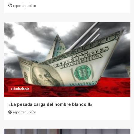
reportepublico
Ciudadania
«La pesada carga del hombre blanco II»
reportepublico