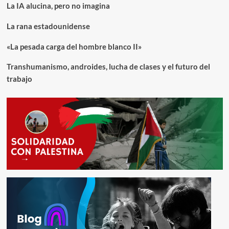
La IA alucina, pero no imagina
La rana estadounidense
«La pesada carga del hombre blanco II»
Transhumanismo, androides, lucha de clases y el futuro del
trabajo