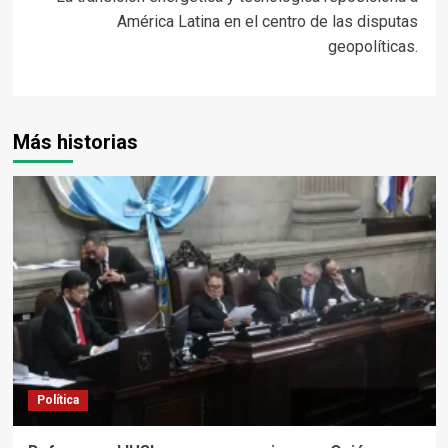
entradas
América Latina en el centro de las disputas
geopolíticas.
Más historias
Política