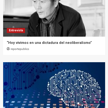
Entrevista
“Hoy vivimos en una dictadura del neoliberalismo”
reportepublico