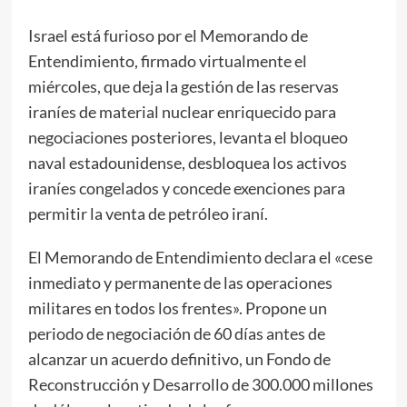
Israel está furioso por el Memorando de
Entendimiento, firmado virtualmente el
miércoles, que deja la gestión de las reservas
iraníes de material nuclear enriquecido para
negociaciones posteriores, levanta el bloqueo
naval estadounidense, desbloquea los activos
iraníes congelados y concede exenciones para
permitir la venta de petróleo iraní.
El Memorando de Entendimiento declara el «cese
inmediato y permanente de las operaciones
militares en todos los frentes». Propone un
periodo de negociación de 60 días antes de
alcanzar un acuerdo definitivo, un Fondo de
Reconstrucción y Desarrollo de 300.000 millones