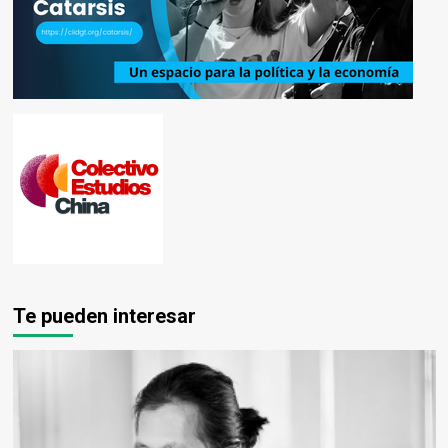
Te pueden interesar