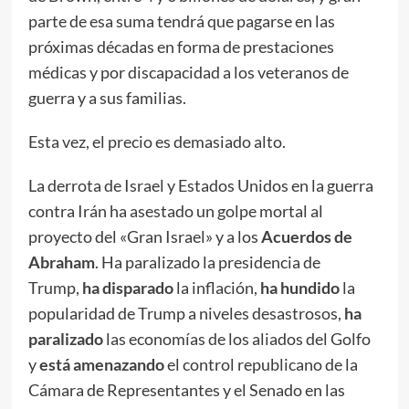
parte de esa suma tendrá que pagarse en las
próximas décadas en forma de prestaciones
médicas y por discapacidad a los veteranos de
guerra y a sus familias.
Esta vez, el precio es demasiado alto.
La derrota de Israel y Estados Unidos en la guerra
contra Irán ha asestado un golpe mortal al
proyecto del «Gran Israel» y a los
Acuerdos de
Abraham
. Ha paralizado la presidencia de
Trump,
ha disparado
la inflación,
ha hundido
la
popularidad de Trump a niveles desastrosos,
ha
paralizado
las economías de los aliados del Golfo
y
está amenazando
el control republicano de la
Cámara de Representantes y el Senado en las