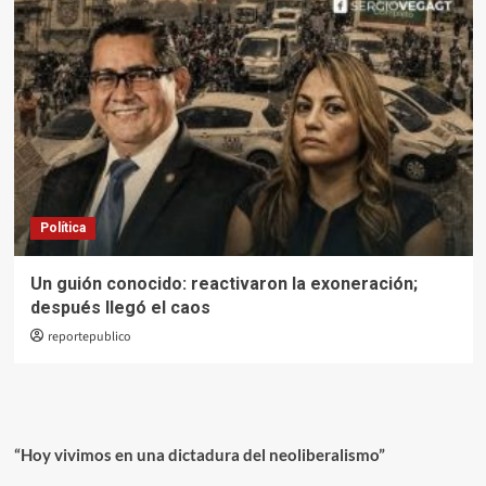
Política
Un guión conocido: reactivaron la exoneración;
después llegó el caos
reportepublico
“Hoy vivimos en una dictadura del neoliberalismo”