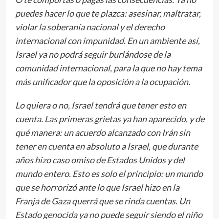
puedes hacer lo que te plazca: asesinar, maltratar,
violar la soberanía nacional y el derecho
internacional con impunidad. En un ambiente así,
Israel ya no podrá seguir burlándose de la
comunidad internacional, para la que no hay tema
más unificador que la oposición a la ocupación.
Lo quiera o no, Israel tendrá que tener esto en
cuenta. Las primeras grietas ya han aparecido, y de
qué manera: un acuerdo alcanzado con Irán sin
tener en cuenta en absoluto a Israel, que durante
años hizo caso omiso de Estados Unidos y del
mundo entero. Esto es solo el principio: un mundo
que se horrorizó ante lo que Israel hizo en la
Franja de Gaza querrá que se rinda cuentas. Un
Estado genocida ya no puede seguir siendo el niño