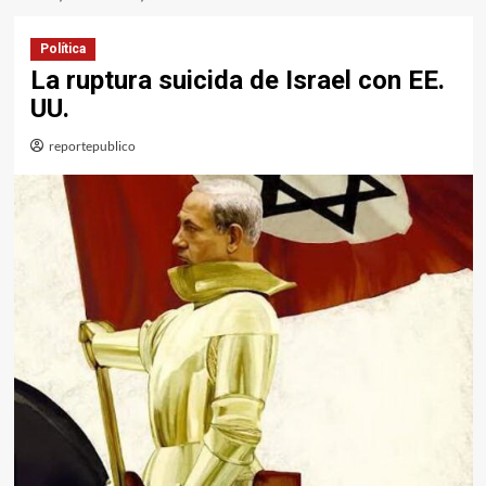
Política
La ruptura suicida de Israel con EE.
UU.
reportepublico