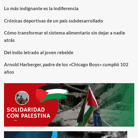
Lo más indignante es la indiferencia
Crónicas deportivas de un país subdesarrollado
Cómo transformar el sistema alimentario sin dejar a nadie
atrás
Del indio letrado al joven rebelde
Arnold Harberger, padre de los «Chicago Boys» cumplió 102
años