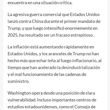
encuentra en una situación crítica.
La agresiva guerra comercial que Estados Unidos
lanzó contra China durante el primer mandato de
Trump, y que luego intensificó enormemente en
2025, ha
resultado ser un fracaso estrepitoso
.
La inflación está aumentando rápidamente
en
Estados Unidos, y los aranceles de Trump no han
hecho más que echar
leña al fuego inflacionario
, al
tiempo que
han acelerado la desindustrialización
y el mal funcionamiento de las cadenas de
suministro.
Washington opera desde una posición de clara
vulnerabilidad. Incluso importantes centros de
estudios estadounidenses, como el Consejo de