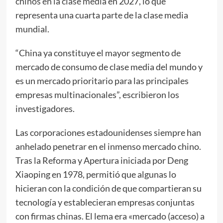
chinos en la clase media
en 2027, lo que
representa una cuarta parte de la clase media
mundial.
“China ya constituye el mayor segmento de
mercado de consumo de clase media del mundo y
es un mercado prioritario para las principales
empresas multinacionales”, escribieron los
investigadores.
Las corporaciones estadounidenses siempre han
anhelado penetrar en el inmenso mercado chino.
Tras la Reforma y Apertura iniciada por Deng
Xiaoping en 1978, permitió que algunas lo
hicieran con la condición de que compartieran su
tecnología y establecieran empresas conjuntas
con firmas chinas. El lema era «mercado (acceso) a