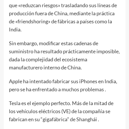
que «reduzcan riesgos» trasladando sus líneas de
producción fuera de China, mediante la práctica
de «friendshoring» de fábricas a países como la
India.
Sin embargo, modificar estas cadenas de
suministro ha resultado prácticamente imposible,
dada la complejidad del ecosistema
manufacturero interno de China.
Apple ha intentado fabricar sus iPhones en India,
pero se ha
enfrentado a muchos problemas
.
Tesla es el ejemplo perfecto. Más de la mitad de
los vehículos eléctricos (VE) de la compañía se
fabrican en su
“gigafábrica” de Shanghái
.