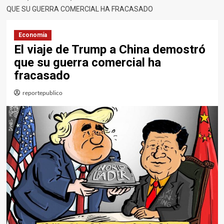
QUE SU GUERRA COMERCIAL HA FRACASADO
Economía
El viaje de Trump a China demostró
que su guerra comercial ha
fracasado
reportepublico