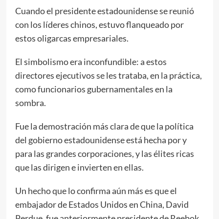
Cuando el presidente estadounidense se reunió
con los líderes chinos, estuvo flanqueado por
estos oligarcas empresariales.
El simbolismo era inconfundible: a estos
directores ejecutivos se les trataba, en la práctica,
como funcionarios gubernamentales en la
sombra.
Fue la demostración más clara de que la política
del gobierno estadounidense está hecha por y
para las grandes corporaciones, y las élites ricas
que las dirigen e invierten en ellas.
Un hecho que lo confirma aún más es que el
embajador de Estados Unidos en China, David
Perdue, fue anteriormente presidente de Reebok