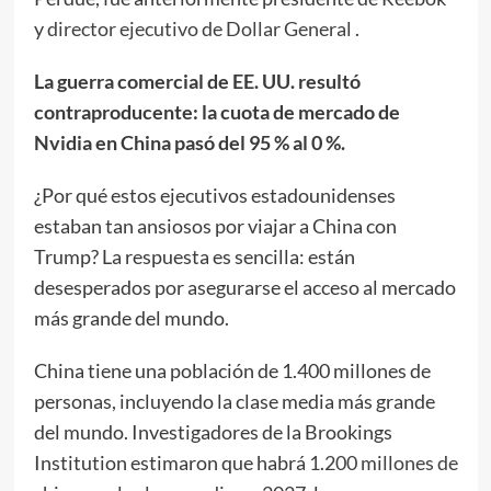
y
director ejecutivo de Dollar General
.
La guerra comercial de EE. UU. resultó
contraproducente: la cuota de mercado de
Nvidia en China pasó del 95 % al 0 %.
¿Por qué estos ejecutivos estadounidenses
estaban tan ansiosos por viajar a China con
Trump? La respuesta es sencilla: están
desesperados por asegurarse el acceso al mercado
más grande del mundo.
China tiene una población de 1.400 millones de
personas, incluyendo la clase media más grande
del mundo. Investigadores de la Brookings
Institution estimaron que habrá
1.200 millones de