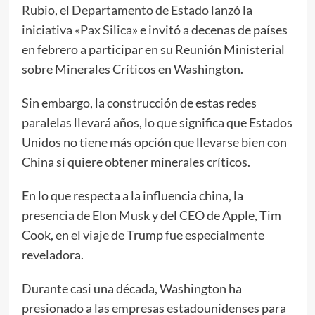
Rubio, el
Departamento de Estado lanzó la
iniciativa «Pax Silica»
e invitó a decenas de países
en febrero a participar en su Reunión Ministerial
sobre Minerales Críticos en Washington.
Sin embargo, la construcción de estas redes
paralelas llevará años, lo que significa que Estados
Unidos no tiene más opción que llevarse bien con
China si quiere obtener minerales críticos.
En lo que respecta a la influencia china, la
presencia de Elon Musk y del CEO de Apple, Tim
Cook, en el viaje de Trump fue especialmente
reveladora.
Durante casi una década, Washington ha
presionado a las empresas estadounidenses para