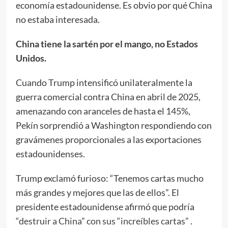
economía estadounidense. Es obvio por qué China
no estaba interesada.
China tiene la sartén por el mango, no Estados
Unidos.
Cuando Trump intensificó unilateralmente la
guerra comercial contra China en abril de 2025,
amenazando con aranceles de hasta el 145%,
Pekín sorprendió a Washington respondiendo con
gravámenes proporcionales a las exportaciones
estadounidenses.
Trump exclamó furioso: “Tenemos cartas mucho
más grandes y mejores que las de ellos”. El
presidente estadounidense afirmó que podría
“destruir a China” con sus “increíbles cartas”
.