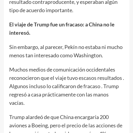
resultado contraproducente, y esperaban algún
tipo de acuerdo importante.
El viaje de Trump fue un fracaso: a China no le
interesó.
Sin embargo, al parecer, Pekín no estaba ni mucho
menos tan interesado como Washington.
Muchos medios de comunicación occidentales
reconocieron que
el viaje
tuvo
escasos
resultados .
Algunos incluso lo calificaron de
fracaso
. Trump
regresó a casa prácticamente con las manos
vacías.
Trump alardeó de que China encargaría 200
aviones a Boeing, pero
el precio de las acciones de