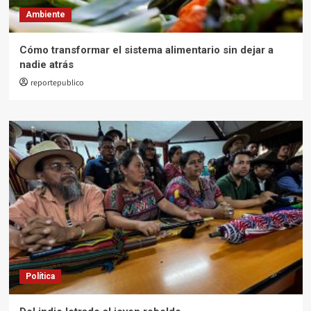
Ambiente
Cómo transformar el sistema alimentario sin dejar a
nadie atrás
reportepublico
Política