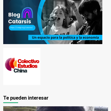
Te pueden interesar