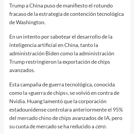
Trump a China puso de manifiesto el rotundo
fracaso de la estrategia de contención tecnológica
de Washington.
En un intento por sabotear el desarrollo de la
inteligencia artificial en China, tanto la
administración Biden como la administración
Trump restringieron la exportación de chips
avanzados.
Esta campaña de guerra tecnológica, conocida
como la «guerra de chips», se volvió en contra de
Nvidia. Huang lamentó que la corporación
estadounidense controlara anteriormente
el 95%
del mercado chino
de chips avanzados de IA, pero
su cuota de mercado se ha reducido a
cero
.