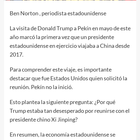
Ben Norton , periodista estadounidense
La visita de Donald Trump a Pekín en mayo de este
año marcó la primera vez que un presidente
estadounidense en ejercicio viajaba a China desde
2017.
Para comprender este viaje, es importante
destacar que fue Estados Unidos quien solicitó la
reunión. Pekín no la inició.
Esto plantea la siguiente pregunta: ¿Por qué
Trump estaba tan desesperado por reunirse con el
presidente chino Xi Jinping?
En resumen, la economía estadounidense se