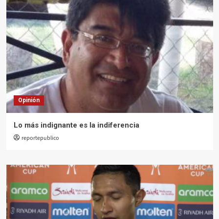
Opinión
Lo más indignante es la indiferencia
reportepublico