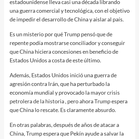
estadounidense lleva casi una década librando
una guerra comercial y tecnológica, con el objetivo
de impedir el desarrollo de China y aislar al país.
Es un misterio por qué Trump pensó que de
repente podía mostrarse conciliador y conseguir
que China hiciera concesiones en beneficio de
Estados Unidos a costa de este último.
Además, Estados Unidos inició una guerra de
agresión contra Irán, que ha perturbado la
economía mundial y provocado la
mayor crisis
petrolera de la historia
, pero ahora Trump espera
que China lo rescate. Es claramente absurdo.
En otras palabras, después de años de atacar a
China, Trump espera que Pekín ayude a salvar la