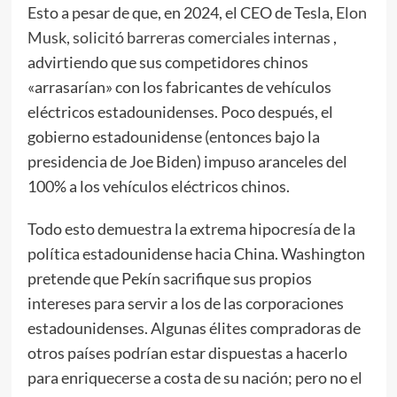
Esto a pesar de que, en 2024, el CEO de Tesla,
Elon
Musk, solicitó barreras comerciales internas
,
advirtiendo que sus competidores chinos
«arrasarían» con los fabricantes de vehículos
eléctricos estadounidenses. Poco después, el
gobierno estadounidense (entonces bajo la
presidencia de Joe Biden) impuso aranceles del
100% a los vehículos eléctricos chinos.
Todo esto demuestra la extrema hipocresía de la
política estadounidense hacia China. Washington
pretende que Pekín sacrifique sus propios
intereses para servir a los de las corporaciones
estadounidenses. Algunas élites compradoras de
otros países podrían estar dispuestas a hacerlo
para enriquecerse a costa de su nación; pero no el