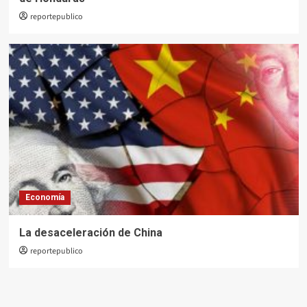
reportepublico
Economía
La desaceleración de China
reportepublico