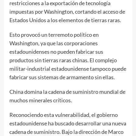
restricciones a la exportación de tecnología
impuestas por Washington, cortando el acceso de
Estados Unidos a los elementos de tierras raras.
Esto provocó un terremoto político en
Washington, ya que las corporaciones
estadounidenses no pueden fabricar sus
productos sin tierras raras chinas. El complejo
militar-industrial estadounidense tampoco puede
fabricar sus sistemas de armamento sin ellas.
China domina la cadena de suministro mundial de
muchos minerales críticos.
Reconociendo esta vulnerabilidad, el gobierno
estadounidense ha buscado desarrollar una nueva
cadena de suministro. Bajo la dirección de Marco