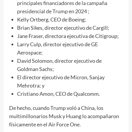
principales financiadores de la campaña
presidencial de Trump en 2024
;
Kelly Ortberg, CEO de Boeing;
Brian Sikes, director ejecutivo de Cargill;
Jane Fraser, directora ejecutiva de Citigroup;
Larry Culp, director ejecutivo de GE
Aerospace;
David Solomon, director ejecutivo de
Goldman Sachs;
El director ejecutivo de Micron, Sanjay
Mehrotra; y
Cristiano Amon, CEO de Qualcomm.
De hecho, cuando Trump voló a China, los
multimillonarios Musk y Huang lo acompañaron
físicamente en el Air Force One.