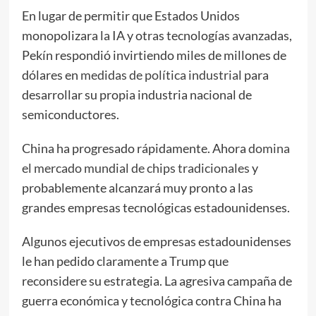
En lugar de permitir que Estados Unidos
monopolizara la IA y otras tecnologías avanzadas,
Pekín respondió invirtiendo miles de millones de
dólares en
medidas de política industrial
para
desarrollar su propia industria nacional de
semiconductores.
China ha progresado rápidamente. Ahora
domina
el mercado mundial de chips tradicionales
y
probablemente alcanzará muy pronto a las
grandes empresas tecnológicas estadounidenses.
Algunos ejecutivos de empresas estadounidenses
le han pedido claramente a Trump que
reconsidere su estrategia. La agresiva campaña de
guerra económica y tecnológica contra China ha