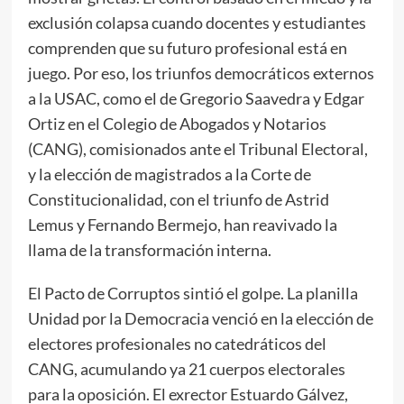
exclusión colapsa cuando docentes y estudiantes
comprenden que su futuro profesional está en
juego. Por eso, los triunfos democráticos externos
a la USAC, como el de Gregorio Saavedra y Edgar
Ortiz en el Colegio de Abogados y Notarios
(CANG), comisionados ante el Tribunal Electoral,
y la elección de magistrados a la Corte de
Constitucionalidad, con el triunfo de Astrid
Lemus y Fernando Bermejo, han reavivado la
llama de la transformación interna.
El Pacto de Corruptos sintió el golpe. La planilla
Unidad por la Democracia venció en la elección de
electores profesionales no catedráticos del
CANG, acumulando ya 21 cuerpos electorales
para la oposición. El exrector Estuardo Gálvez,