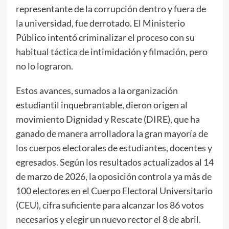
representante de la corrupción dentro y fuera de
la universidad, fue derrotado. El Ministerio
Público intentó criminalizar el proceso con su
habitual táctica de intimidación y filmación, pero
no lo lograron.
Estos avances, sumados a la organización
estudiantil inquebrantable, dieron origen al
movimiento Dignidad y Rescate (DIRE), que ha
ganado de manera arrolladora la gran mayoría de
los cuerpos electorales de estudiantes, docentes y
egresados. Según los resultados actualizados al 14
de marzo de 2026, la oposición controla ya más de
100 electores en el Cuerpo Electoral Universitario
(CEU), cifra suficiente para alcanzar los 86 votos
necesarios y elegir un nuevo rector el 8 de abril.