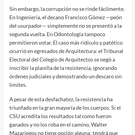
Sin embargo, la corrupción no se rinde fácilmente.
En Ingeniería, el decano Francisco Gómez —peón
del usurpador— simplemente no se presentó a la
segunda vuelta. En Odontología tampoco
permitieron votar. El caso más ridículo y patético
ocurrió en egresados de Arquitectura: el Tribunal
Electoral del Colegio de Arquitectos se negó a
inscribir la planilla de la resistencia, ignorando
órdenes judiciales y demostrando un descaro sin
límites.
A pesar de esta desfachatez, la resistencia ha
triunfado en la gran mayoría de los cuerpos. Si el
CSU acredita los resultados tal como fueron
ganados y no los roba en el camino, Walter
Mazariegos no tiene opción alguna: tendrá que