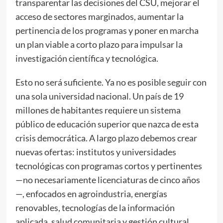
transparentar las decisiones del CSU, mejorar el
acceso de sectores marginados, aumentar la
pertinencia de los programas y poner en marcha
un plan viable a corto plazo para impulsar la
investigación científica y tecnológica.
Esto no será suficiente. Ya no es posible seguir con
una sola universidad nacional. Un país de 19
millones de habitantes requiere un sistema
público de educación superior que nazca de esta
crisis democrática. A largo plazo debemos crear
nuevas ofertas: institutos y universidades
tecnológicas con programas cortos y pertinentes
—no necesariamente licenciaturas de cinco años
—, enfocados en agroindustria, energías
renovables, tecnologías de la información
aplicada, salud comunitaria y gestión cultural.