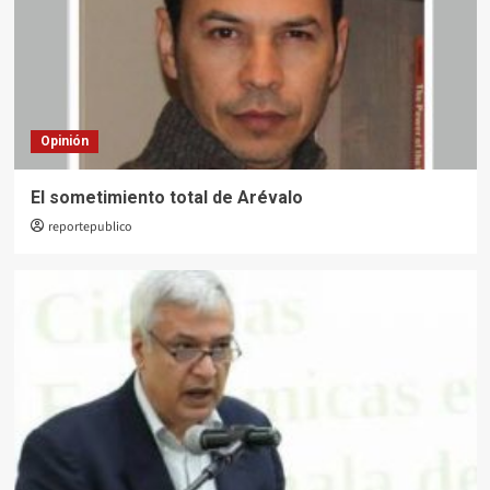
Opinión
El sometimiento total de Arévalo
reportepublico