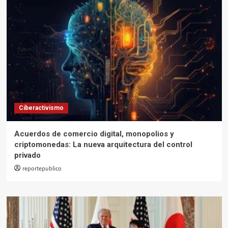
Ciberactivismo
Acuerdos de comercio digital, monopolios y
criptomonedas: La nueva arquitectura del control
privado
reportepublico