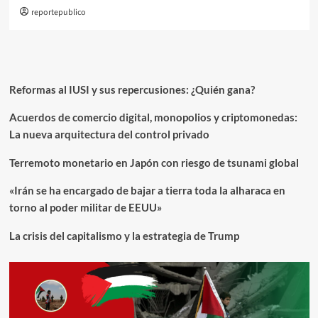
reportepublico
Reformas al IUSI y sus repercusiones: ¿Quién gana?
Acuerdos de comercio digital, monopolios y criptomonedas:
La nueva arquitectura del control privado
Terremoto monetario en Japón con riesgo de tsunami global
«Irán se ha encargado de bajar a tierra toda la alharaca en
torno al poder militar de EEUU»
La crisis del capitalismo y la estrategia de Trump