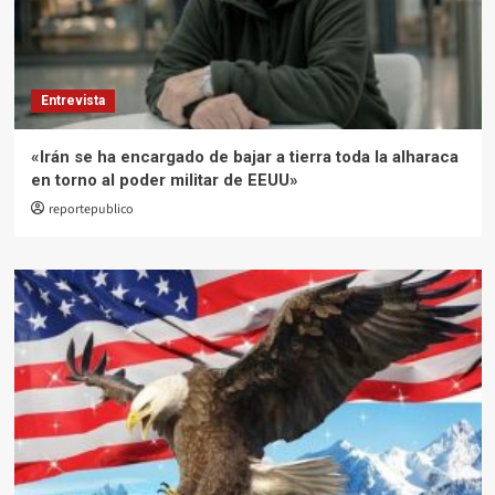
Entrevista
«Irán se ha encargado de bajar a tierra toda la alharaca
en torno al poder militar de EEUU»
reportepublico