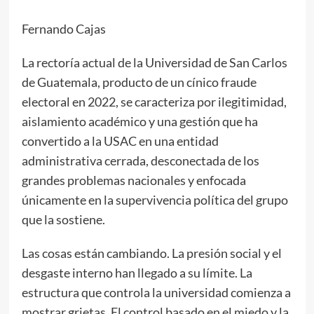
Fernando Cajas
La rectoría actual de la Universidad de San Carlos
de Guatemala, producto de un cínico fraude
electoral en 2022, se caracteriza por ilegitimidad,
aislamiento académico y una gestión que ha
convertido a la USAC en una entidad
administrativa cerrada, desconectada de los
grandes problemas nacionales y enfocada
únicamente en la supervivencia política del grupo
que la sostiene.
Las cosas están cambiando. La presión social y el
desgaste interno han llegado a su límite. La
estructura que controla la universidad comienza a
mostrar grietas. El control basado en el miedo y la