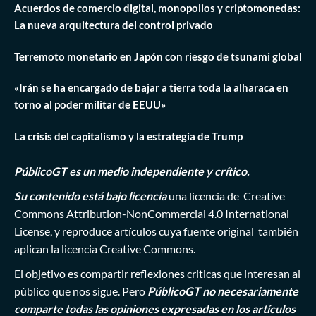
Acuerdos de comercio digital, monopolios y criptomonedas:
La nueva arquitectura del control privado
Terremoto monetario en Japón con riesgo de tsunami global
«Irán se ha encargado de bajar a tierra toda la alharaca en
torno al poder militar de EEUU»
La crisis del capitalismo y la estrategia de Trump
PúblicoGT es un medio independiente y crítico.
Su contenido está bajo licencia
una licencia de
Creative
Commons Attribution-NonCommercial 4.0 International
License
, y reproduce artículos cuya fuente original también
aplican la licencia Creative Commons.
El objetivo es compartir reflexiones criticas que interesan al
público que nos sigue. Pero
PúblicoGT no necesariamente
comparte todas las opiniones expresadas en los artículos