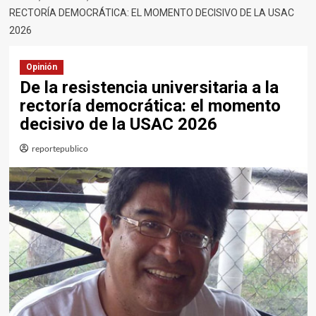
RECTORÍA DEMOCRÁTICA: EL MOMENTO DECISIVO DE LA USAC
2026
Opinión
De la resistencia universitaria a la
rectoría democrática: el momento
decisivo de la USAC 2026
reportepublico