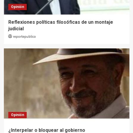
Opinión
Reflexiones políticas filosóficas de un montaje
judicial
reportepublico
Opinión
¿Interpelar o bloquear al gobierno