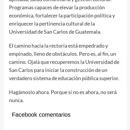
Programas capaces de elevar la producción
económica, fortalecer la participación política y
enriquecer la pertinencia cultural de la
Universidad de San Carlos de Guatemala.
El camino hacia la rectoría está empedrado y
empinado, lleno de obstáculos. Pero es, al fin, un
camino. Ojalá que recuperemos la Universidad de
San Carlos para iniciar la construcción de un
verdadero sistema de educación pública superior.
Hagámoslo ahora. Porque si no es ahora, no será
nunca.
Facebook comentarios