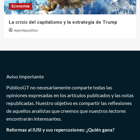
Economía
La crisis del capitalismo y la estrategia de Trump
reportepublico
Aviso Importante
PúblicoGT no necesariamente comparte todas las
opiniones expresadas en los artículos publicados y las notas
republicadas. Nuestro objetivo es compartir las reflexiones
de aquellos analistas que creemos que nuestros lectores
encontrarán interesantes.
Reformas al IUSI y sus repercusiones: ¿Quién gana?