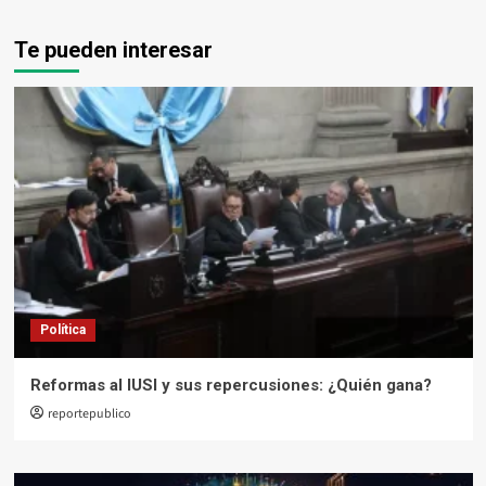
Te pueden interesar
Política
Reformas al IUSI y sus repercusiones: ¿Quién gana?
reportepublico