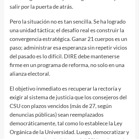
salir por la puerta de atrás.
Pero la situación no es tan sencilla. Se ha logrado
una unidad táctica; el desafío real es construir la
convergencia estratégica. Ganar 21 cuerpos es un
paso; administrar esa esperanza sin repetir vicios
del pasado es lo difícil. DIRE debe mantenerse
firme en un programa de reforma, no solo en una
alianza electoral.
El objetivo inmediato es recuperar la rectoría y
exigir al sistema de justicia que los consejeros del
CSU con plazos vencidos (más de 27, según
denuncias públicas) sean reemplazados
democráticamente, tal como lo establece la Ley
Orgánica de la Universidad. Luego, democratizar y