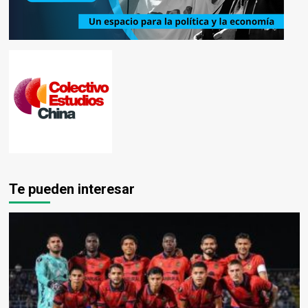
Te pueden interesar