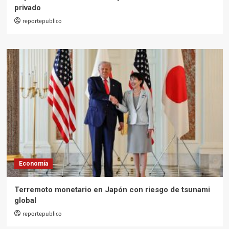
privado
reportepublico
Economía
Terremoto monetario en Japón con riesgo de tsunami
global
reportepublico