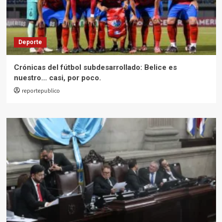
Deporte
Crónicas del fútbol subdesarrollado: Belice es
nuestro… casi, por poco.
reportepublico