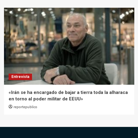
Entrevista
«Irán se ha encargado de bajar a tierra toda la alharaca
en torno al poder militar de EEUU»
reportepublico