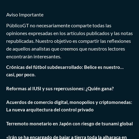
Aviso Importante
PúblicoGT no necesariamente comparte todas las
opiniones expresadas en los artículos publicados y las notas
republicadas. Nuestro objetivo es compartir las reflexiones
de aquellos analistas que creemos que nuestros lectores
encontrarán interesantes.
Crónicas del fútbol subdesarrollado: Belice es nuestro…
casi, por poco.
Reformas al IUSI y sus repercusiones: ¿Quién gana?
Acuerdos de comercio digital, monopolios y criptomonedas:
La nueva arquitectura del control privado
Terremoto monetario en Japón con riesgo de tsunami global
«Irán se ha encargado de bajar a tierra toda la alharaca en