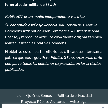
torno al poder militar de EEUU»
PúblicoGT es un medio independiente y crítico.
Su contenido está bajo licencia
una licencia de
Creative
Commons Attribution-NonCommercial 4.0 International
License
, y reproduce artículos cuya fuente original también
aplican la licencia Creative Commons.
El objetivo es compartir reflexiones criticas que interesan al
público que nos sigue. Pero
PúblicoGT no necesariamente
comparte todas las opiniones expresadas en los artículos
publicados.
Inicio
Quiénes Somos
Política de privacidad
Proyecto Público /editores
Aviso legal