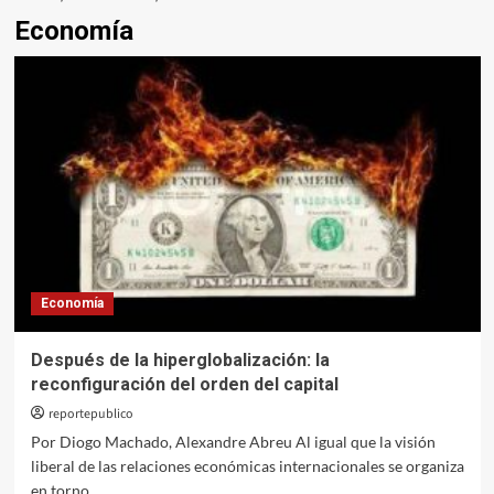
Economía
Economía
Después de la hiperglobalización: la
reconfiguración del orden del capital
reportepublico
Por Diogo Machado, Alexandre Abreu Al igual que la visión
liberal de las relaciones económicas internacionales se organiza
en torno...